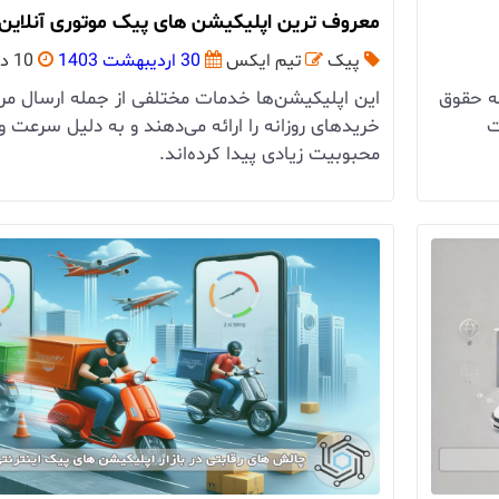
معروف ترین اپلیکیشن های پیک موتوری آنلاین 
پیک
تیم ایکس
30 اردیبهشت 1403
10 دقیقه
له حقوق
این اپلیکیشن‌ها خدمات مختلفی از جمله ارسال مرس
ت
خریدهای روزانه را ارائه می‌دهند و به دلیل سرعت و ک
محبوبیت زیادی پیدا کرده‌اند.