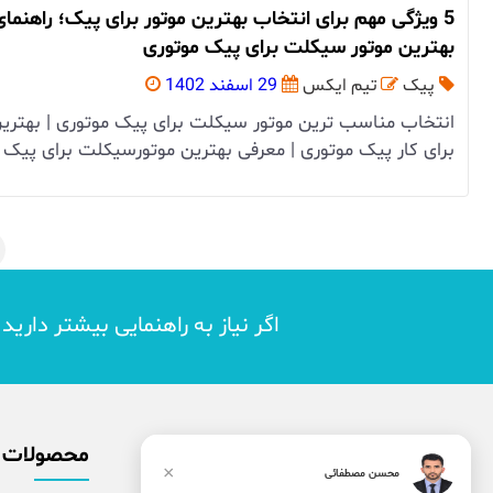
5 ویژگی مهم برای انتخاب بهترین موتور برای پیک؛ راهنما
بهترین موتور سیکلت برای پیک موتوری
پیک
تیم ایکس
29 اسفند 1402
انتخاب مناسب ترین موتور سیکلت برای پیک موتوری | بهترین
برای کار پیک موتوری | معرفی بهترین موتورسیکلت برای پیک و
اگر نیاز به راهنمایی بیشتر داری
محصولات
×
محسن مصطفائی