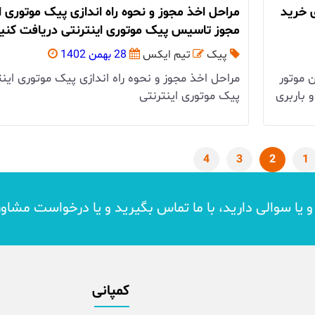
ی خرید
مراحل اخذ مجوز و نحوه راه اندازی پیک موتوری ا
مجوز تاسیس پیک موتوری اینترنتی دریافت کنی
پیک
تیم ایکس
28 بهمن 1402
 موتور
مراحل اخذ مجوز و نحوه راه اندازی پیک موتوری اینت
 باربری
پیک موتوری اینترنتی
4
3
2
1
د و یا سوالی دارید، با ما تماس بگیرید و یا درخواست مشاو
کمپانی