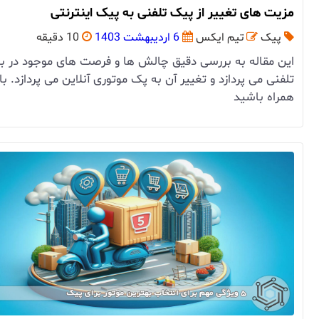
مزیت های تغییر از پیک تلفنی به پیک اینترنتی
پیک
تیم ایکس
6 اردیبهشت 1403
10 دقیقه
این مقاله به بررسی دقیق چالش‌ ها و فرصت ‌های موجود در با
تلفنی می ‌پردازد و تغییر آن به پک موتوری آنلاین می پردازد. با 
همراه باشید