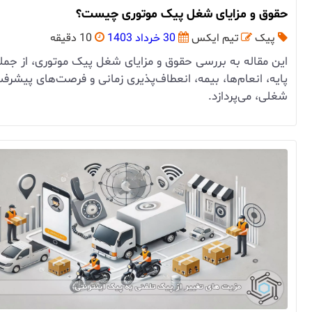
حقوق و مزایای شغل پیک موتوری چیست؟
پیک
تیم ایکس
30 خرداد 1403
10 دقیقه
این مقاله به بررسی حقوق و مزایای شغل پیک موتوری، از جم
پایه، انعام‌ها، بیمه، انعطاف‌پذیری زمانی و فرصت‌های پیشرف
شغلی، می‌پردازد.