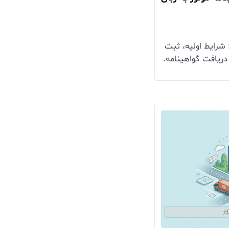
شرایط اولیه، ثبت
دریافت گواهینامه.