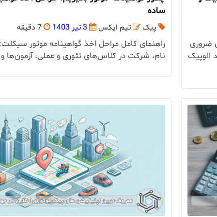
ساده
پیک
تیم ایکس
3 تیر 1403
7 دقیقه
ی ضروری
راهنمای کامل مراحل اخذ گواهینامه موتور سیکلت: 
 الوپیک
نام، شرکت در کلاس‌های تئوری و عملی، آزمون‌ها و 