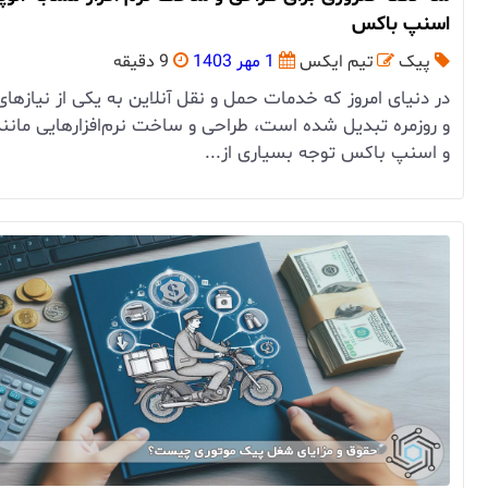
اسنپ باکس
پیک
تیم ایکس
1 مهر 1403
9 دقیقه
در دنیای امروز که خدمات حمل و نقل آنلاین به یکی از نیازها
و روزمره تبدیل شده است، طراحی و ساخت نرم‌افزارهایی مانند
و اسنپ باکس توجه بسیاری از...