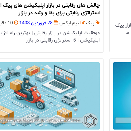
استراتژی‌ رقابتی برای بقا و رشد در بازار
پیک
تیم ایکس
28 فروردین 1403
10 دقیقه
زار پیک
ما
موفقیت اپلیکیشن در بازار رقابتی | بهترین راه اف
اپلیکیشن | 5 استراتژی رقابتی در بازار