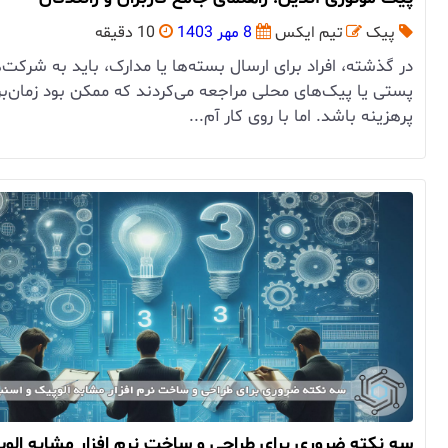
پیک
تیم ایکس
8 مهر 1403
10 دقیقه
در گذشته، افراد برای ارسال بسته‌ها یا مدارک، باید به شرکت‌
پستی یا پیک‌های محلی مراجعه می‌کردند که ممکن بود زمان‌بر
پرهزینه باشد. اما با روی کار آم...
سه نکته ضروری برای طراحی و ساخت نرم افزار مشابه الوپ