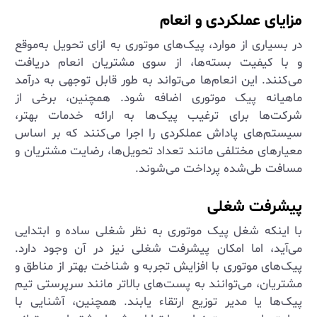
مزایای عملکردی و انعام
در بسیاری از موارد، پیک‌های موتوری به ازای تحویل به‌موقع
و با کیفیت بسته‌ها، از سوی مشتریان انعام دریافت
می‌کنند. این انعام‌ها می‌تواند به طور قابل توجهی به درآمد
ماهیانه پیک موتوری اضافه شود. همچنین، برخی از
شرکت‌ها برای ترغیب پیک‌ها به ارائه خدمات بهتر،
سیستم‌های پاداش عملکردی را اجرا می‌کنند که بر اساس
معیارهای مختلفی مانند تعداد تحویل‌ها، رضایت مشتریان و
مسافت طی‌شده پرداخت می‌شوند.
پیشرفت شغلی
با اینکه شغل پیک موتوری به نظر شغلی ساده و ابتدایی
می‌آید، اما امکان پیشرفت شغلی نیز در آن وجود دارد.
پیک‌های موتوری با افزایش تجربه و شناخت بهتر از مناطق و
مشتریان، می‌توانند به پست‌های بالاتر مانند سرپرستی تیم
پیک‌ها یا مدیر توزیع ارتقاء یابند. همچنین، آشنایی با