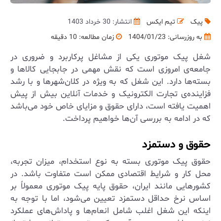
پیک
تیم ایکس
انتشار: 30 خرداد 1403
به روزرسانی:
1404/01/23
زمان مطالعه: 10 دقیقه
شغل پیک موتوری یکی از مشاغل پرکاربرد و ضروری در
جامعه‌ی امروزی است که نقش مهمی در جابجایی کالاها و
بسته‌ها دارد. این شغل که به ویژه در کلان‌شهرها و با رشد
فزاینده‌ی تجارت الکترونیک و خدمات آنلاین بیش از پیش
اهمیت یافته است، دارای حقوق و مزایای خاص خود می‌باشد
که در ادامه به بررسی آن‌ها خواهیم پرداخت.
حقوق و دستمزد
حقوق پیک موتوری بسته به نوع استخدام، میزان تجربه،
محل کار و شرایط اقتصادی ممکن است متفاوت باشد. در
کشورهایی مانند ایران، حقوق پایه پیک موتوری معمولاً بر
اساس نرخ حداقل دستمزد تعیین می‌شود، اما با توجه به
اینکه این شغل اغلب شامل انعام‌ها و پاداش‌های عملکرد