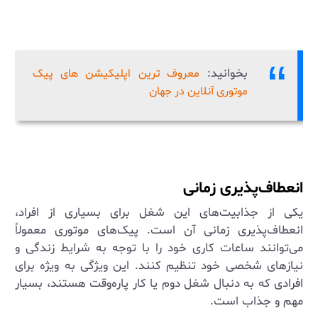
بخوانید:
معروف ترین اپلیکیشن های پیک
موتوری آنلاین در جهان
انعطاف‌پذیری زمانی
یکی از جذابیت‌های این شغل برای بسیاری از افراد،
انعطاف‌پذیری زمانی آن است. پیک‌های موتوری معمولاً
می‌توانند ساعات کاری خود را با توجه به شرایط زندگی و
نیازهای شخصی خود تنظیم کنند. این ویژگی به ویژه برای
افرادی که به دنبال شغل دوم یا کار پاره‌وقت هستند، بسیار
مهم و جذاب است.