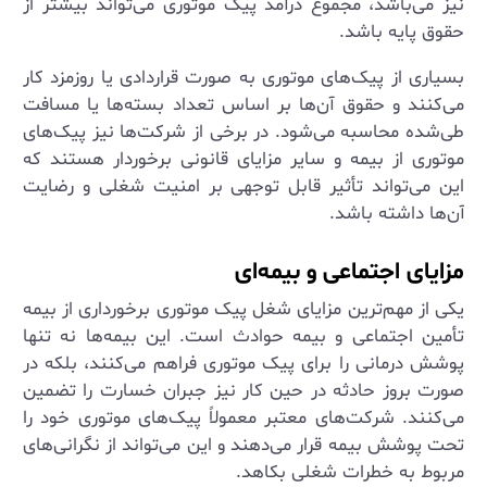
نیز می‌باشد، مجموع درآمد پیک موتوری می‌تواند بیشتر از
حقوق پایه باشد.
بسیاری از پیک‌های موتوری به صورت قراردادی یا روزمزد کار
می‌کنند و حقوق آن‌ها بر اساس تعداد بسته‌ها یا مسافت
طی‌شده محاسبه می‌شود. در برخی از شرکت‌ها نیز پیک‌های
موتوری از بیمه و سایر مزایای قانونی برخوردار هستند که
این می‌تواند تأثیر قابل توجهی بر امنیت شغلی و رضایت
آن‌ها داشته باشد.
مزایای اجتماعی و بیمه‌ای
یکی از مهم‌ترین مزایای شغل پیک موتوری برخورداری از بیمه
تأمین اجتماعی و بیمه حوادث است. این بیمه‌ها نه تنها
پوشش درمانی را برای پیک موتوری فراهم می‌کنند، بلکه در
صورت بروز حادثه در حین کار نیز جبران خسارت را تضمین
می‌کنند. شرکت‌های معتبر معمولاً پیک‌های موتوری خود را
تحت پوشش بیمه قرار می‌دهند و این می‌تواند از نگرانی‌های
مربوط به خطرات شغلی بکاهد.