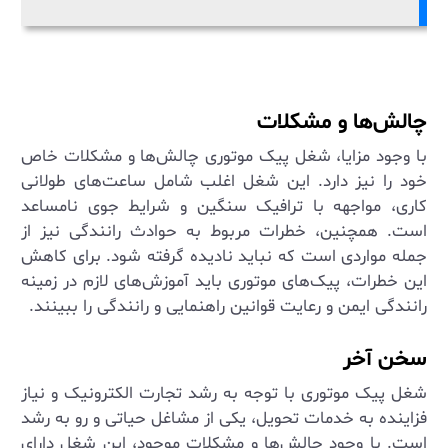
چالش‌ها و مشکلات
با وجود مزایا، شغل پیک موتوری چالش‌ها و مشکلات خاص
خود را نیز دارد. این شغل اغلب شامل ساعت‌های طولانی
کاری، مواجهه با ترافیک سنگین و شرایط جوی نامساعد
است. همچنین، خطرات مربوط به حوادث رانندگی نیز از
جمله مواردی است که نباید نادیده گرفته شود. برای کاهش
این خطرات، پیک‌های موتوری باید آموزش‌های لازم در زمینه
رانندگی ایمن و رعایت قوانین راهنمایی و رانندگی را ببینند.
سخن آخر
شغل پیک موتوری با توجه به رشد تجارت الکترونیک و نیاز
فزاینده به خدمات تحویل، یکی از مشاغل حیاتی و رو به رشد
است. با وجود چالش‌ها و مشکلات موجود، این شغل دارای