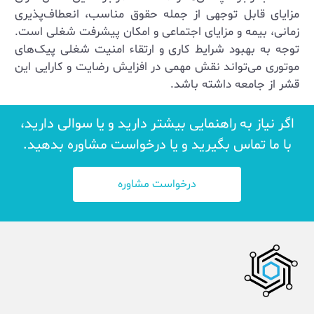
مزایای قابل توجهی از جمله حقوق مناسب، انعطاف‌پذیری
زمانی، بیمه و مزایای اجتماعی و امکان پیشرفت شغلی است.
توجه به بهبود شرایط کاری و ارتقاء امنیت شغلی پیک‌های
موتوری می‌تواند نقش مهمی در افزایش رضایت و کارایی این
قشر از جامعه داشته باشد.
اگر نیاز به راهنمایی بیشتر دارید و یا سوالی دارید،
با ما تماس بگیرید و یا درخواست مشاوره بدهید.
درخواست مشاوره