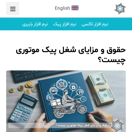
English
نرم افزار تاکسی
نرم افزار پیک
نرم افزار باربری
حقوق و مزایای شغل پیک موتوری
چیست؟