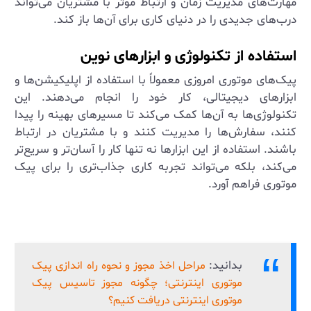
مهارت‌های مدیریت زمان و ارتباط موثر با مشتریان می‌تواند
درب‌های جدیدی را در دنیای کاری برای آن‌ها باز کند.
استفاده از تکنولوژی و ابزارهای نوین
پیک‌های موتوری امروزی معمولاً با استفاده از اپلیکیشن‌ها و
ابزارهای دیجیتالی، کار خود را انجام می‌دهند. این
تکنولوژی‌ها به آن‌ها کمک می‌کند تا مسیرهای بهینه را پیدا
کنند، سفارش‌ها را مدیریت کنند و با مشتریان در ارتباط
باشند. استفاده از این ابزارها نه تنها کار را آسان‌تر و سریع‌تر
می‌کند، بلکه می‌تواند تجربه کاری جذاب‌تری را برای پیک
موتوری فراهم آورد.
بدانید:
مراحل اخذ مجوز و نحوه راه اندازی پیک
موتوری اینترنتی؛ چگونه مجوز تاسیس پیک
موتوری اینترنتی دریافت کنیم؟