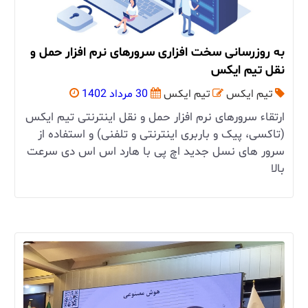
به روزرسانی سخت افزاری سرورهای نرم افزار حمل و
نقل تیم ایکس
تیم ایکس
تیم ایکس
30 مرداد 1402
ارتقاء سرورهای نرم افزار حمل و نقل اینترنتی تیم ایکس
(تاکسی، پیک و باربری اینترنتی و تلفنی) و استفاده از
سرور های نسل جدید اچ پی با هارد اس اس دی سرعت
بالا