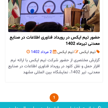
حضور تیم ایکس در رویداد فناوری اطلاعات در صنایع
معدنی تیرماه 1402
تیم ایکس
تیم ایکس
2 مرداد 1402
گزارش مختصری از حضور شرکت تیم ایکس با ارائه نرم
افزار حمل و نقل کلود در رویداد فناوری اطلاعات در صنایع
معدنی، تیر 1402، نمایشگاه بین المللی مشهد
1