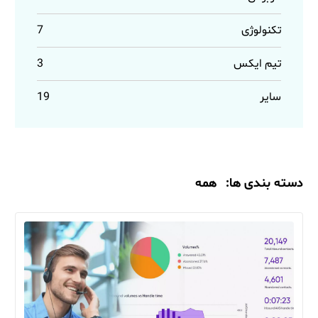
تکنولوژی
7
تیم ایکس
3
سایر
19
دسته بندی ها:
همه
مقالات