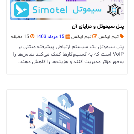
پنل سیموتل و مزایای آن
تیم ایکس
تیم ایکس
15 مرداد 1403
15 دقیقه
پنل سیموتل یک سیستم ارتباطی پیشرفته مبتنی بر
VoIP است که به کسب‌وکارها کمک می‌کند تماس‌ها را
به‌طور مؤثر مدیریت کنند و هزینه‌ها را کاهش دهند.