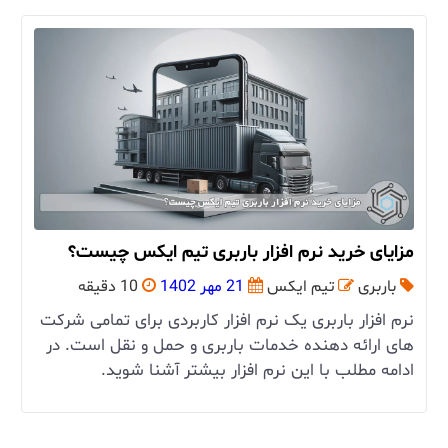
مزایای خرید نرم افزار باربری تیم ایکس چیست؟
باربری
تیم ایکس
21 مهر 1402
10 دقیقه
نرم افزار باربری یک نرم افزار کاربردی برای تمامی شرکت
های ارائه دهنده خدمات باربری و حمل و نقل است. در
ادامه مطلب با این نرم افزار بیشتر آشنا شوید.