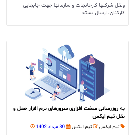
ونقل شرکتها کارخانجات و سازمانها جهت جابجایی
کارکنان، ارسال بسته
به روزرسانی سخت افزاری سرورهای نرم افزار حمل و
نقل تیم ایکس
تیم ایکس
تیم ایکس
30 مرداد 1402