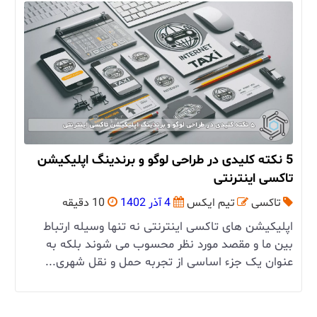
5 نکته کلیدی در طراحی لوگو و برندینگ اپلیکیشن
تاکسی اینترنتی
تاکسی
تیم ایکس
4 آذر 1402
10 دقیقه
اپلیکیشن ‌های تاکسی اینترنتی نه تنها وسیله ارتباط
بین ما و مقصد مورد نظر محسوب می‌ شوند بلکه به
عنوان یک جزء اساسی از تجربه حمل و نقل شهری...