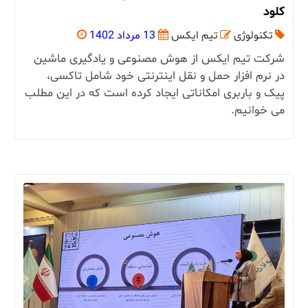
کلود
تکنولوژی
تیم ایکس
13 مرداد 1402
شرکت تیم ایکس از هوش مصنوعی و یادگیری ماشین
در نرم افزار حمل و نقل اینترنتی خود شامل تاکسی،
پیک و باربری امکاناتی ایجاد کرده است که در این مطلب
می خوانیم.