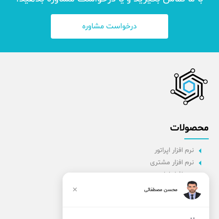
درخواست مشاوره
محصولات
نرم افزار اپراتور
نرم افزار مشتری
نرم افزار اداری
نرم افزار راننده
×
محسن مصطفائی
پنل مدیریت
نرم افزار مدیریت