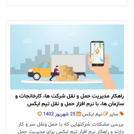
راهکار مدیریت حمل و نقل شرکت ها، کارخانجات و
سازمان ها، با نرم افزار حمل و نقل تیم ایکس
سایر
تیم ایکس
25 شهریور 1402
بررسی مشکلات شرکتهایی که با حمل ونقل سر و کار
دارند و راهکار نرم افزار تیم ایکس برای مدیریت حمل