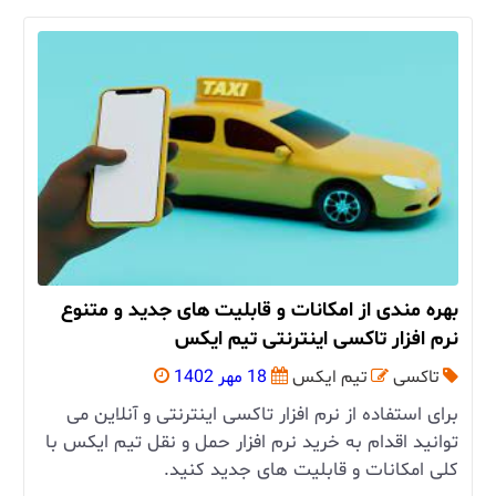
بهره مندی از امکانات و قابلیت های جدید و متنوع
نرم افزار تاکسی اینترنتی تیم ایکس
تاکسی
تیم ایکس
18 مهر 1402
برای استفاده از نرم افزار تاکسی اینترنتی و آنلاین می
توانید اقدام به خرید نرم افزار حمل و نقل تیم ایکس با
کلی امکانات و قابلیت های جدید کنید.