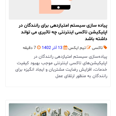
پیاده ‌سازی سیستم امتیازدهی برای رانندگان در
اپلیکیشن تاکسی اینترنتی چه تاثیری می تواند
داشته باشد
تاکسی
تیم ایکس
13 آذر 1402
7 دقیقه
پیاده‌سازی سیستم امتیازدهی رانندگان در
اپلیکیشن‌های تاکسی اینترنتی موجب بهبود کیفیت
خدمات، افزایش رضایت مشتریان و ایجاد انگیزه برای
رانندگان به منظور ارتقای عمل