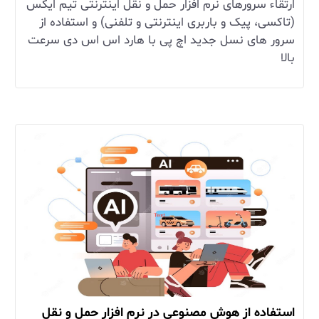
ارتقاء سرورهای نرم افزار حمل و نقل اینترنتی تیم ایکس
(تاکسی، پیک و باربری اینترنتی و تلفنی) و استفاده از
سرور های نسل جدید اچ پی با هارد اس اس دی سرعت
بالا
استفاده از هوش مصنوعی در نرم افزار حمل و نقل