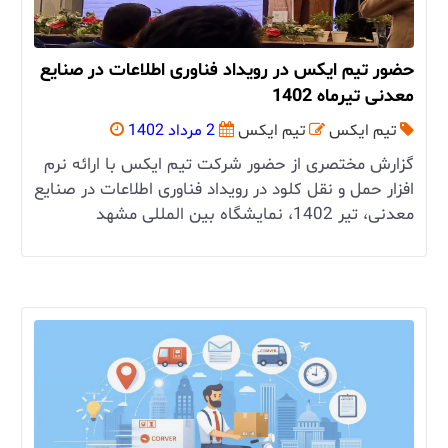
حضور تیم ایکس در رویداد فناوری اطلاعات در صنایع
معدنی تیرماه 1402
تیم ایکس
تیم ایکس
2 مرداد 1402
گزارش مختصری از حضور شرکت تیم ایکس با ارائه نرم
افزار حمل و نقل کلود در رویداد فناوری اطلاعات در صنایع
معدنی، تیر 1402، نمایشگاه بین المللی مشهد