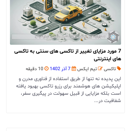
7 مورد مزایای تغییر از تاکسی های سنتی به تاکسی
های اینترنتی
تاکسی
تیم ایکس
7 آذر 1402
10 دقیقه
این پدیده نه تنها از طریق استفاده از فناوری مدرن و
اپلیکیشن‌ های هوشمند برای رزرو تاکسی بهبود یافته
است بلکه مزایایی از قبیل سهولت در پیگیری سفر،
شفافیت در...