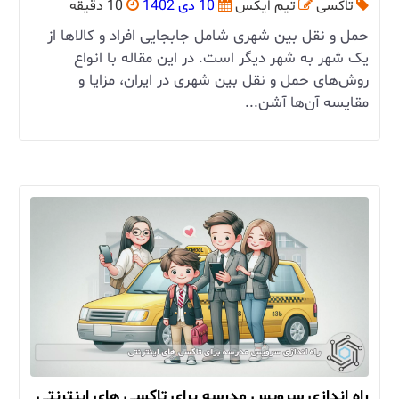
تاکسی
تیم ایکس
10 دی 1402
10 دقیقه
حمل و نقل بین شهری شامل جابجایی افراد و کالاها از
یک شهر به شهر دیگر است. در این مقاله با انواع
روش‌های حمل و نقل بین شهری در ایران، مزایا و
مقایسه آن‌ها آشن...
راه اندازی سرویس مدرسه برای تاکسی های اینترنتی