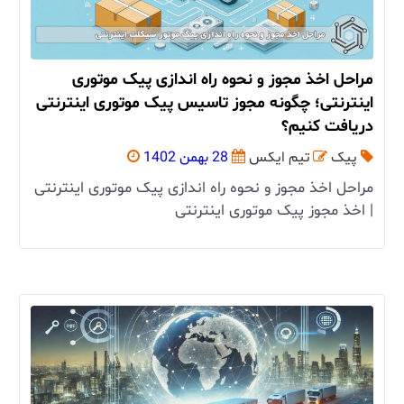
مراحل اخذ مجوز و نحوه راه اندازی پیک موتوری
اینترنتی؛ چگونه مجوز تاسیس پیک موتوری اینترنتی
دریافت کنیم؟
پیک
تیم ایکس
28 بهمن 1402
مراحل اخذ مجوز و نحوه راه اندازی پیک موتوری اینترنتی
| اخذ مجوز پیک موتوری اینترنتی