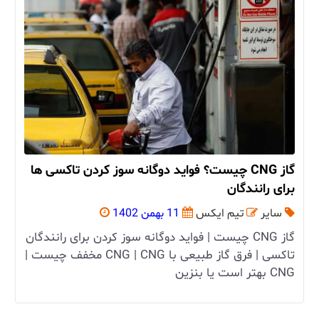
گاز CNG چیست؟ فواید دوگانه سوز کردن تاکسی ها
برای رانندگان
سایر
تیم ایکس
11 بهمن 1402
گاز CNG چیست | فواید دوگانه سوز کردن برای رانندگان
تاکسی | فرق گاز طبیعی با CNG | CNG مخفف چیست |
CNG بهتر است یا بنزین