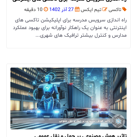
تاکسی
تیم ایکس
27 آذر 1402
10 دقیقه
راه ‌اندازی سرویس مدرسه برای اپلیکیشن تاکسی ‌های
اینترنتی به عنوان یک راهکار نوآورانه برای بهبود عملکرد
مدارس و کنترل بیشتر ترافیک های شهری...
تاثیر هوش مصنوعی بر حمل و نقل عمومی