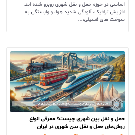
اساسی در حوزه حمل و نقل شهری روبرو شده ‌اند.
افزایش ترافیک، آلودگی شدید هوا، و وابستگی به
سوخت‌ های فسیلی،...
حمل و نقل بین شهری چیست؟ معرفی انواع
روش‌های حمل و نقل بین شهری در ایران