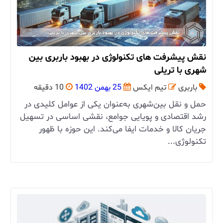
نقش پیشرفت های تکنولوژی در بهبود باربری بین
شهری با تریلی
باربری
تیم ایکس
25 بهمن 1402
10 دقیقه
حمل و نقل بین‌شهری به‌عنوان یکی از عوامل کلیدی در
رشد اقتصادی و پویایی جوامع، نقشی اساسی در تسهیل
جریان کالا و خدمات ایفا می‌کند. این حوزه با ظهور
تکنولوژی‌...