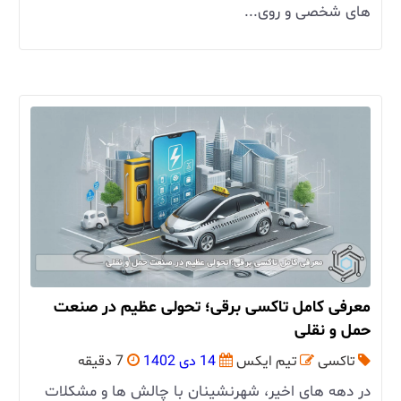
های شخصی و روی...
معرفی کامل تاکسی برقی؛ تحولی عظیم در صنعت
حمل و نقلی
تاکسی
تیم ایکس
14 دی 1402
7 دقیقه
در دهه ‌های اخیر، شهرنشینان با چالش‌ ها و مشکلات