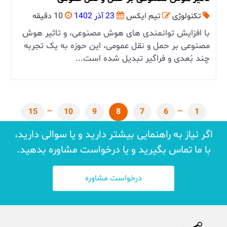
تکنولوژی
تیم ایکس
23 آذر 1402
10 دقیقه
با افزایش توانمندی ‌های هوش مصنوعی، و تاثیر هوش
مصنوعی بر حمل و نقل عمومی، این حوزه به یک تجربه
چند بُعدی و فراگیر تبدیل شده است...
15
10
9
8
7
6
1
اگر نیاز به راهنمایی بیشتر دارید و یا سوالی دارید،
با ما تماس بگیرید و یا درخواست مشاوره بدهید.
درخواست مشاوره