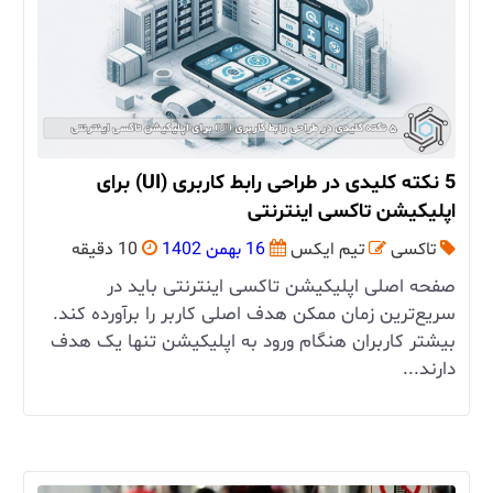
5 نکته کلیدی در طراحی رابط کاربری (UI) برای
اپلیکیشن تاکسی اینترنتی
تاکسی
تیم ایکس
16 بهمن 1402
10 دقیقه
صفحه اصلی اپلیکیشن تاکسی اینترنتی باید در
سریع‌ترین زمان ممکن هدف اصلی کاربر را برآورده کند.
بیشتر کاربران هنگام ورود به اپلیکیشن تنها یک هدف
دارند...