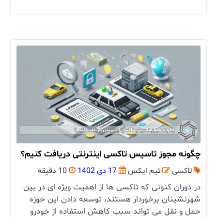
چگونه مجوز تاسیس تاکسی اینترنتی دریافت کنیم؟
تاکسی
تیم ایکس
17 دی 1402
10 دقیقه
در دوران کنونی که تاکسی ها از اهمیت ویژه ای در بین
شهرنشینان برخوردار هستند، توسعه دادن این حوزه
حمل و نقل می تواند سبب کاهش استفاده از خودرو