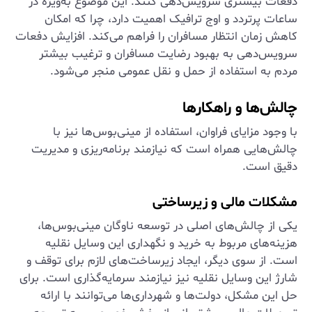
دفعات بیشتری سرویس‌دهی کنند. این موضوع به‌ویژه در
ساعات پرتردد و اوج ترافیک اهمیت دارد، چرا که امکان
کاهش زمان انتظار مسافران را فراهم می‌کند. افزایش دفعات
سرویس‌دهی به بهبود رضایت مسافران و ترغیب بیشتر
مردم به استفاده از حمل و نقل عمومی منجر می‌شود.
چالش‌ها و راهکارها
با وجود مزایای فراوان، استفاده از مینی‌بوس‌ها نیز با
چالش‌هایی همراه است که نیازمند برنامه‌ریزی و مدیریت
دقیق است.
مشکلات مالی و زیرساختی
یکی از چالش‌های اصلی در توسعه ناوگان مینی‌بوس‌ها،
هزینه‌های مربوط به خرید و نگهداری این وسایل نقلیه
است. از سوی دیگر، ایجاد زیرساخت‌های لازم برای توقف و
شارژ این وسایل نقلیه نیز نیازمند سرمایه‌گذاری است. برای
حل این مشکل، دولت‌ها و شهرداری‌ها می‌توانند با ارائه