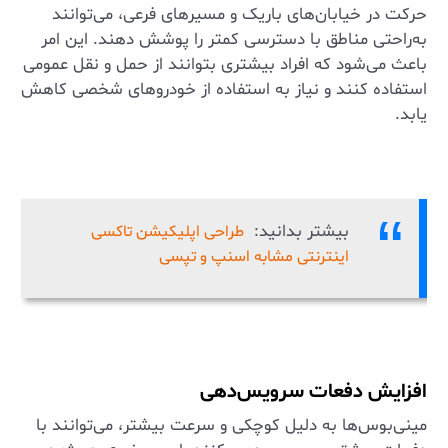
حرکت در خیابان‌های باریک و مسیرهای فرعی، می‌توانند
به‌راحتی مناطق با دسترسی کمتر را پوشش دهند. این امر
باعث می‌شود که افراد بیشتری بتوانند از حمل و نقل عمومی
استفاده کنند و نیاز به استفاده از خودروهای شخصی کاهش
یابد.
بیشتر بدانید:
طراحی اپلیکیشن تاکسی
اینترنتی مشابه اسنپ و تپسی
افزایش دفعات سرویس‌دهی
مینی‌بوس‌ها به دلیل کوچکی و سرعت بیشتر، می‌توانند با