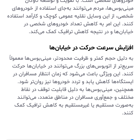
خودروهای شخصی است. با تقویت و توسعه ناوگان
مینی‌بوس‌ها، مردم می‌توانند به‌جای استفاده از خودروهای
شخصی، از این وسایل نقلیه عمومی کوچک و کارآمد استفاده
کنند. این امر به کاهش تعداد خودروهای شخصی در
خیابان‌ها و در نتیجه کاهش ترافیک کمک می‌کند.
افزایش سرعت حرکت در خیابان‌ها
به دلیل حجم کمتر و ظرفیت محدودتر، مینی‌بوس‌ها معمولاً
سریع‌تر از اتوبوس‌های بزرگ می‌توانند در خیابان‌ها حرکت
کنند. این ویژگی باعث می‌شود که زمان انتظار مسافران در
ایستگاه‌ها کاهش یابد و تردد خودروها نیز روان‌تر شود.
همچنین، مینی‌بوس‌ها به دلیل قابلیت توقف در نقاط
مختلف و جمع‌آوری مسافران در مناطق متعدد، می‌توانند
به‌صورت مستقیم یا غیرمستقیم به کاهش ترافیک کمک
کنند.