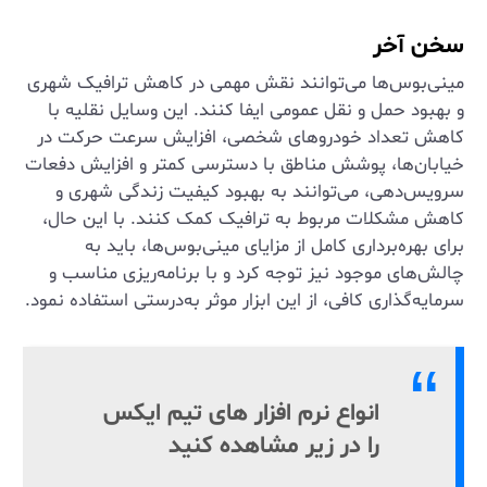
سخن آخر
مینی‌بوس‌ها می‌توانند نقش مهمی در کاهش ترافیک شهری
و بهبود حمل و نقل عمومی ایفا کنند. این وسایل نقلیه با
کاهش تعداد خودروهای شخصی، افزایش سرعت حرکت در
خیابان‌ها، پوشش مناطق با دسترسی کمتر و افزایش دفعات
سرویس‌دهی، می‌توانند به بهبود کیفیت زندگی شهری و
کاهش مشکلات مربوط به ترافیک کمک کنند. با این حال،
برای بهره‌برداری کامل از مزایای مینی‌بوس‌ها، باید به
چالش‌های موجود نیز توجه کرد و با برنامه‌ریزی مناسب و
سرمایه‌گذاری کافی، از این ابزار موثر به‌درستی استفاده نمود.
انواع نرم افزار های تیم ایکس
را در زیر مشاهده کنید