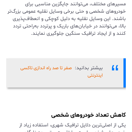
مسیرهای مختلف، می‌توانند جایگزین مناسبی برای
خودروهای شخصی و حتی برخی وسایل نقلیه عمومی بزرگ‌تر
باشند. این وسایل نقلیه به دلیل کوچکی و انعطاف‌پذیری
بالا، می‌توانند در خیابان‌های باریک و پرتردد به‌راحتی تردد
کنند و از ایجاد ترافیک سنگین جلوگیری نمایند.
بیشتر بدانید:
صفر تا صد راه اندازی تاکسی
اینترنتی
کاهش تعداد خودروهای شخصی
یکی از اصلی‌ترین دلایل ترافیک شهری، استفاده زیاد از