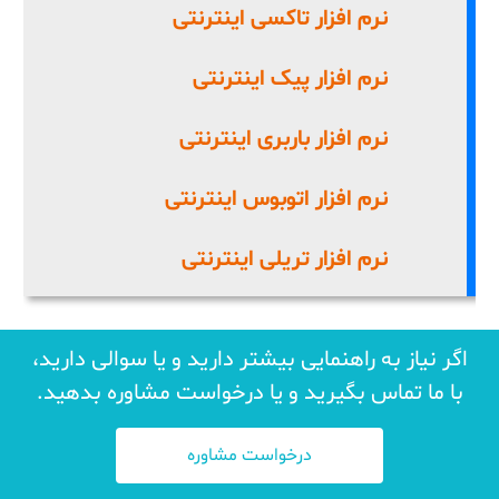
نرم افزار تاکسی اینترنتی
نرم افزار پیک اینترنتی
نرم افزار باربری اینترنتی
نرم افزار اتوبوس اینترنتی
نرم افزار تریلی اینترنتی
اگر نیاز به راهنمایی بیشتر دارید و یا سوالی دارید،
با ما تماس بگیرید و یا درخواست مشاوره بدهید.
درخواست مشاوره