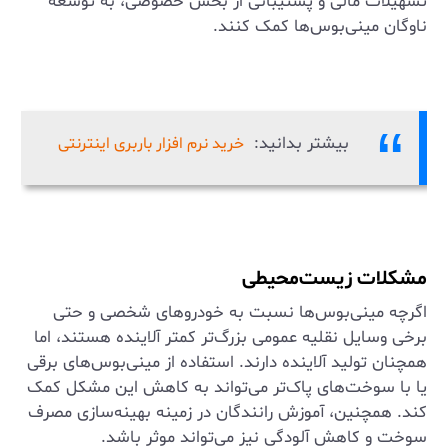
تسهیلات مالی و پشتیبانی از بخش خصوصی، به توسعه
ناوگان مینی‌بوس‌ها کمک کنند.
بیشتر بدانید:
خرید نرم افزار باربری اینترنتی
مشکلات زیست‌محیطی
اگرچه مینی‌بوس‌ها نسبت به خودروهای شخصی و حتی
برخی وسایل نقلیه عمومی بزرگ‌تر کمتر آلاینده هستند، اما
همچنان تولید آلاینده دارند. استفاده از مینی‌بوس‌های برقی
یا با سوخت‌های پاک‌تر می‌تواند به کاهش این مشکل کمک
کند. همچنین، آموزش رانندگان در زمینه بهینه‌سازی مصرف
سوخت و کاهش آلودگی نیز می‌تواند موثر باشد.