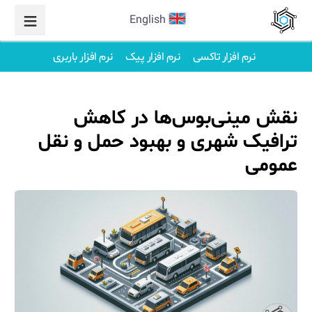
English
نرم افزار تاکسی
نرم افزار پیک
نرم افزار باربری
نقش مینی‌بوس‌ها در کاهش
ترافیک شهری و بهبود حمل و نقل
عمومی