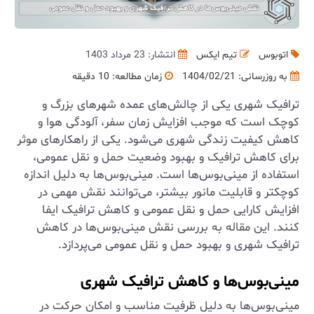
اتوبوس
تیم ایکس
انتشار: 23 مرداد 1403
به روزرسانی:
1404/02/21
زمان مطالعه: 10 دقیقه
ترافیک شهری یکی از چالش‌های عمده شهرهای بزرگ و
کوچک است که موجب افزایش زمان سفر، آلودگی هوا و
کاهش کیفیت زندگی شهری می‌شود. یکی از راهکارهای موثر
برای کاهش ترافیک و بهبود وضعیت حمل و نقل عمومی،
استفاده از مینی‌بوس‌ها است. مینی‌بوس‌ها به دلیل اندازه
کوچکتر و قابلیت مانور بیشتر، می‌توانند نقش مهمی در
افزایش کارایی حمل و نقل عمومی و کاهش ترافیک ایفا
کنند. این مقاله به بررسی نقش مینی‌بوس‌ها در کاهش
ترافیک شهری و بهبود حمل و نقل عمومی می‌پردازد.
مینی‌بوس‌ها و کاهش ترافیک شهری
مینی‌بوس‌ها به دلیل ظرفیت مناسب و امکان حرکت در