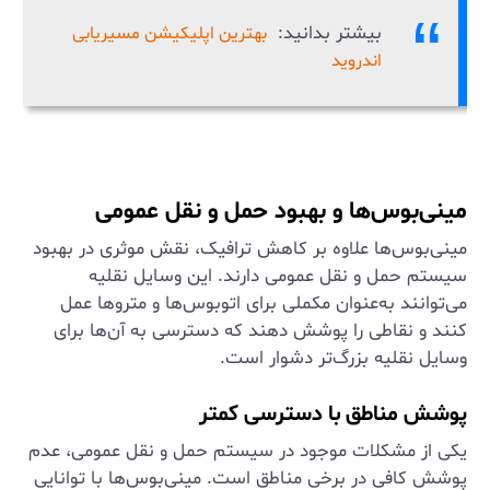
بیشتر بدانید:
بهترین اپلیکیشن مسیریابی
اندروید
مینی‌بوس‌ها و بهبود حمل و نقل عمومی
مینی‌بوس‌ها علاوه بر کاهش ترافیک، نقش موثری در بهبود
سیستم حمل و نقل عمومی دارند. این وسایل نقلیه
می‌توانند به‌عنوان مکملی برای اتوبوس‌ها و متروها عمل
کنند و نقاطی را پوشش دهند که دسترسی به آن‌ها برای
وسایل نقلیه بزرگ‌تر دشوار است.
پوشش مناطق با دسترسی کمتر
یکی از مشکلات موجود در سیستم حمل و نقل عمومی، عدم
پوشش کافی در برخی مناطق است. مینی‌بوس‌ها با توانایی