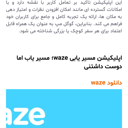
این اپلیکیشن تاکید بر تعامل کاربر با نقشه دارد و با
امکانات گسترده ‌ای مانند امکان افزودن نظرات و امتیاز دهی
به مکان ‌ها، ارائه یک تجربه کامل و جامع برای کاربران خود
فراهم می‌ کند. بنابراین، گوگل مپ به عنوان یک همراه قابل
اعتماد برای هر سفر کوچک یا بزرگی شناخته می ‌شود
.
اپلیکیشن مسیر یابی
waze
؛ مسیر یاب اما
دوست داشتنی
دانلود
waze