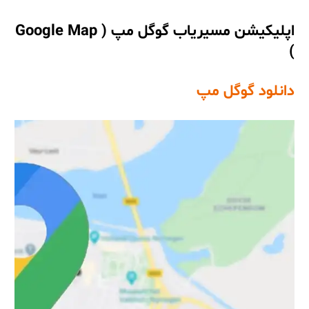
اپلیکیشن مسیریاب گوگل مپ (
Google Map
)
دانلود گوگل مپ