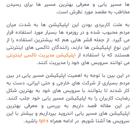
ها مسیر یابی و معرفی بهترین مسیر ها برای رسیدن
مخاطب به مقصد مورد نظرش است.
به علت کاربردی بودن این اپلیکیشن ها به شدت میان
مردم محبوب شده و در روزمره ها بسیار مورد استفاده قرار
می گیرد. از جمله قشر هایی هم که بیشترین استفاده را از
این نوع اپلیکیشن ها دارند، رانندگان تاکسی های اینترنتی
هستند که با استفاده از
اپلیکیشن مدیریت تاکسی اینترنتی
می توانند سرویس های خود را مدیریت کنند.
در این بین با توجه به اهمیت اپلیکیشن مسیر یابی در بین
مردم بسیاری از شرکت های خارجی و حتی ایرانی، دست به
کار شدند تا بتوانند با سرویس های خود به بهترین شکل
رضایت کاربران را به اپلیکیشن مسیر یابی خود جلب کنند.
در این مقاله قصد داریم به بررسی و معرفی بهترین
اپلیکیشن های مسیر یابی اندروید بپردازیم و بیشتر با این
سرویس ها آشنا شویم. در ادامه همراه
باشید.
tpt-x