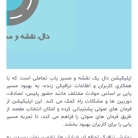
اپلیکیشن دال یک نقشه و مسیر یاب تعاملی است که با
همکاری کاربران و اطلاعات ترافیکی زنده، به بهبود مسیر
یابی بر اساس حوادث مختلف مانند حضور پلیس، تصادف،
دوربین‌ ها و مشکلات راه کمک می ‌کند. این اپلیکیشن از
فرمان ‌های صوتی پشتیبانی کرده و امکان انتخاب مقصد از
طریق فرمان‌ های صوتی را فراهم می‌ کند، تا تجربه مسیر
یابی را برای کاربران بهبود بخشد
.
نمایش ترافیک لحظه ‌ای خیابان ‌ها، تخمین زمان رسیدن به