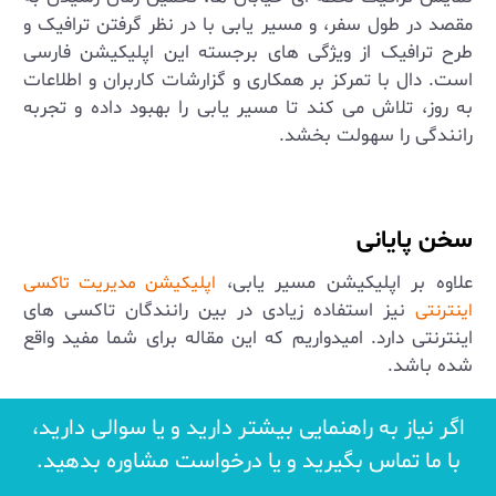
مقصد در طول سفر، و مسیر یابی با در نظر گرفتن ترافیک و
طرح ترافیک از ویژگی ‌های برجسته این اپلیکیشن فارسی
است. دال با تمرکز بر همکاری و گزارشات کاربران و اطلاعات
به ‌روز، تلاش می ‌کند تا مسیر یابی را بهبود داده و تجربه
رانندگی را سهولت بخشد
.
سخن پایانی
علاوه بر اپلیکیشن مسیر یابی،
اپلیکیشن مدیریت تاکسی
نیز استفاده زیادی در بین رانندگان تاکسی های
اینترنتی
اینترنتی دارد. امیدواریم که این مقاله برای شما مفید واقع
شده باشد.
اگر نیاز به راهنمایی بیشتر دارید و یا سوالی دارید،
با ما تماس بگیرید و یا درخواست مشاوره بدهید.