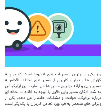
ویز یکی از برترین مسیریاب‌ های اندروید است که بر پایه
گزارش ها و تجارب کاربران از مسیر های مختلف اقدام به
مسیر یابی و ارائه بهترین مسیر ها می‌ نماید. این اپلیکیشن
به شما امکان مسیر یابی دقیق با توجه به اطلاعات لحظه‌ ای
درباره ترافیک، حوادث و مشکلات جاده را می ‌دهد. یکی از
ویژگی‌ های منحصر به فرد ویز، تعامل کاربران با یکدیگر است