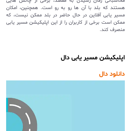
محاسباتی زمان رسیدن به مقصد، برخی از چالش‌ هایی
هستند که بلد با آن ها رو به رو است. همچنین، امکان
مسیر یابی آفلاین در حال حاضر در بلد ممکن نیست، که
ممکن است برخی از کاربران را از این اپلیکیشن مسیر یابی
منصرف کند.
اپلیکیشن مسیر یابی دال
دانلود دال