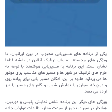
یکی از برنامه ‌های مسیریابی محبوب در بین ایرانیان، با
ویژگی‌ های برجسته، نمایش ترافیک آنلاین در نقشه قطعا
نشان است. این برنامه به مسیریابی هوشمند با توجه به
طرح‌ های ترافیک در شهر ها و مسیر های مناسب برای موتور
ها می ‌پردازد. علاوه بر این، امکان مسیر یابی برای پیاده‌ روی
و دوچرخه ‌سواری با نمایش شیب و گام‌ های مسیر را نیز
اراده می دهد
.
ویژگی ‌های دیگر این برنامه شامل نمایش پلیس و دوربین،
هشدار در صورت تجاوز از سرعت مجاز، اطلاعات عوارض جاده