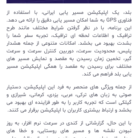
بلد، یک اپلیکیشن مسیر یابی ایرانی، با استفاده از
فناوری
GPS
به شما امکان مسیر یابی دقیق را ارائه می ‌دهد.
این برنامه، با در نظر گرفتن شرایط مختلف مانند طرح
ترافیک و اطلاعات لحظه ‌ای ترافیک، تجربه سفر شما را
بشدت بهبود می‌ بخشد. امکانات متنوعی از جمله هشدار
پلیس، محدودیت سرعت، دوربین کنترل سرعت و سرعت‌
گیر، تخمین زمان رسیدن به مقصد و نمایش مسیر های
مختلف برای رسیدن به مقصد را همگی اپلیکیشن مسیر
یابی بلد فراهم می ‌کند
.
از جمله ویژگی ‌های منحصر به فرد این اپلیکیشن، دستیار
صوتی به زبان ‌های ترکی، عربی، یزدی، کرمانی، شیرازی و
گیلکی است که تجربه کاربر را به طور فزاینده ای بهبود می
بخشد و ارتباط بیشتری کاربران با اپلیکیشن برقرار می کنند
.
با این حال، گزارشاتی از کندی در سرعت نرم‌ افزار، به‌ روز
نبودن نقشه ‌ها و مسیر های روستایی، و خطا های