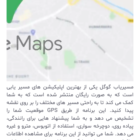
مسیریاب گوگل یکی از بهترین اپلیکیشن های مسیر یابی
است که به صورت رایگان منتشر شده است که به شما
کمک می ‌کند تا به راحتی مسیر های مختلف را بر روی نقشه
پیدا کنید. این برنامه از طریق
GPS
موقعیت شما را
تشخیص می‌ دهد و به شما پیشنهاد هایی برای رانندگی،
پیاده‌ روی، دوچرخه ‌سواری، استفاده از اتوبوس، مترو و غیره
می ‌دهد. شما می ‌توانید از این برنامه برای مشاهده اطلاعات