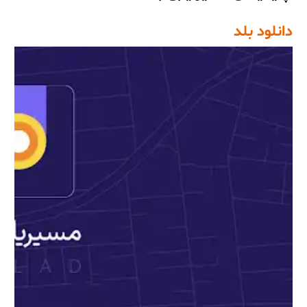
دانلود بلد