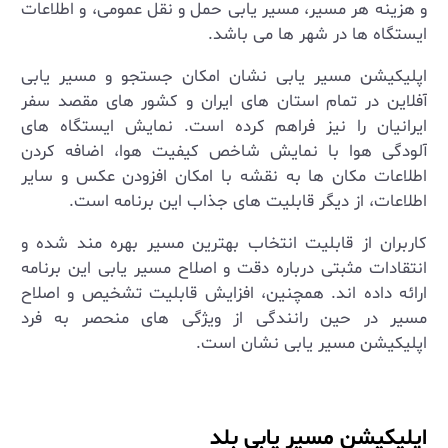
و هزینه هر مسیر، مسیر یابی حمل ‌و نقل عمومی، و اطلاعات
ایستگاه‌ ها در شهر ها می ‌باشد
.
اپلیکیشن مسیر یابی نشان امکان جستجو و مسیر یابی
آفلاین در تمام استان‌ های ایران و کشور های مقصد سفر
ایرانیان را نیز فراهم کرده است. نمایش ایستگاه‌ های
آلودگی هوا با نمایش شاخص کیفیت هوا، اضافه کردن
اطلاعات مکان‌ ها به نقشه با امکان افزودن عکس و سایر
اطلاعات، از دیگر قابلیت ‌های جذاب این برنامه است
.
کاربران از قابلیت انتخاب بهترین مسیر بهره ‌مند شده و
انتقادات مثبتی درباره دقت و اصلاح مسیر یابی این برنامه
ارائه داده ‌اند. همچنین، افزایش قابلیت تشخیص و اصلاح
مسیر در حین رانندگی از ویژگی های منحصر به فرد
اپلیکیشن مسیر یابی نشان است
.
اپلیکیشن مسیر یابی بلد