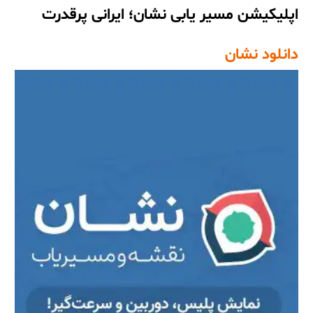
اپلیکیشن مسیر یابی نشان؛ ایرانی پرقدرت
دانلود نشان