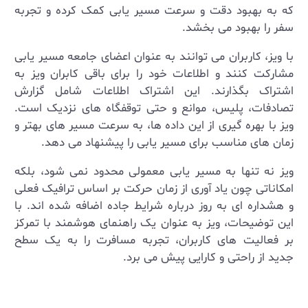
که به بهبود دقت و سرعت مسیر یابی کمک کرده و تجربه
سفر را بهبود می‌ بخشد
.
با ویز، کاربران می ‌توانند به عنوان اعضای جامعه مسیر یابی
مشارکت کنند و اطلاعات خود را برای باقی کابران ویز به
اشتراک بگذارند. این اشتراک اطلاعات شامل گزارش
تصادفات، پلیس، موانع و حتی توقفگاه های نزدیک است.
ویز با بهره‌ گیری از این داده‌ ها، به سرعت مسیر های بهتر و
زمان ‌های مناسب برای مسیر یابی را پیشنهاد می‌ دهد
.
ویز نه تنها به مسیر یابی معمولی محدود نمی ‌شود، بلکه
امکاناتی چون یاد آوری از زمان حرکت بر اساس ترافیک فعلی
و هشداره ای به روز درباره شرایط جاده اضافه شده‌ اند. با
این توضیحات، ویز به عنوان یک راهنمای هوشمند با تمرکز
بر فعالیت های کاربران، تجربه مسافرت را به یک سطح
جدید از راحتی و کارایی پیش می ‌برد
.