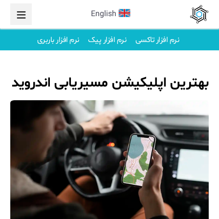
English
نرم افزار تاکسی
نرم افزار پیک
نرم افزار باربری
بهترین اپلیکیشن مسیریابی اندروید