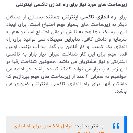
زیرساخت های مورد نیاز برای راه اندازی تاکسی اینترنتی
برای
راه اندازی تاکسی اینترنتی
همانند بسیاری از مشاغل
دیگر به زیرساخت های بسیار مهم احتیاج است. برای ایجاد
این زیرساخت ها هم به تلاش فراوانی احتیاج است و هم به
سرمایه و دانش کافی. بنابراین هیچگاه نمی توانید برای راه
اندازی یک کسب و کار آنلاین بی گدار به آب بزنید. اولین
قدم مهم برای این کار شناخت میزان نیاز بازار به تاکسی
اینترنتی و نیاز مشتریان می باشد. همچنین شناخت رقبا در
این زمینه بسیار می تواند کمک کننده باشد. در ادامه می
خواهیم به معرفی ۴ عدد از زیرساخت های مهم بپردازیم که
داشتن آنها برای راه اندازی تاکسی اینترنتی ضروری می
باشد.
بیشتر بدانید:
مراحل اخذ مجوز برای راه اندازی