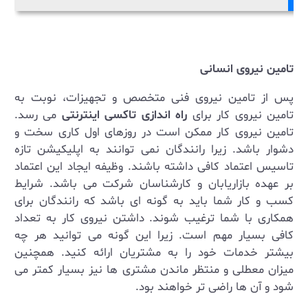
تامین نیروی انسانی
پس از تامین نیروی فنی متخصص و تجهیزات، نوبت به
تامین نیروی کار برای
راه اندازی تاکسی اینترنتی
می رسد.
تامین نیروی کار ممکن است در روزهای اول کاری سخت و
دشوار باشد. زیرا رانندگان نمی توانند به اپلیکیشن تازه
تاسیس اعتماد کافی داشته باشند. وظیفه ایجاد این اعتماد
بر عهده بازاریابان و کارشناسان شرکت می باشد. شرایط
کسب و کار شما باید به گونه ای باشد که رانندگان برای
همکاری با شما ترغیب شوند. داشتن نیروی کار به تعداد
کافی بسیار مهم است. زیرا این گونه می توانید هر چه
بیشتر خدمات خود را به مشتریان ارائه کنید. همچنین
میزان معطلی و منتظر ماندن مشتری ها نیز بسیار کمتر می
شود و آن ها راضی تر خواهند بود.