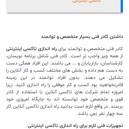
تاکسی اینترنتی
داشتن کادر فنی بسیار متخصص و توانمند
کادر فنی متخصص و توانمند برای
راه اندازی تاکسی اینترنتی
از همه چیز واجب تر است. کادر فنی شامل برنامه نویسان،
کارشناسان، بازاریابان و ... می باشند. این افراد همگی دست
به دست هم داده و بخش های مختلف کسب و کار آنلاین را
تشکیل می دهند. بدون افراد توانمند در این زمینه
قادرنخواهید بود کسب و کار موفقی را راه اندازی کنید. زیرا
امروزه تمام شرکت های تاکسی آنلاین با استفاده از کادر
قوی و متخصص خود توانسته اند به جایگاه امروزی خود
برسند. در واقع لازم است بدانید راه اندازی تاکسی آنلاین کار
سه چهار نفر نمی باشد.
تجهیزات فنی لازم برای راه اندازی تاکسی اینترنتی