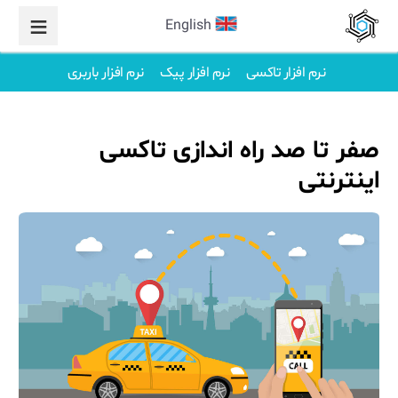
English
نرم افزار تاکسی
نرم افزار پیک
نرم افزار باربری
صفر تا صد راه اندازی تاکسی
اینترنتی