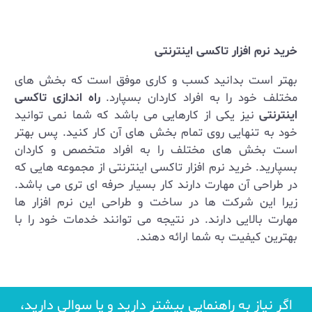
خرید نرم افزار تاکسی اینترنتی
بهتر است بدانید کسب و کاری موفق است که بخش های
مختلف خود را به افراد کاردان بسپارد.
راه اندازی تاکسی
اینترنتی
نیز یکی از کارهایی می باشد که شما نمی توانید
خود به تنهایی روی تمام بخش های آن کار کنید. پس بهتر
است بخش های مختلف را به افراد متخصص و کاردان
بسپارید. خرید نرم افزار تاکسی اینترنتی از مجموعه هایی که
در طراحی آن مهارت دارند کار بسیار حرفه ای تری می باشد.
زیرا این شرکت ها در ساخت و طراحی این نرم افزار ها
مهارت بالایی دارند. در نتیجه می توانند خدمات خود را با
بهترین کیفیت به شما ارائه دهند.
اگر نیاز به راهنمایی بیشتر دارید و یا سوالی دارید،