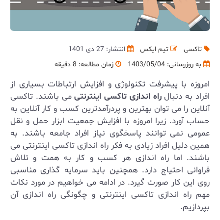
تاکسی
تیم ایکس
انتشار: 27 دی 1401
به روزرسانی:
1403/05/04
زمان مطالعه: 8 دقیقه
امروزه با پیشرفت تکنولوژی و افزایش ارتباطات بسیاری از
افراد به دنبال
راه اندازی تاکسی اینترنتی
می باشند. تاکسی
آنلاین را می توان بهترین و پردرآمدترین کسب و کار آنلاین به
حساب آورد. زیرا امروزه با افزایش جمعیت ابزار حمل و نقل
عمومی نمی توانند پاسخگوی نیاز افراد جامعه باشند. به
همین دلیل افراد زیادی به فکر راه اندازی تاکسی اینترنتی می
باشند. اما راه اندازی هر کسب و کار به همت و تلاش
فراوانی احتیاج دارد. همچنین باید سرمایه گذاری مناسبی
روی این کار صورت گیرد. در ادامه می خواهیم در مورد نکات
مهم راه اندازی تاکسی اینترنتی و چگونگی راه اندازی آن
بپردازیم.