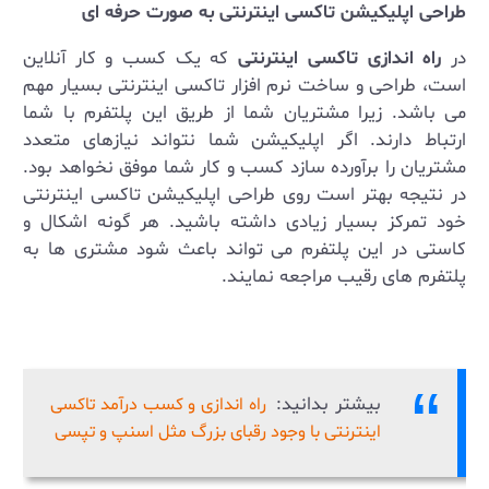
طراحی اپلیکیشن تاکسی اینترنتی به صورت حرفه ای
در
راه اندازی تاکسی اینترنتی
که یک کسب و کار آنلاین
است، طراحی و ساخت نرم افزار تاکسی اینترنتی بسیار مهم
می باشد. زیرا مشتریان شما از طریق این پلتفرم با شما
ارتباط دارند. اگر اپلیکیشن شما نتواند نیازهای متعدد
مشتریان را برآورده سازد کسب و کار شما موفق نخواهد بود.
در نتیجه بهتر است روی طراحی اپلیکیشن تاکسی اینترنتی
خود تمرکز بسیار زیادی داشته باشید. هر گونه اشکال و
کاستی در این پلتفرم می تواند باعث شود مشتری ها به
پلتفرم های رقیب مراجعه نمایند.
بیشتر بدانید:
راه اندازی و کسب درآمد تاکسی
اینترنتی با وجود رقبای بزرگ مثل اسنپ و تپسی