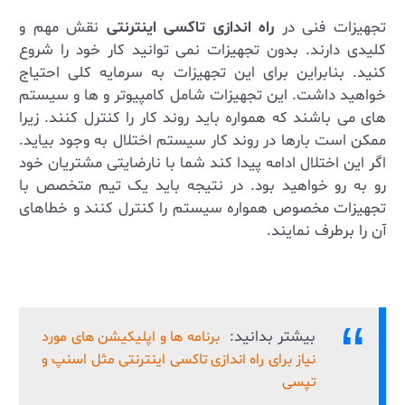
تجهیزات فنی در
راه اندازی تاکسی اینترنتی
نقش مهم و
کلیدی دارند. بدون تجهیزات نمی توانید کار خود را شروع
کنید. بنابراین برای این تجهیزات به سرمایه کلی احتیاج
خواهید داشت. این تجهیزات شامل کامپیوتر و ها و سیستم
های می باشند که همواره باید روند کار را کنترل کنند. زیرا
ممکن است بارها در روند کار سیستم اختلال به وجود بیاید.
اگر این اختلال ادامه پیدا کند شما با نارضایتی مشتریان خود
رو به رو خواهید بود. در نتیجه باید یک تیم متخصص با
تجهیزات مخصوص همواره سیستم را کنترل کنند و خطاهای
آن را برطرف نمایند.
بیشتر بدانید:
برنامه ها و اپلیکیشن های مورد
نیاز برای راه اندازی تاکسی اینترنتی مثل اسنپ و
تپسی