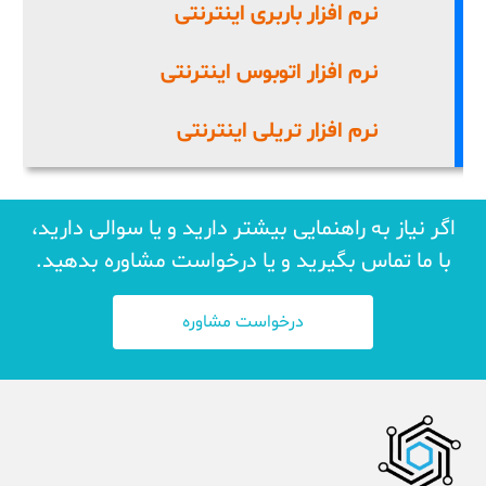
نرم افزار باربری اینترنتی
نرم افزار اتوبوس اینترنتی
نرم افزار تریلی اینترنتی
اگر نیاز به راهنمایی بیشتر دارید و یا سوالی دارید،
با ما تماس بگیرید و یا درخواست مشاوره بدهید.
درخواست مشاوره