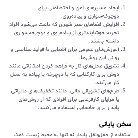
ایجاد مسیرهای امن و اختصاصی برای
دوچرخه‌سواری و پیاده‌روی.
افزایش فضاهای سبز شهری که باعث می‌شود افراد
تجربه خوشایندتری از پیاده‌روی و دوچرخه‌سواری
داشته باشند.
آموزش‌های عمومی برای آشنایی با فواید سلامتی و
روانی این روش‌ها.
تشویق محل‌های کار به فراهم کردن امکاناتی مانند
دوش برای کارکنانی که با دوچرخه یا پیاده به محل
کار می‌آیند.
طرح‌های تشویقی مالی، مانند تخفیف‌های مالیاتی
یا مزایای کارفرمایی برای افرادی که از روش‌های
پایدار برای جابجایی استفاده می‌کنند.
سخن پایانی
استفاده از حمل‌ونقل پایدار نه تنها به محیط زیست کمک