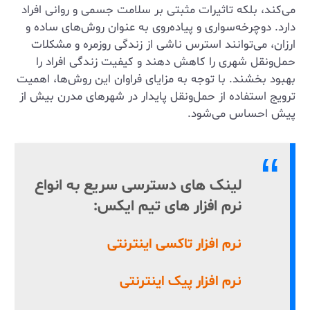
می‌کند، بلکه تاثیرات مثبتی بر سلامت جسمی و روانی افراد
دارد. دوچرخه‌سواری و پیاده‌روی به عنوان روش‌های ساده و
ارزان، می‌توانند استرس ناشی از زندگی روزمره و مشکلات
حمل‌ونقل شهری را کاهش دهند و کیفیت زندگی افراد را
بهبود بخشند. با توجه به مزایای فراوان این روش‌ها، اهمیت
ترویج استفاده از حمل‌ونقل پایدار در شهرهای مدرن بیش از
پیش احساس می‌شود.
لینک های دسترسی سریع به انواع
نرم افزار های تیم ایکس:
نرم افزار تاکسی اینترنتی
نرم افزار پیک اینترنتی