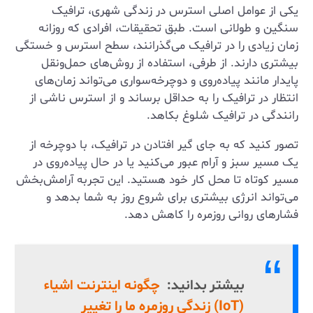
یکی از عوامل اصلی استرس در زندگی شهری، ترافیک
سنگین و طولانی است. طبق تحقیقات، افرادی که روزانه
زمان زیادی را در ترافیک می‌گذرانند، سطح استرس و خستگی
بیشتری دارند. از طرفی، استفاده از روش‌های حمل‌ونقل
پایدار مانند پیاده‌روی و دوچرخه‌سواری می‌تواند زمان‌های
انتظار در ترافیک را به حداقل برساند و از استرس ناشی از
رانندگی در ترافیک شلوغ بکاهد.
تصور کنید که به جای گیر افتادن در ترافیک، با دوچرخه از
یک مسیر سبز و آرام عبور می‌کنید یا در حال پیاده‌روی در
مسیر کوتاه تا محل کار خود هستید. این تجربه آرامش‌بخش
می‌تواند انرژی بیشتری برای شروع روز به شما بدهد و
فشارهای روانی روزمره را کاهش دهد.
بیشتر بدانید:
چگونه اینترنت اشیاء
(IoT) زندگی روزمره ما را تغییر