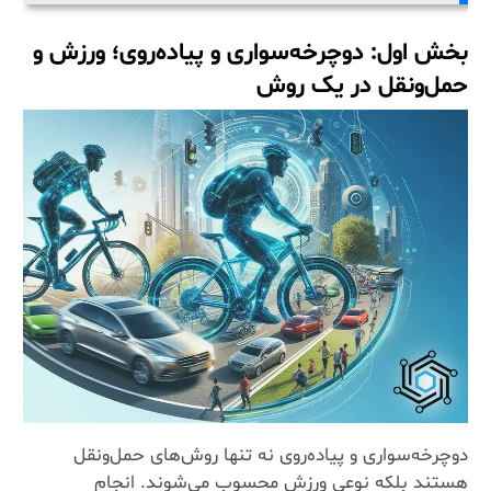
بخش اول: دوچرخه‌سواری و پیاده‌روی؛ ورزش و
حمل‌ونقل در یک روش
دوچرخه‌سواری و پیاده‌روی نه تنها روش‌های حمل‌ونقل
هستند بلکه نوعی ورزش محسوب می‌شوند. انجام