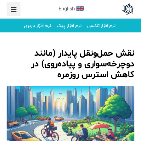
English
نرم افزار تاکسی
نرم افزار پیک
نرم افزار باربری
نقش حمل‌ونقل پایدار (مانند
دوچرخه‌سواری و پیاده‌روی) در
کاهش استرس روزمره