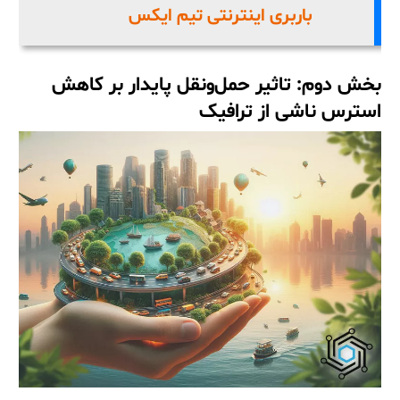
باربری اینترنتی تیم ایکس
بخش دوم: تاثیر حمل‌ونقل پایدار بر کاهش
استرس ناشی از ترافیک