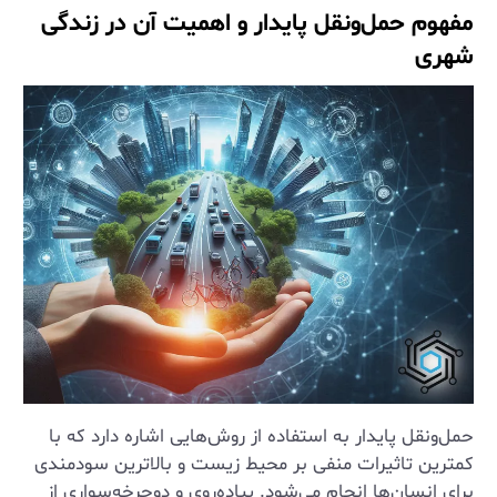
مفهوم حمل‌ونقل پایدار و اهمیت آن در زندگی
شهری
حمل‌ونقل پایدار به استفاده از روش‌هایی اشاره دارد که با
کمترین تاثیرات منفی بر محیط زیست و بالاترین سودمندی
برای انسان‌ها انجام می‌شود. پیاده‌روی و دوچرخه‌سواری از