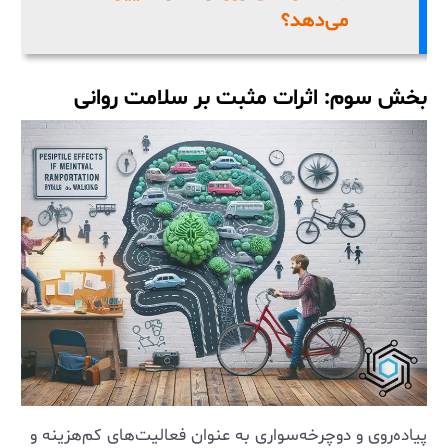
می‌دهد؟
بخش سوم: اثرات مثبت بر سلامت روانی
پیاده‌روی و دوچرخه‌سواری به عنوان فعالیت‌های کم‌هزینه و