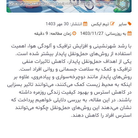
سایر
تیم ایکس
انتشار: 30 مهر 1403
به روزرسانی:
1403/11/27
زمان مطالعه: 9 دقیقه
با رشد شهرنشینی و افزایش ترافیک و آلودگی هوا، اهمیت
استفاده از روش‌های حمل‌ونقل پایدار بیشتر شده است.
یکی از اهداف حمل‌ونقل پایدار، کاهش تاثیرات منفی
ترافیک و کمک به سلامت جسمانی و روانی افراد است.
روش‌های پایدار مانند دوچرخه‌سواری و پیاده‌روی، علاوه بر
اینکه به محیط زیست کمک می‌کنند، می‌توانند تاثیر بسزایی
در کاهش استرس و بهبود کیفیت زندگی روزمره داشته
باشند. در این مقاله، به بررسی دلایلی خواهیم پرداخت که
نشان می‌دهند این روش‌های حمل‌ونقل چگونه می‌توانند
استرس افراد را کاهش دهند.