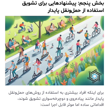
بخش پنجم: پیشنهادهایی برای تشویق
استفاده از حمل‌ونقل پایدار
برای اینکه افراد بیشتری به استفاده از روش‌های حمل‌ونقل
پایدار مانند پیاده‌روی و دوچرخه‌سواری تشویق شوند،
اقداماتی ساده اما موثر قابل اجرا است: