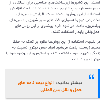
است. این کشورها زیرساخت‌های مناسبی برای استفاده از
دوچرخه‌سواری و پیاده‌روی ایجاد کرده‌اند که باعث افزایش
استفاده از این روش‌ها شده است. افزایش مسیرهای
مخصوص دوچرخه‌سواری، فضاهای سبز شهری و مسیرهای
پیاده‌روی، باعث می‌شود افراد بیشتری از این روش‌های
حمل‌ونقل پایدار استفاده کنند.
در نتیجه، استفاده از این روش‌ها علاوه بر کمک به حفظ
محیط زیست، باعث می‌شود افراد حس بهتری نسبت به
زندگی شهری خود داشته باشند و استرس‌های روزمره خود را
بهتر مدیریت کنند.
بیشتر بدانید:
انواع بیمه ‌نامه های
حمل و نقل بین المللی