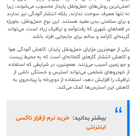
اصلی‌ترین روش‌های حمل‌ونقل پایدار محسوب می‌شوند، زیرا
نه تنها مصرف سوخت ندارند، بلکه انتشار آلودگی نیز ندارند
و برای سلامتی بدن مفید هستند. این نوع حمل‌ونقل، به‌ویژه
در فضاهای شهری که رفت‌وآمد و ترافیک زیاد است، می‌تواند
گزینه‌ای کارآمد و سالم برای جابجایی افراد باشد.
یکی از مهم‌ترین مزایای حمل‌ونقل پایدار، کاهش آلودگی هوا
و کاهش انتشار گازهای گلخانه‌ای است که به محیط زیست
و جو زمین آسیب می‌زنند. همچنین، در شرایطی که استفاده
از خودروهای شخصی می‌تواند استرس و خستگی ناشی از
ترافیک را افزایش دهد، استفاده از دوچرخه یا پیاده‌روی به
کاهش این استرس‌ها کمک می‌کند.
بیشتر بدانید:
خرید نرم ازفزار تاکسی
اینترنتی