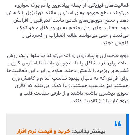
فعالیت‌های فیزیکی، از جمله پیاده‌روی یا دوچرخه‌سواری،
می‌تواند سطح هورمون‌های استرس مانند کورتیزول را کاهش
دهد و سطح هورمون‌های شادی مانند اندورفین را افزایش
دهد. فعالیت‌های بدنی منظم به بهبود خلق و خو کمک
می‌کنند و حتی می‌توانند علائم اضطراب و افسردگی را
کاهش دهند.
دوچرخه‌سواری و پیاده‌روی روزانه می‌تواند به عنوان یک روش
ساده برای افراد شاغل یا دانشجویان باشد تا استرس کاری و
فشارهای روزمره را کاهش دهند. علاوه بر این، این فعالیت‌ها
برای افرادی که به دنبال بهبود تناسب اندام و کاهش وزن
هستند نیز مناسب هستند، زیرا کمک می‌کنند که کالری
سوزی بیشتری داشته باشند و از طرفی سلامت قلب و
عروقشان را نیز تقویت کنند.
بیشتر بدانید:
خرید و قیمت نرم افزار