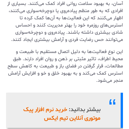
آسان، به بهبود سلامت روانی افراد کمک می‌کنند. بسیاری از
افرادی که به طور منظم پیاده‌روی یا دوچرخه‌سواری می‌کنند،
اظهار می‌کنند که این فعالیت‌ها به آن‌ها کمک کرده تا
استرس‌های روزمره خود را بهتر مدیریت کنند و احساس
شادی بیشتری داشته باشند. پیاده‌روی و دوچرخه‌سواری
می‌توانند حس رضایت فردی و آرامش بیشتری ایجاد کنند.
این نوع فعالیت‌ها به دلیل اتصال مستقیم با طبیعت و
محیط اطراف، تاثیر مثبتی بر ذهن و روان افراد دارند. طبق
مطالعات، قرار گرفتن در فضای باز و طبیعت به کاهش سطح
استرس کمک می‌کند و به بهبود خلق و خو و افزایش آرامش
منجر می‌شود.
بیشتر بدانید:
خرید نرم افزار پیک
موتوری آنلاین تیم ایکس