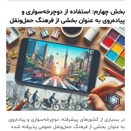
بخش چهارم: استفاده از دوچرخه‌سواری و
پیاده‌روی به عنوان بخشی از فرهنگ حمل‌ونقل
در بسیاری از کشورهای پیشرفته، دوچرخه‌سواری و پیاده‌روی
به عنوان بخشی از فرهنگ حمل‌ونقل عمومی پذیرفته شده