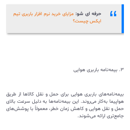
حرفه ای شو:
مزایای خرید نرم افزار باربری تیم
ایکس چیست؟
۳. بیمه‌نامه باربری هوایی
بیمه‌نامه‌های باربری هوایی برای حمل و نقل کالاها از طریق
هواپیما به‌کار می‌روند. این بیمه‌نامه‌ها به دلیل سرعت بالای
حمل و نقل هوایی و کاهش زمان خطر، معمولاً با پوشش‌های
جامع‌تری ارائه می‌شوند.