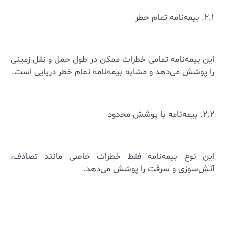
۲.۱. بیمه‌نامه تمام خطر
این بیمه‌نامه تمامی خطرات ممکن در طول حمل و نقل زمینی
را پوشش می‌دهد و مشابه بیمه‌نامه تمام خطر دریایی است.
۲.۲. بیمه‌نامه با پوشش محدود
این نوع بیمه‌نامه فقط خطرات خاصی مانند تصادف،
آتش‌سوزی و سرقت را پوشش می‌دهد.