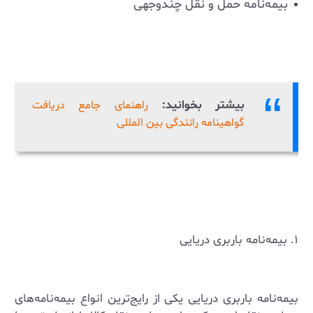
بیمه‌نامه حمل و نقل چندوجهی
بیشتر بخوانید:
راهنمای جامع دریافت
گواهینامه رانندگی بین المللی
۱. بیمه‌نامه باربری دریایی
بیمه‌نامه باربری دریایی یکی از رایج‌ترین انواع بیمه‌نامه‌های