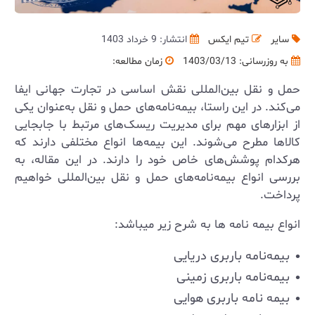
سایر
تیم ایکس
انتشار: 9 خرداد 1403
به روزرسانی:
1403/03/13
زمان مطالعه:
حمل و نقل بین‌المللی نقش اساسی در تجارت جهانی ایفا
می‌کند. در این راستا، بیمه‌نامه‌های حمل و نقل به‌عنوان یکی
از ابزارهای مهم برای مدیریت ریسک‌های مرتبط با جابجایی
کالاها مطرح می‌شوند. این بیمه‌ها انواع مختلفی دارند که
هرکدام پوشش‌های خاص خود را دارند. در این مقاله، به
بررسی انواع بیمه‌نامه‌های حمل و نقل بین‌المللی خواهیم
پرداخت.
انواع بیمه نامه ها به شرح زیر میباشد:
بیمه‌نامه باربری دریایی
بیمه‌نامه باربری زمینی
بیمه نامه باربری هوایی