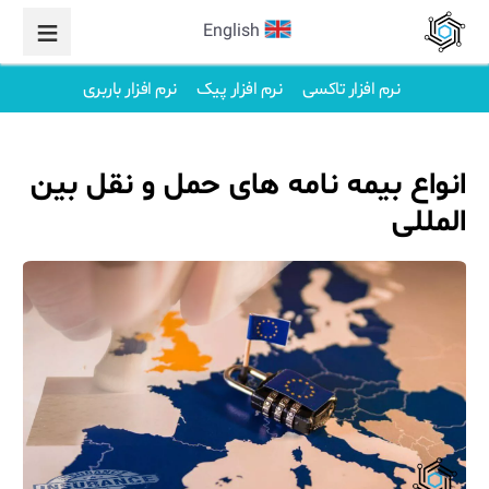
English
نرم افزار تاکسی
نرم افزار پیک
نرم افزار باربری
انواع بیمه ‌نامه های حمل و نقل بین
المللی