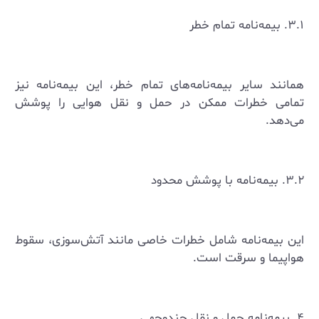
۳.۱. بیمه‌نامه تمام خطر
همانند سایر بیمه‌نامه‌های تمام خطر، این بیمه‌نامه نیز
تمامی خطرات ممکن در حمل و نقل هوایی را پوشش
می‌دهد.
۳.۲. بیمه‌نامه با پوشش محدود
این بیمه‌نامه شامل خطرات خاصی مانند آتش‌سوزی، سقوط
هواپیما و سرقت است.
۴. بیمه‌نامه حمل و نقل چندوجهی