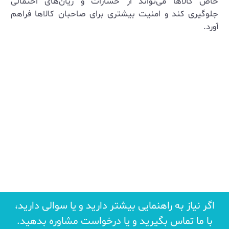
خاص کالاها می‌تواند از خسارات و زیان‌های احتمالی
جلوگیری کند و امنیت بیشتری برای صاحبان کالاها فراهم
آورد.
اگر نیاز به راهنمایی بیشتر دارید و یا سوالی دارید،
با ما تماس بگیرید و یا درخواست مشاوره بدهید.