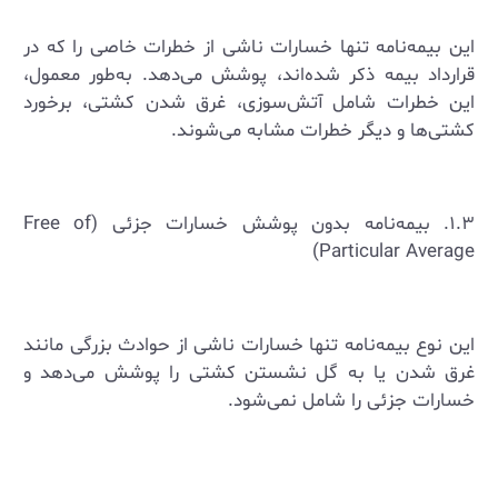
این بیمه‌نامه تنها خسارات ناشی از خطرات خاصی را که در
قرارداد بیمه ذکر شده‌اند، پوشش می‌دهد. به‌طور معمول،
این خطرات شامل آتش‌سوزی، غرق شدن کشتی، برخورد
کشتی‌ها و دیگر خطرات مشابه می‌شوند.
۱.۳. بیمه‌نامه بدون پوشش خسارات جزئی (Free of
Particular Average)
این نوع بیمه‌نامه تنها خسارات ناشی از حوادث بزرگی مانند
غرق شدن یا به گل نشستن کشتی را پوشش می‌دهد و
خسارات جزئی را شامل نمی‌شود.