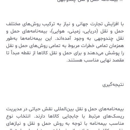
با افزایش تجارت جهانی و نیاز به ترکیب روش‌های مختلف
حمل و نقل (دریایی، زمینی، هوایی)، بیمه‌نامه‌های حمل و
نقل چندوجهی به وجود آمده‌اند. این بیمه‌نامه‌ها به‌طور
همزمان تمامی خطرات مربوط به تمامی روش‌های حمل و نقل
را پوشش می‌دهند و برای حمل و نقل کالاها از نقطه مبدأ تا
مقصد نهایی مناسب هستند.
نتیجه‌گیری
بیمه‌نامه‌های حمل و نقل بین‌المللی نقش حیاتی در مدیریت
ریسک‌های مرتبط با جابجایی کالاها دارند. انتخاب نوع
مناسب بیمه‌نامه با توجه به روش حمل و نقل و نیازهای