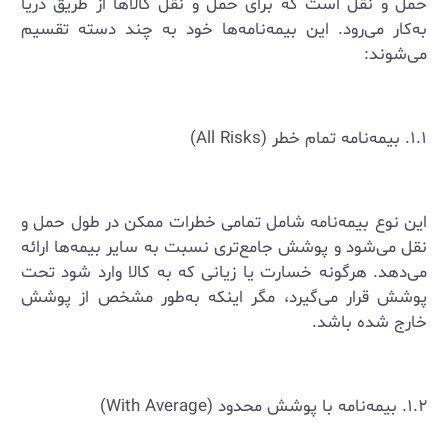
حمل و نقل است که برای حمل و نقل کالاها از طریق دریا
به‌کار می‌رود. این بیمه‌نامه‌ها خود به چند دسته تقسیم
می‌شوند:
۱.۱. بیمه‌نامه تمام خطر (All Risks)
این نوع بیمه‌نامه شامل تمامی خطرات ممکن در طول حمل و
نقل می‌شود و پوشش جامع‌تری نسبت به سایر بیمه‌ها ارائه
می‌دهد. هرگونه خسارت یا زیانی که به کالا وارد شود تحت
پوشش قرار می‌گیرد، مگر اینکه به‌طور مشخص از پوشش
خارج شده باشد.
۱.۲. بیمه‌نامه با پوشش محدود (With Average)