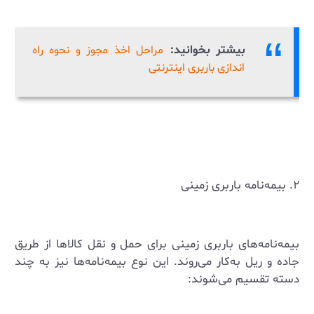
بیشتر بخوانید:
مراحل اخذ مجوز و نحوه راه
اندازی باربری اینترنتی
۲. بیمه‌نامه باربری زمینی
بیمه‌نامه‌های باربری زمینی برای حمل و نقل کالاها از طریق
جاده و ریل به‌کار می‌روند. این نوع بیمه‌نامه‌ها نیز به چند
دسته تقسیم می‌شوند: