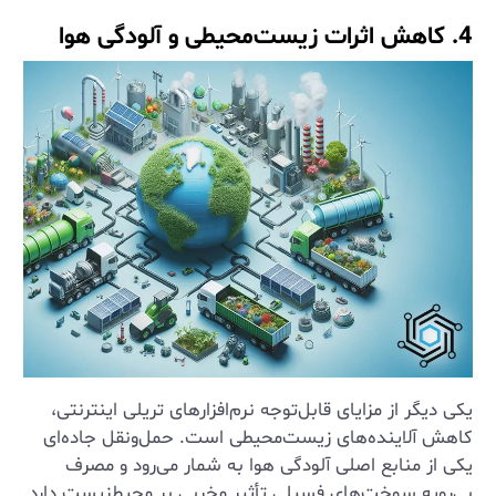
4. کاهش اثرات زیست‌محیطی و آلودگی هوا
یکی دیگر از مزایای قابل‌توجه نرم‌افزارهای تریلی اینترنتی،
کاهش آلاینده‌های زیست‌محیطی است. حمل‌ونقل جاده‌ای
یکی از منابع اصلی آلودگی هوا به شمار می‌رود و مصرف
بی‌رویه سوخت‌های فسیلی تأثیر مخربی بر محیط‌زیست دارد.