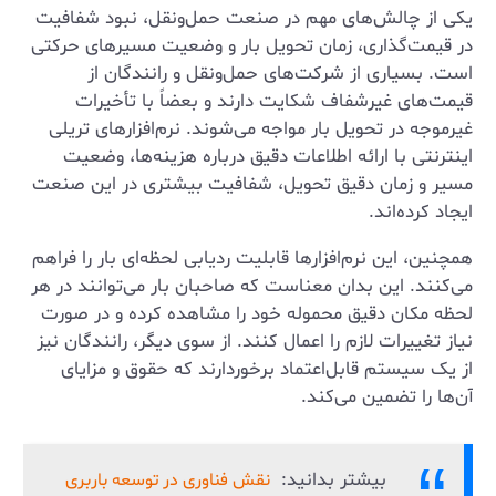
یکی از چالش‌های مهم در صنعت حمل‌ونقل، نبود شفافیت
در قیمت‌گذاری، زمان تحویل بار و وضعیت مسیرهای حرکتی
است. بسیاری از شرکت‌های حمل‌ونقل و رانندگان از
قیمت‌های غیرشفاف شکایت دارند و بعضاً با تأخیرات
غیرموجه در تحویل بار مواجه می‌شوند. نرم‌افزارهای تریلی
اینترنتی با ارائه اطلاعات دقیق درباره هزینه‌ها، وضعیت
مسیر و زمان دقیق تحویل، شفافیت بیشتری در این صنعت
ایجاد کرده‌اند.
همچنین، این نرم‌افزارها قابلیت ردیابی لحظه‌ای بار را فراهم
می‌کنند. این بدان معناست که صاحبان بار می‌توانند در هر
لحظه مکان دقیق محموله خود را مشاهده کرده و در صورت
نیاز تغییرات لازم را اعمال کنند. از سوی دیگر، رانندگان نیز
از یک سیستم قابل‌اعتماد برخوردارند که حقوق و مزایای
آن‌ها را تضمین می‌کند.
بیشتر بدانید:
نقش فناوری در توسعه باربری