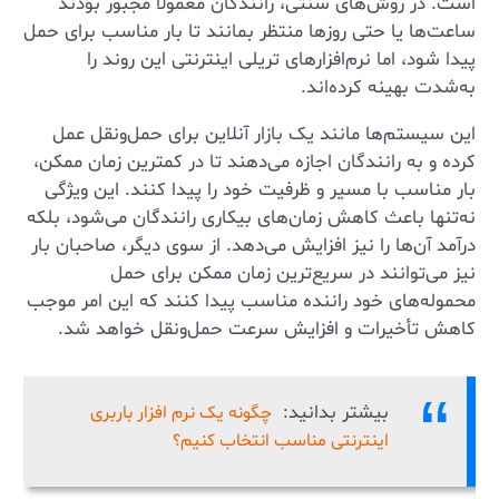
است. در روش‌های سنتی، رانندگان معمولاً مجبور بودند
ساعت‌ها یا حتی روزها منتظر بمانند تا بار مناسب برای حمل
پیدا شود، اما نرم‌افزارهای تریلی اینترنتی این روند را
به‌شدت بهینه کرده‌اند.
این سیستم‌ها مانند یک بازار آنلاین برای حمل‌ونقل عمل
کرده و به رانندگان اجازه می‌دهند تا در کمترین زمان ممکن،
بار مناسب با مسیر و ظرفیت خود را پیدا کنند. این ویژگی
نه‌تنها باعث کاهش زمان‌های بیکاری رانندگان می‌شود، بلکه
درآمد آن‌ها را نیز افزایش می‌دهد. از سوی دیگر، صاحبان بار
نیز می‌توانند در سریع‌ترین زمان ممکن برای حمل
محموله‌های خود راننده مناسب پیدا کنند که این امر موجب
کاهش تأخیرات و افزایش سرعت حمل‌ونقل خواهد شد.
بیشتر بدانید:
چگونه یک نرم افزار باربری
اینترنتی مناسب انتخاب کنیم؟