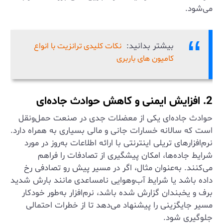
می‌شود.
بیشتر بدانید:
نکات کلیدی ترانزیت با انواع
کامیون های باربری
2. افزایش ایمنی و کاهش حوادث جاده‌ای
حوادث جاده‌ای یکی از معضلات جدی در صنعت حمل‌ونقل
است که سالانه خسارات جانی و مالی بسیاری به همراه دارد.
نرم‌افزارهای تریلی اینترنتی با ارائه اطلاعات به‌روز در مورد
شرایط جاده‌ها، امکان پیشگیری از تصادفات را فراهم
می‌کنند. به‌عنوان مثال، اگر در مسیر پیش رو تصادفی رخ
داده باشد یا شرایط آب‌وهوایی نامساعدی مانند بارش شدید
برف و یخبندان گزارش شده باشد، نرم‌افزار به‌طور خودکار
مسیر جایگزینی را پیشنهاد می‌دهد تا از خطرات احتمالی
جلوگیری شود.