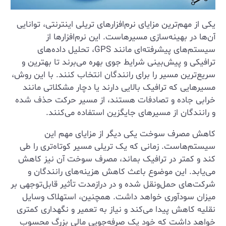
یکی از مهم‌ترین مزایای نرم‌افزارهای تریلی اینترنتی، توانایی
آن‌ها در بهینه‌سازی مسیرهاست. این نرم‌افزارها از
سیستم‌های پیشرفته‌ای مانند GPS، تحلیل داده‌های
ترافیکی و پیش‌بینی شرایط جوی بهره می‌برند تا بهترین و
سریع‌ترین مسیر را برای رانندگان انتخاب کنند. با این روش،
مسیرهایی که ترافیک بالایی دارند یا دچار مشکلاتی مانند
خرابی جاده و تصادفات هستند، از مسیر حرکت حذف شده
و رانندگان از مسیرهای جایگزین استفاده می‌کنند.
کاهش مصرف سوخت یکی دیگر از مزایای مهم این
سیستم‌هاست. زمانی که یک تریلی مسیر کوتاه‌تری را طی
کند و کمتر در ترافیک بماند، مصرف سوخت آن نیز کاهش
می‌یابد. این موضوع باعث کاهش هزینه‌های رانندگان و
شرکت‌های حمل‌ونقل شده و در درازمدت تأثیر قابل‌توجهی بر
میزان سودآوری خواهد داشت. همچنین، استهلاک وسایل
نقلیه کاهش پیدا می‌کند و نیاز به تعمیر و نگهداری کمتری
خواهد داشت که خود یک صرفه‌جویی مالی بزرگ محسوب