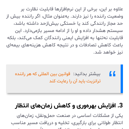
علاوه بر این، برخی از این نرم‌افزارها قابلیت نظارت بر
وضعیت راننده را نیز دارند. به‌عنوان مثال، اگر راننده بیش از
حد مجاز رانندگی کند یا خستگی بیش‌ازحد داشته باشد،
سیستم هشدار داده و او را از ادامه مسیر بازمی‌دارد. این
قابلیت نه‌تنها به افزایش ایمنی رانندگان کمک می‌کند، بلکه
باعث کاهش تصادفات و در نتیجه کاهش هزینه‌های بیمه‌ای
نیز خواهد شد.
بیشتر بدانید:
قوانین بین المللی که هر راننده
ترانزیت باید آن را رعایت کند
3. افزایش بهره‌وری و کاهش زمان‌های انتظار
یکی از مشکلات اساسی در صنعت حمل‌ونقل، زمان‌های
انتظار طولانی برای بارگیری، تخلیه و دریافت مسیر مناسب