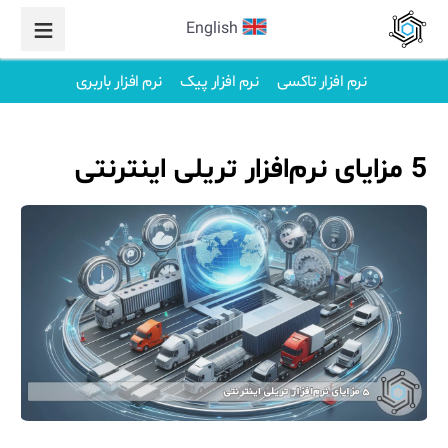
English
نرم افزار تاکسی
نرم افزار پیک
نرم افزار باربری
5 مزایای نرم‌افزار تریلی اینترنتی