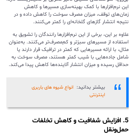
این نرم‌افزارها با کمک بهینه‌سازی مسیرها و کاهش
زمان‌های توقف، میزان مصرف سوخت را کاهش داده و در
نتیجه انتشار گازهای گلخانه‌ای را کمتر می‌کنند.
علاوه بر این، برخی از این نرم‌افزارها رانندگان را تشویق به
استفاده از مسیرهای سبزتر و کم‌مصرف‌تر می‌کنند. به‌عنوان
مثال، با ارائه مسیرهایی که کمتر در ترافیک قرار دارند یا
شامل جاده‌هایی با شیب کمتر هستند، مصرف سوخت به
حداقل رسیده و میزان انتشار آلاینده‌ها کاهش پیدا می‌کند.
بیشتر بدانید:
انواع شیوه های باربری
اینترنتی
5. افزایش شفافیت و کاهش تخلفات
حمل‌ونقل