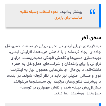
بیشتر بدانید:
نحوه انتخاب وسیله نقلیه
مناسب برای باربری
سخن آخر
نرم‌افزارهای تریلی اینترنتی تحول بزرگی در صنعت حمل‌ونقل
جاده‌ای ایجاد کرده‌اند و با کاهش هزینه‌ها، افزایش ایمنی،
بهینه‌سازی مسیرها و کاهش آلودگی محیط‌زیست، مزایای
فراوانی را برای رانندگان و شرکت‌های حمل‌ونقل به همراه
داشته‌اند. بااین‌حال، چالش‌هایی همچون نیاز به اینترنت
قوی و مسائل امنیتی نیز باید در نظر گرفته شوند. در آینده،
با پیشرفت فناوری‌های مرتبط، این سیستم‌ها می‌توانند
بیش‌ازپیش بهینه شده و نقش مهم‌تری در توسعه
حمل‌ونقل هوشمند ایفا کنند.