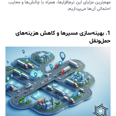
مهم‌ترین مزایای این نرم‌افزارها، همراه با چالش‌ها و معایب
احتمالی آن‌ها می‌پردازیم.
1. بهینه‌سازی مسیرها و کاهش هزینه‌های
حمل‌ونقل