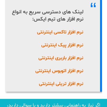
لینک های دسترسی سریع به انواع
نرم افزار های تیم ایکس:
نرم افزار تاکسی اینترنتی
نرم افزار پیک اینترنتی
نرم افزار باربری اینترنتی
نرم افزار اتوبوس اینترنتی
نرم افزار تریلی اینترنتی
اگر نیاز به راهنمایی بیشتر دارید و یا سوالی دارید،