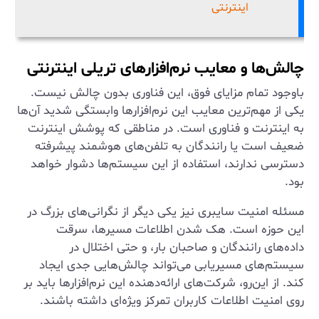
اینترنتی
چالش‌ها و معایب نرم‌افزارهای تریلی اینترنتی
باوجود تمام مزایای فوق، این فناوری بدون چالش نیست.
یکی از مهم‌ترین معایب این نرم‌افزارها وابستگی شدید آن‌ها
به اینترنت و فناوری است. در مناطقی که پوشش اینترنت
ضعیف است یا رانندگان به تلفن‌های هوشمند پیشرفته
دسترسی ندارند، استفاده از این سیستم‌ها دشوار خواهد
بود.
مسئله امنیت سایبری نیز یکی دیگر از نگرانی‌های بزرگ در
این حوزه است. هک شدن اطلاعات مسیرها، سرقت
داده‌های رانندگان و صاحبان بار، و حتی اختلال در
سیستم‌های مسیریابی می‌تواند چالش‌هایی جدی ایجاد
کند. از این‌رو، شرکت‌های ارائه‌دهنده این نرم‌افزارها باید بر
روی امنیت اطلاعات کاربران تمرکز ویژه‌ای داشته باشند.