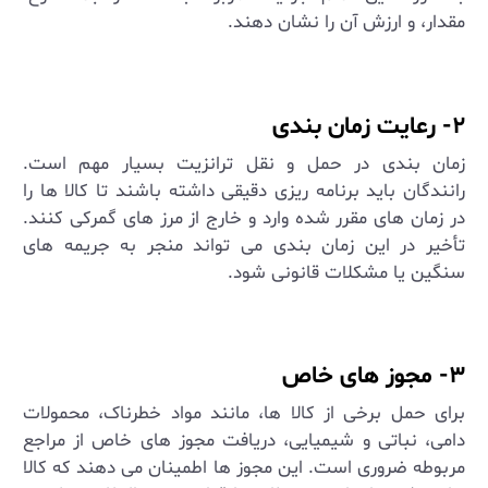
مقدار، و ارزش آن را نشان دهند
.
۲- رعایت زمان ‌بندی
زمان ‌بندی در حمل و نقل ترانزیت بسیار مهم است.
رانندگان باید برنامه‌ ریزی دقیقی داشته باشند تا کالا ها را
در زمان‌ های مقرر شده وارد و خارج از مرز های گمرکی کنند.
تأخیر در این زمان‌ بندی می ‌تواند منجر به جریمه‌ های
سنگین یا مشکلات قانونی شود
.
۳- مجوز های خاص
برای حمل برخی از کالا ها، مانند مواد خطرناک، محمولات
دامی، نباتی و شیمیایی، دریافت مجوز های خاص از مراجع
مربوطه ضروری است. این مجوز ها اطمینان می ‌دهند که کالا