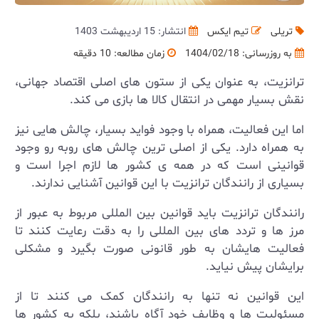
تریلی
تیم ایکس
انتشار: 15 اردیبهشت 1403
به روزرسانی:
1404/02/18
زمان مطالعه: 10 دقیقه
ترانزیت، به عنوان یکی از ستون ‌های اصلی اقتصاد جهانی،
نقش بسیار مهمی در انتقال کالا ها بازی می‌ کند.
اما این فعالیت، همراه با وجود فواید بسیار، چالش‌ هایی نیز
به همراه دارد. یکی از اصلی ترین چالش های روبه رو وجود
قوانینی است که در همه ی کشور ها لازم اجرا است و
بسیاری از رانندگان ترانزیت با این قوانین آشنایی ندارند.
رانندگان ترانزیت باید قوانین بین ‌المللی مربوط به عبور از
مرز ها و تردد های بین ‌المللی را به دقت رعایت کنند تا
فعالیت ‌هایشان به ‌طور قانونی صورت بگیرد و مشکلی
برایشان پیش نیاید.
این قوانین نه تنها به رانندگان کمک می ‌کنند تا از
مسئولیت ‌ها و وظایف خود آگاه باشند، بلکه به کشور ها