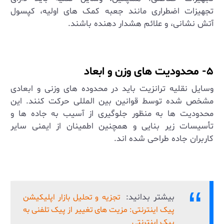
تجهیزات اضطراری مانند جعبه کمک‌ های اولیه، کپسول
آتش‌ نشانی، و علائم هشدار دهنده باشند
.
۵- محدودیت ‌های وزن و ابعاد
وسایل نقلیه ترانزیت باید در محدوده ‌های وزنی و ابعادی
مشخص شده توسط قوانین بین ‌المللی حرکت کنند. این
محدودیت ‌ها به منظور جلوگیری از آسیب به جاده ‌ها و
تأسیسات زیر بنایی و همچنین اطمینان از ایمنی سایر
کاربران جاده طراحی شده‌ اند
.
بیشتر بدانید:
تجزیه و تحلیل بازار اپلیکیشن
پیک اینترنتی: مزیت های تغییر از پیک تلفنی به
پیک اینترنتی