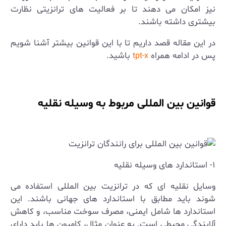
نیز امکان می ‌دهند تا بر فعالیت‌ های ترانزیتی نظارت
بیشتری داشته باشند.
در این مقاله قصد داریم تا با این قوانین بیشتر آشنا شویم
پس در ادامه همراه
باشید.
tpt-x
قوانین بین المللی مربوط به وسیله نقلیه
۱- استاندارد های وسیله نقلیه
وسایل نقلیه ‌ای که در ترانزیت بین ‌المللی استفاده می
‌شوند باید مطابق با استاندارد های جهانی باشند. این
استاندارد ها شامل ایمنی، مصرف سوخت مناسب، و کاهش
آلایندگی محیطی است. به عنوان مثال، کامیون ‌ها باید دارای