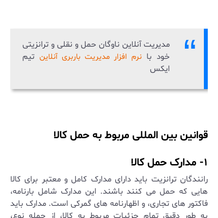
مدیریت آنلاین ناوگان حمل و نقلی و ترانزیتی
خود با
تیم
نرم افزار مدیریت باربری آنلاین
ایکس
قوانین بین المللی مربوط به حمل کالا
۱- مدارک حمل کالا
رانندگان ترانزیت باید دارای مدارک کامل و معتبر برای کالا
هایی که حمل می ‌کنند باشند. این مدارک شامل بارنامه،
فاکتور های تجاری، و اظهارنامه‌ های گمرکی است. مدارک باید
به طور دقیق تمام جزئیات مربوط به کالا، از جمله نوع،