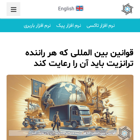
English
نرم افزار تاکسی
نرم افزار پیک
نرم افزار باربری
قوانین بین المللی که هر راننده
ترانزیت باید آن را رعایت کند