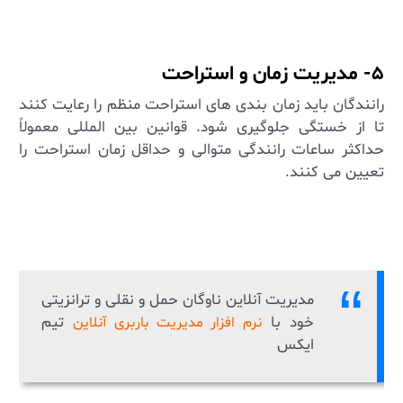
۵- مدیریت زمان و استراحت
رانندگان باید زمان ‌بندی ‌های استراحت منظم را رعایت کنند
تا از خستگی جلوگیری شود. قوانین بین ‌المللی معمولاً
حداکثر ساعات رانندگی متوالی و حداقل زمان استراحت را
تعیین می ‌کنند
.
مدیریت آنلاین ناوگان حمل و نقلی و ترانزیتی
خود با
تیم
نرم افزار مدیریت باربری آنلاین
ایکس