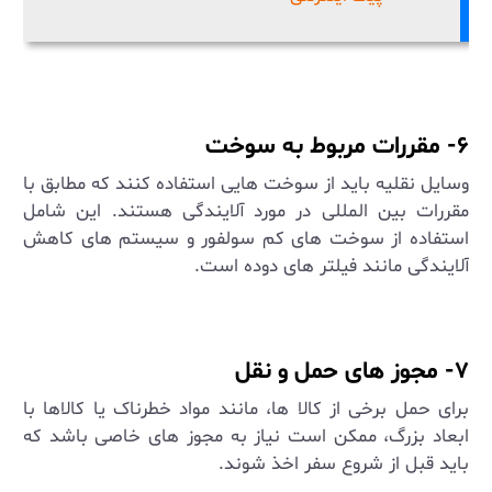
۶- مقررات مربوط به سوخت
وسایل نقلیه باید از سوخت‌ هایی استفاده کنند که مطابق با
مقررات بین ‌المللی در مورد آلایندگی هستند. این شامل
استفاده از سوخت‌ های کم سولفور و سیستم‌ های کاهش
آلایندگی مانند فیلتر های دوده است
.
۷- مجوز های حمل و نقل
برای حمل برخی از کالا ها، مانند مواد خطرناک یا کالاها با
ابعاد بزرگ، ممکن است نیاز به مجوز های خاصی باشد که
باید قبل از شروع سفر اخذ شوند
.