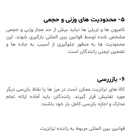
۵- محدودیت‌ های وزنی و حجمی
کامیون ‌ها و تریلی ‌ها نباید بیش از حد مجاز وزنی و حجمی
مشخص شده توسط قوانین بین ‌المللی بارگیری شوند. این
محدودیت‌ ها به منظور جلوگیری از آسیب به جاده ‌ها و
تضمین ایمنی رانندگان است
.
۶- بازررسی
کالا های ترانزیت ممکن است در مرز ها یا نقاط بازرسی دیگر
مورد تفتیش قرار گیرند. رانندگان باید آماده ارائه تمام
مدارک و اجازه بازرسی کامل بار خود باشند
.
قوانین بین المللی مربوط به راننده ترانزیت