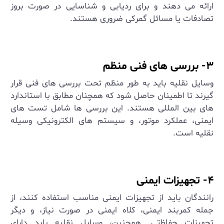
ارائه می ‌دهند و برای ردیابی و شناسایی در صورت بروز
تصادفات یا مسائل گمرکی ضروری هستند
.
۳- بررسی ‌های فنی منظم
وسایل نقلیه باید به طور منظم تحت بررسی‌ های فنی قرار
گیرند تا اطمینان حاصل شود که همچنان مطابق با استاندارد
های بین‌ المللی هستند. این بررسی ‌ها شامل تست ‌های
ایمنی، عملکرد موتور، و سیستم‌ های الکترونیکی وسیله
نقلیه است
.
۴- تجهیزات ایمنی
رانندگان باید از تجهیزات ایمنی مناسب استفاده کنند، از
جمله کمربند ایمنی، کلاه ایمنی در صورت نیاز، و دیگر
تجهیزات حفاظتی. همچنین، وسایل نقلیه باید دارای