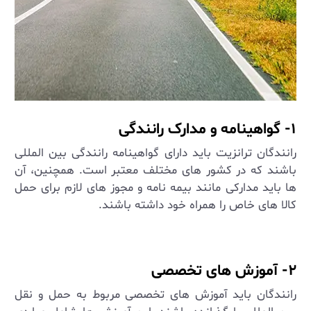
۱- گواهینامه و مدارک رانندگی
رانندگان ترانزیت باید دارای گواهینامه رانندگی بین ‌المللی
باشند که در کشور های مختلف معتبر است. همچنین، آن
‌ها باید مدارکی مانند بیمه ‌نامه و مجوز های لازم برای حمل
کالا های خاص را همراه خود داشته باشند
.
۲- آموزش‌ های تخصصی
رانندگان باید آموزش‌ های تخصصی مربوط به حمل و نقل