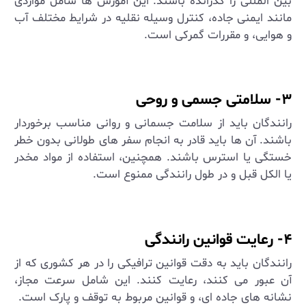
بین ‌المللی را گذرانده باشند. این آموزش‌ ها شامل مواردی
مانند ایمنی جاده، کنترل وسیله نقلیه در شرایط مختلف آب
و هوایی، و مقررات گمرکی است
.
۳- سلامتی جسمی و روحی
رانندگان باید از سلامت جسمانی و روانی مناسب برخوردار
باشند. آن‌ ها باید قادر به انجام سفر های طولانی بدون خطر
خستگی یا استرس باشند. همچنین، استفاده از مواد مخدر
یا الکل قبل و در طول رانندگی ممنوع است
.
۴- رعایت قوانین رانندگی
رانندگان باید به دقت قوانین ترافیکی را در هر کشوری که از
آن عبور می ‌کنند، رعایت کنند. این شامل سرعت مجاز،
نشانه ‌های جاده‌ ای، و قوانین مربوط به توقف و پارک است
.