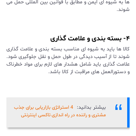
ها به شیوه ‌ای ایمن و مطابق با قوانین بین ‌المللی حمل می
‌شوند
.
۴- بسته ‌بندی و علامت‌ گذاری
کالا ها باید به شیوه ‌ای مناسب بسته‌ بندی و علامت ‌گذاری
شوند تا از آسیب ‌دیدگی در طول حمل و نقل جلوگیری شود.
علامت ‌گذاری باید شامل هشدار های لازم برای مواد خطرناک
و دستورالعمل ‌های مراقبت از کالا باشد
.
بیشتر بدانید:
4 استراتژی بازاریابی برای جذب
مشتری و راننده در راه اندازی تاکسی اینترنتی