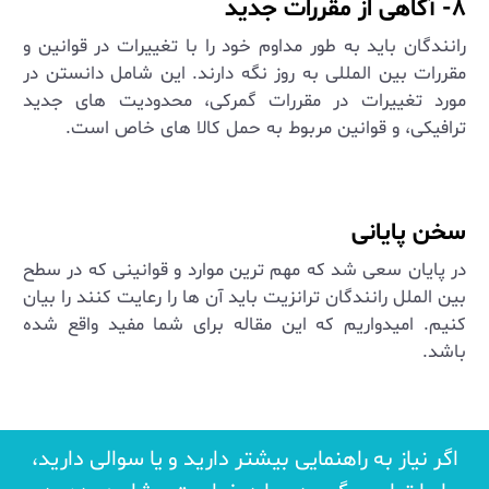
۸- آگاهی از مقررات جدید
رانندگان باید به طور مداوم خود را با تغییرات در قوانین و
مقررات بین ‌المللی به‌ روز نگه دارند. این شامل دانستن در
مورد تغییرات در مقررات گمرکی، محدودیت‌ های جدید
ترافیکی، و قوانین مربوط به حمل کالا های خاص است
.
سخن پایانی
در پایان سعی شد که مهم ترین موارد و قوانینی که در سطح
بین الملل رانندگان ترانزیت باید آن ها را رعایت کنند را بیان
کنیم. امیدواریم که این مقاله برای شما مفید واقع شده
باشد.
اگر نیاز به راهنمایی بیشتر دارید و یا سوالی دارید،