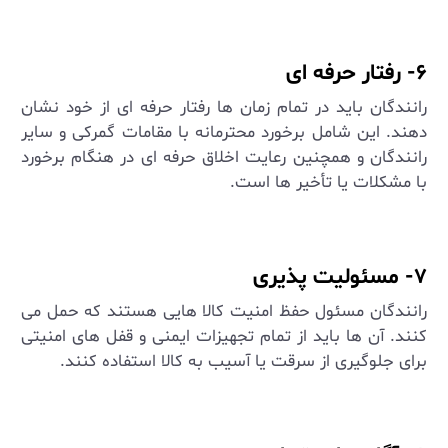
۶- رفتار حرفه ‌ای
رانندگان باید در تمام زمان‌ ها رفتار حرفه‌ ای از خود نشان
دهند. این شامل برخورد محترمانه با مقامات گمرکی و سایر
رانندگان و همچنین رعایت اخلاق حرفه ‌ای در هنگام برخورد
با مشکلات یا تأخیر ها است
.
۷- مسئولیت ‌پذیری
رانندگان مسئول حفظ امنیت کالا هایی هستند که حمل می
‌کنند. آن‌ ها باید از تمام تجهیزات ایمنی و قفل ‌های امنیتی
برای جلوگیری از سرقت یا آسیب به کالا استفاده کنند
.