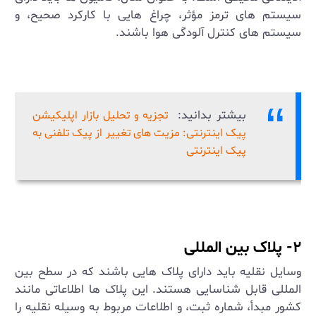
سیستم‌ های ترمز مؤثر، چراغ‌ هایی با کارکرد صحیح، و
سیستم‌ های کنترل آلودگی هوا باشند
.
بیشتر بدانید:
تجزیه و تحلیل بازار اپلیکیشن
پیک اینترنتی: مزیت های تغییر از پیک تلفنی به
پیک اینترنتی
۲- پلاک بین ‌المللی
وسایل نقلیه باید دارای پلاک ‌هایی باشند که در سطح بین
‌المللی قابل شناسایی هستند. این پلاک‌ ها اطلاعاتی مانند
کشور مبدأ، شماره ثبت، و اطلاعات مربوط به وسیله نقلیه را