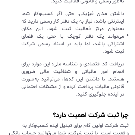
به‌طور رسمی و قانونی فعالیت کنید.
داشتن مکان فیزیکی: حتی اگر کسب‌وکار شما
اینترنتی باشد، نیاز به یک دفتر کار رسمی دارید که
به‌عنوان مرکز فعالیت ثبت شود. این مکان
می‌تواند یک دفتر کوچک یا حتی یک فضای
اشتراکی باشد، اما باید در اسناد رسمی شرکت
ثبت شود.
دریافت کد اقتصادی و شناسه ملی: این موارد برای
انجام امور مالیاتی و شفافیت مالی ضروری
هستند. با داشتن این کدها، می‌توانید به‌صورت
قانونی مالیات پرداخت کرده و از مشکلات احتمالی
در آینده جلوگیری کنید.
چرا ثبت شرکت اهمیت دارد؟
ثبت شرکت اولین گام برای تبدیل ایده کسب‌وکار به
واقعیت است. با ثبت شرکت، شما می‌توانید حساب بانکی