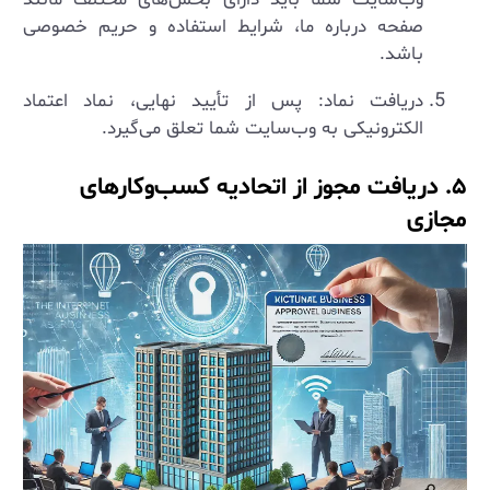
صفحه درباره ما، شرایط استفاده و حریم خصوصی
باشد.
دریافت نماد: پس از تأیید نهایی، نماد اعتماد
الکترونیکی به وب‌سایت شما تعلق می‌گیرد.
۵. دریافت مجوز از اتحادیه کسب‌وکارهای
مجازی