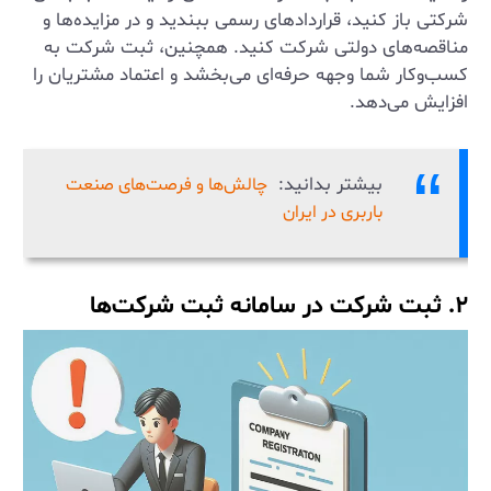
شرکتی باز کنید، قراردادهای رسمی ببندید و در مزایده‌ها و
مناقصه‌های دولتی شرکت کنید. همچنین، ثبت شرکت به
کسب‌وکار شما وجهه حرفه‌ای می‌بخشد و اعتماد مشتریان را
افزایش می‌دهد.
بیشتر بدانید:
چالش‌ها و فرصت‌های صنعت
باربری در ایران
۲. ثبت شرکت در سامانه ثبت شرکت‌ها