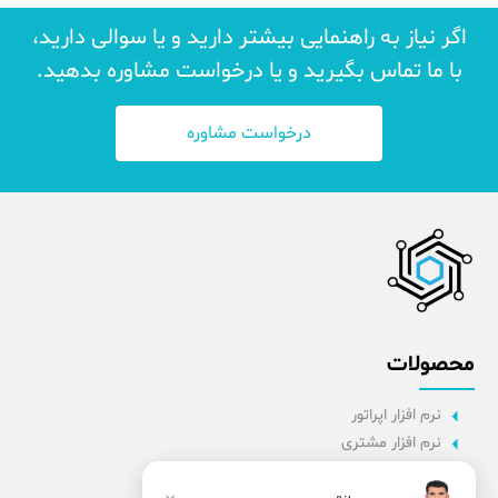
اگر نیاز به راهنمایی بیشتر دارید و یا سوالی دارید،
با ما تماس بگیرید و یا درخواست مشاوره بدهید.
درخواست مشاوره
محصولات
نرم افزار اپراتور
نرم افزار مشتری
نرم افزار اداری