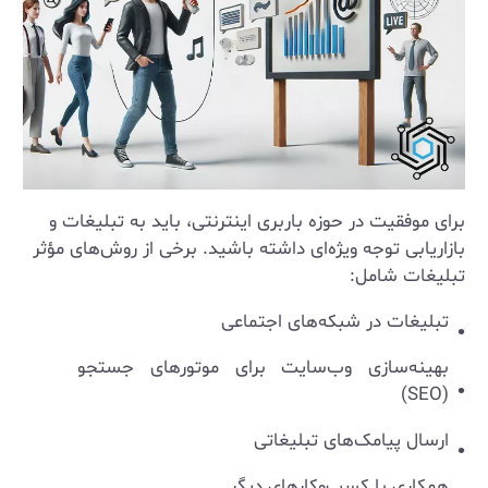
برای موفقیت در حوزه باربری اینترنتی، باید به تبلیغات و
بازاریابی توجه ویژه‌ای داشته باشید. برخی از روش‌های مؤثر
تبلیغات شامل:
تبلیغات در شبکه‌های اجتماعی
بهینه‌سازی وب‌سایت برای موتورهای جستجو
(SEO)
ارسال پیامک‌های تبلیغاتی
همکاری با کسب‌وکارهای دیگر