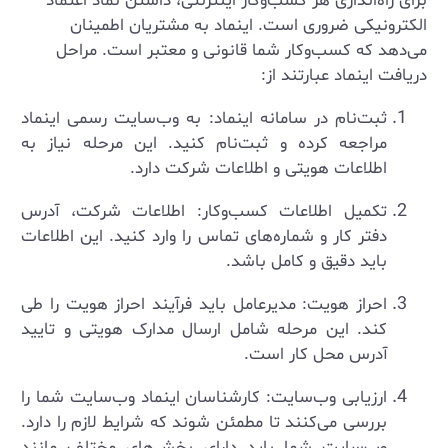
برای راه‌اندازی هر کسب‌وکار اینترنتی، داشتن نماد اعتماد
الکترونیکی ضروری است. اینماد به مشتریان اطمینان
می‌دهد که کسب‌وکار شما قانونی و معتبر است. مراحل
دریافت اینماد عبارتند از:
ثبت‌نام در سامانه اینماد: به وب‌سایت رسمی اینماد
مراجعه کرده و ثبت‌نام کنید. این مرحله نیاز به
اطلاعات هویتی و اطلاعات شرکت دارد.
تکمیل اطلاعات کسب‌وکار: اطلاعات شرکت، آدرس
دفتر کار و شماره‌های تماس را وارد کنید. این اطلاعات
باید دقیق و کامل باشد.
احراز هویت: مدیرعامل باید فرآیند احراز هویت را طی
کند. این مرحله شامل ارسال مدارک هویتی و تایید
آدرس محل کار است.
ارزیابی وب‌سایت: کارشناسان اینماد وب‌سایت شما را
بررسی می‌کنند تا مطمئن شوند که شرایط لازم را دارد.
وب‌سایت شما باید دارای بخش‌های مختلف مانند