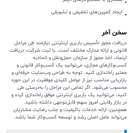
ایجاد کمپین‌های تخفیفی و تشویقی
سخن آخر
دریافت مجوز تأسیس باربری اینترنتی نیازمند طی مراحل
قانونی و ارائه مدارک مختلف است. با ثبت شرکت، دریافت
اینماد، اخذ مجوز از سازمان حمل‌ونقل و اتحادیه
کسب‌وکارهای مجازی، می‌توانید یک کسب‌وکار قانونی و
معتبر راه‌اندازی کنید. توجه به طراحی وب‌سایت حرفه‌ای و
بازاریابی مناسب نیز از عوامل کلیدی موفقیت در این حوزه
محسوب می‌شود. اگر تمامی این مراحل را به‌درستی طی
کنید، می‌توانید یک باربری اینترنتی موفق راه‌اندازی کرده و
در بازار رقابتی امروز سهم قابل‌توجهی داشته باشید.
همچنین، ارائه خدمات باکیفیت و جلب رضایت مشتریان
می‌تواند عامل اصلی رشد و توسعه کسب‌وکار شما باشد.