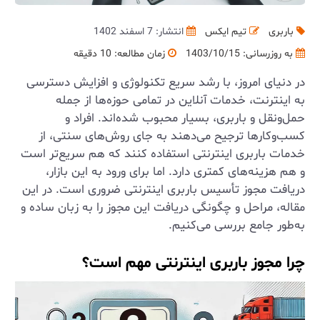
باربری
تیم ایکس
انتشار: 7 اسفند 1402
به روزرسانی:
1403/10/15
زمان مطالعه: 10 دقیقه
در دنیای امروز، با رشد سریع تکنولوژی و افزایش دسترسی
به اینترنت، خدمات آنلاین در تمامی حوزه‌ها از جمله
حمل‌ونقل و باربری، بسیار محبوب شده‌اند. افراد و
کسب‌وکارها ترجیح می‌دهند به جای روش‌های سنتی، از
خدمات باربری اینترنتی استفاده کنند که هم سریع‌تر است
و هم هزینه‌های کمتری دارد. اما برای ورود به این بازار،
دریافت مجوز تأسیس باربری اینترنتی ضروری است. در این
مقاله، مراحل و چگونگی دریافت این مجوز را به زبان ساده و
به‌طور جامع بررسی می‌کنیم.
چرا مجوز باربری اینترنتی مهم است؟