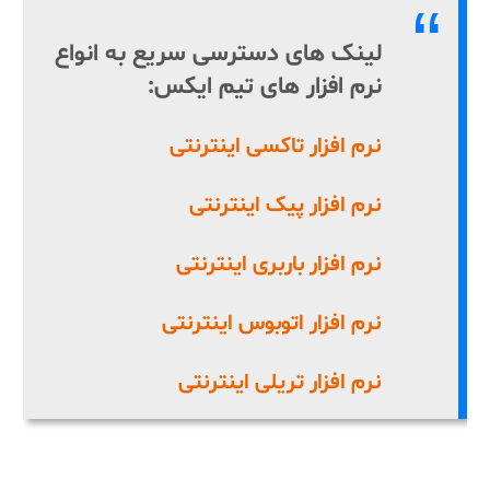
لینک های دسترسی سریع به انواع
نرم افزار های تیم ایکس:
نرم افزار تاکسی اینترنتی
نرم افزار پیک اینترنتی
نرم افزار باربری اینترنتی
نرم افزار اتوبوس اینترنتی
نرم افزار تریلی اینترنتی