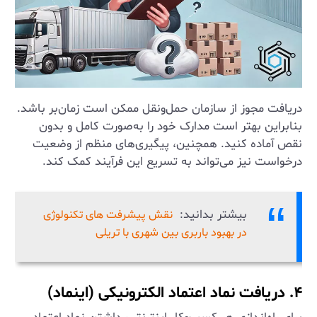
دریافت مجوز از سازمان حمل‌ونقل ممکن است زمان‌بر باشد.
بنابراین بهتر است مدارک خود را به‌صورت کامل و بدون
نقص آماده کنید. همچنین، پیگیری‌های منظم از وضعیت
درخواست نیز می‌تواند به تسریع این فرآیند کمک کند.
بیشتر بدانید:
نقش پیشرفت های تکنولوژی
در بهبود باربری بین شهری با تریلی
۴. دریافت نماد اعتماد الکترونیکی (اینماد)