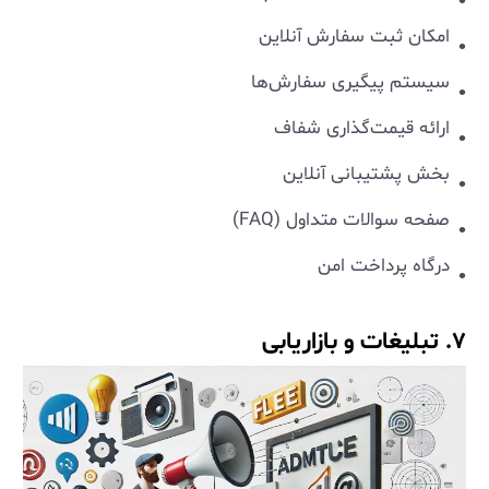
امکان ثبت سفارش آنلاین
سیستم پیگیری سفارش‌ها
ارائه قیمت‌گذاری شفاف
بخش پشتیبانی آنلاین
صفحه سوالات متداول (FAQ)
درگاه پرداخت امن
۷. تبلیغات و بازاریابی