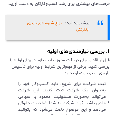
فرصت‌های بیشتری برای رشد کسب‌وکارتان به دست آورید.
بیشتر بدانید:
انواع شیوه های باربری
اینترنتی
۱. بررسی نیازمندی‌های اولیه
قبل از اقدام برای دریافت مجوز، باید نیازمندی‌های اولیه را
بررسی کنید. برخی از مهم‌ترین شرایط اولیه برای تأسیس
باربری اینترنتی عبارتند از:
ثبت شرکت: برای شروع، باید کسب‌وکار خود را
به‌عنوان یک شرکت ثبت کنید. این شرکت
می‌تواند به‌صورت مسئولیت محدود یا سهامی
خاص باشد. ثبت شرکت به شما شخصیت حقوقی
می‌دهد و این موضوع باعث می‌شود که بتوانید