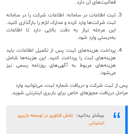
فعالیت‌های آن دارد.
ثبت اطلاعات در سامانه: اطلاعات شرکت را در سامانه
ثبت شرکت‌ها وارد کرده و مدارک لازم را بارگذاری کنید.
این مرحله نیاز به دقت بالایی دارد تا اطلاعات
به‌درستی وارد شود.
پرداخت هزینه‌های ثبت: پس از تکمیل اطلاعات، باید
هزینه‌های ثبت را پرداخت کنید. این هزینه‌ها شامل
هزینه‌های مربوط به آگهی‌های روزنامه رسمی نیز
می‌شود.
پس از ثبت شرکت و دریافت شماره ثبت، می‌توانید وارد
مراحل دریافت مجوزهای خاص برای باربری اینترنتی شوید.
بیشتر بدانید:
نقش فناوری در توسعه باربری
اینترنتی