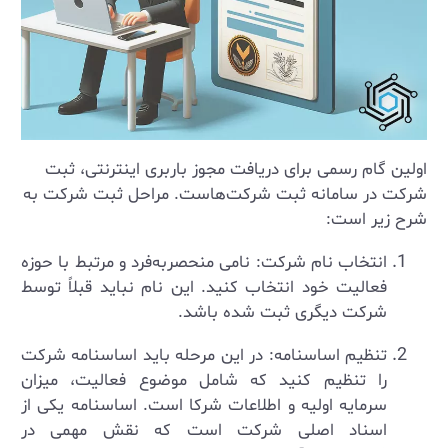
اولین گام رسمی برای دریافت مجوز باربری اینترنتی، ثبت
شرکت در سامانه ثبت شرکت‌هاست. مراحل ثبت شرکت به
شرح زیر است:
انتخاب نام شرکت: نامی منحصربه‌فرد و مرتبط با حوزه
فعالیت خود انتخاب کنید. این نام نباید قبلاً توسط
شرکت دیگری ثبت شده باشد.
تنظیم اساسنامه: در این مرحله باید اساسنامه شرکت
را تنظیم کنید که شامل موضوع فعالیت، میزان
سرمایه اولیه و اطلاعات شرکا است. اساسنامه یکی از
اسناد اصلی شرکت است که نقش مهمی در