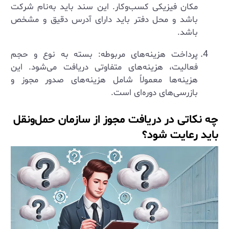
مکان فیزیکی کسب‌وکار. این سند باید به‌نام شرکت
باشد و محل دفتر باید دارای آدرس دقیق و مشخص
باشد.
پرداخت هزینه‌های مربوطه: بسته به نوع و حجم
فعالیت، هزینه‌های متفاوتی دریافت می‌شود. این
هزینه‌ها معمولاً شامل هزینه‌های صدور مجوز و
بازرسی‌های دوره‌ای است.
چه نکاتی در دریافت مجوز از سازمان حمل‌ونقل
باید رعایت شود؟