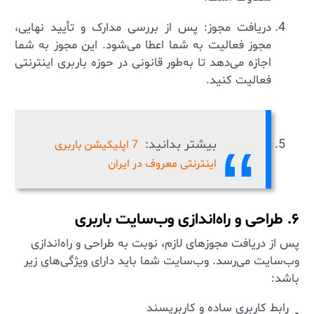
دریافت مجوز: پس از بررسی مدارک و تأیید نهایی،
مجوز فعالیت به شما اعطا می‌شود. این مجوز به شما
اجازه می‌دهد تا به‌طور قانونی در حوزه باربری اینترنتی
فعالیت کنید.
بیشتر بدانید:
7 اپلیکیشن باربری
اینترنتی معروف در ایران
۶. طراحی و راه‌اندازی وب‌سایت باربری
پس از دریافت مجوزهای لازم، نوبت به طراحی و راه‌اندازی
وب‌سایت می‌رسد. وب‌سایت شما باید دارای ویژگی‌های زیر
باشد:
رابط کاربری ساده و کاربرپسند