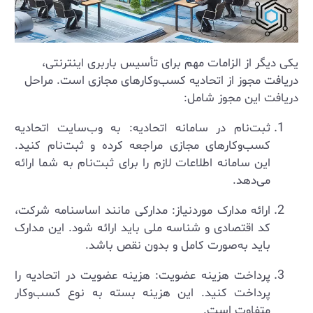
یکی دیگر از الزامات مهم برای تأسیس باربری اینترنتی،
دریافت مجوز از اتحادیه کسب‌وکارهای مجازی است. مراحل
دریافت این مجوز شامل:
ثبت‌نام در سامانه اتحادیه: به وب‌سایت اتحادیه
کسب‌وکارهای مجازی مراجعه کرده و ثبت‌نام کنید.
این سامانه اطلاعات لازم را برای ثبت‌نام به شما ارائه
می‌دهد.
ارائه مدارک موردنیاز: مدارکی مانند اساسنامه شرکت،
کد اقتصادی و شناسه ملی باید ارائه شود. این مدارک
باید به‌صورت کامل و بدون نقص باشد.
پرداخت هزینه عضویت: هزینه عضویت در اتحادیه را
پرداخت کنید. این هزینه بسته به نوع کسب‌وکار
متفاوت است.