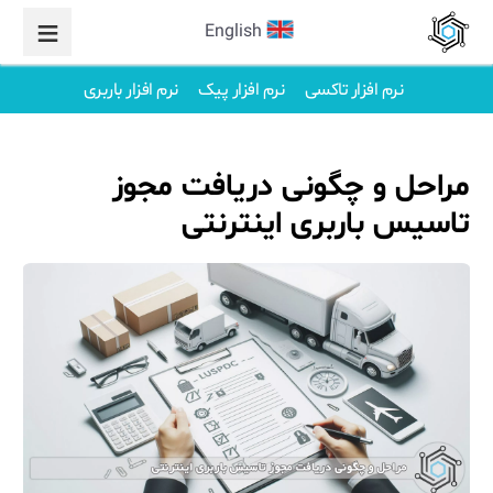
English
نرم افزار تاکسی
نرم افزار پیک
نرم افزار باربری
مراحل و چگونی دریافت مجوز
تاسیس باربری اینترنتی