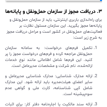
۳. دریافت مجوز از سازمان حمل‌ونقل و پایانه‌ها
برای راه‌اندازی باربری اینترنتی، باید از سازمان حمل‌ونقل و
پایانه‌ها مجوز بگیرید. این سازمان مسئول نظارت بر
فعالیت‌های حمل‌ونقل در کشور است و مراحل دریافت مجوز
به شرح زیر است:
تکمیل فرم‌های درخواست: به سامانه سازمان
حمل‌ونقل مراجعه کرده و فرم‌های درخواست مجوز را پر
کنید. این فرم‌ها شامل اطلاعاتی مانند نوع خدمات
ارائه‌شده، نام شرکت و مشخصات مدیرعامل است.
ارائه مدارک شناسایی: مدارک شناسایی مدیرعامل و
سایر اعضای هیئت‌مدیره باید ارائه شود. این مدارک
شامل کپی شناسنامه، کارت ملی و گواهی عدم
سوءپیشینه است.
ارائه سند مالکیت یا اجاره‌نامه دفتر کار: برای اثبات