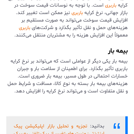
کرایه
است. با توجه به نوسانات قیمت سوخت در
باربری
بازار جهانی، نرخ کرایه
نیز ممکن است تغییر کند.
باربری
افزایش قیمت سوخت می‌تواند به صورت مستقیم بر
هزینه‌های حمل و نقل تأثیر بگذارد و شرکت‌های
باربری
معمولاً این افزایش هزینه را به مشتریان منتقل می‌کنند.
بیمه بار
بیمه بار یکی دیگر از عواملی است که می‌تواند بر نرخ کرایه
باربری تأثیر بگذارد. برای اطمینان از سلامت بار و جبران
خسارات احتمالی در طول مسیر، بیمه بار ضروری است.
هزینه‌های بیمه بار بسته به نوع کالا، مسافت و شرایط حمل
و نقل متفاوت است و می‌تواند نرخ کرایه را افزایش دهد.
بدانید:
تجزیه و تحلیل بازار اپلیکیشن پیک
اینترنتی: مزیت های تغییر از پیک تلفنی به پیک