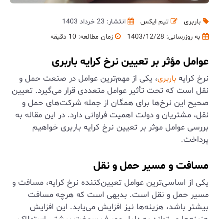
باربری
تیم ایکس
انتشار: 23 خرداد 1403
به روزرسانی:
1403/12/28
زمان مطالعه: 10 دقیقه
عوامل مؤثر بر تعیین نرخ کرایه باربری
نرخ کرایه
، یکی از مهم‌ترین عوامل در صنعت حمل و
باربری
نقل است که تحت تأثیر عوامل متعددی قرار می‌گیرد. تعیین
صحیح این نرخ‌ها برای همگان از جمله شرکت‌های حمل و
نقل، مشتریان و دولت اهمیت فراوانی دارد. در این مقاله به
بررسی عوامل موثر بر تعیین نرخ کرایه باربری خواهیم
پرداخت.
مسافت و مسیر حمل و نقل
یکی از اساسی‌ترین عوامل تعیین‌کننده نرخ کرایه، مسافت و
مسیر حمل و نقل است. بدیهی است که هرچه مسافت
بیشتر باشد، هزینه‌ها نیز افزایش می‌یابد. این افزایش