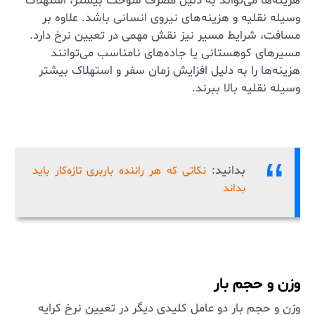
هزینه‌ها می‌تواند به دلیل مصرف سوخت بیشتر، استهلاک
وسیله نقلیه و هزینه‌های نیروی انسانی باشد. علاوه بر
مسافت، شرایط مسیر نیز نقش مهمی در تعیین نرخ دارد.
مسیرهای کوهستانی یا جاده‌های نامناسب می‌توانند
هزینه‌ها را به دلیل افزایش زمان سفر و استهلاک بیشتر
وسیله نقلیه بالا ببرند.
بدانید:
نکاتی که هر راننده باربری تازه‌کار باید
بداند
وزن و حجم بار
وزن و حجم بار دو عامل کلیدی دیگر در تعیین نرخ کرایه