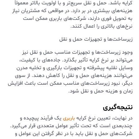
کرایه باشد. حمل و نقل سریع‌تر و با اولویت بالاتر معمولاً
هزینه‌های بیشتری در بر دارد. در مواقعی که مشتریان نیاز
به تحویل فوری دارند، شرکت‌های باربری ممکن است
نرخ‌های بالاتری را اعمال کنند.
زیرساخت‌ها و تجهیزات حمل و نقل
وجود زیرساخت‌ها و تجهیزات مناسب حمل و نقل نیز
می‌تواند بر نرخ کرایه تأثیر بگذارد. جاده‌های با کیفیت،
وسایل نقلیه پیشرفته و تجهیزات بارگیری و تخلیه مدرن
می‌توانند هزینه‌های حمل و نقل را کاهش دهند. از سوی
دیگر، نبود زیرساخت‌های مناسب ممکن است باعث افزایش
زمان و هزینه حمل و نقل شود.
نتیجه‌گیری
در نهایت، تعیین نرخ کرایه
یک فرآیند پیچیده و
باربری
چندبعدی است که تحت تأثیر عوامل متعددی قرار می‌گیرد.
شرکت‌های حمل و نقل باید با در نظر گرفتن این عوامل و