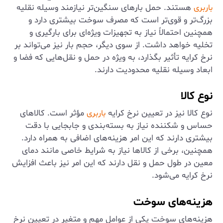
هستند. حمل بارهای سنگین‌تر نیازمند وسیله نقلیه
باربری
بزرگ‌تر و قوی‌تر است که مصرف سوخت بیشتری دارد و
همچنین احتمالاً نیاز به تجهیزات ویژه‌ای برای بارگیری و
تخلیه خواهد داشت. از سوی دیگر، حجم بار نیز می‌تواند بر
نرخ کرایه تأثیر بگذارد، به ویژه در حمل و نقل‌هایی که فضا و
ابعاد وسیله نقلیه محدودیت دارند.
نوع کالا
نوع کالا نیز در تعیین نرخ کرایه
مؤثر است. کالاهای
باربری
حساس و شکننده نیاز به بسته‌بندی و جابجایی با دقت
بیشتری دارند که این امر هزینه‌های اضافی به همراه دارد.
همچنین، برخی از کالاها نیاز به شرایط خاصی مانند دمای
معین در طول حمل و نقل دارند که این امر نیز باعث افزایش
نرخ کرایه می‌شود.
هزینه‌های سوخت
هزینه‌های سوخت یکی از عوامل مهم و متغیر در تعیین نرخ