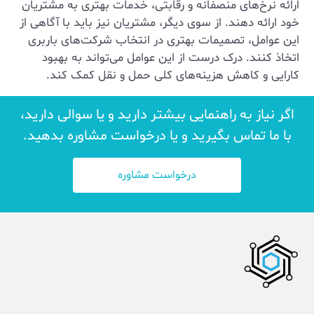
ارائه نرخ‌های منصفانه و رقابتی، خدمات بهتری به مشتریان
خود ارائه دهند. از سوی دیگر، مشتریان نیز باید با آگاهی از
این عوامل، تصمیمات بهتری در انتخاب شرکت‌های باربری
اتخاذ کنند. درک درست از این عوامل می‌تواند به بهبود
کارایی و کاهش هزینه‌های کلی حمل و نقل کمک کند.
اگر نیاز به راهنمایی بیشتر دارید و یا سوالی دارید،
با ما تماس بگیرید و یا درخواست مشاوره بدهید.
درخواست مشاوره