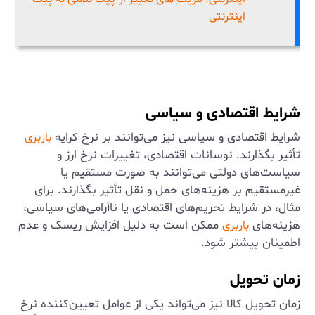
اینترنتی
شرایط اقتصادی و سیاسی
شرایط اقتصادی و سیاسی نیز می‌توانند بر نرخ کرایه
باربری
تأثیر بگذارند. نوسانات اقتصادی، تغییرات نرخ ارز و
سیاست‌های دولتی می‌توانند به صورت مستقیم یا
غیرمستقیم بر هزینه‌های حمل و نقل تأثیر بگذارند. برای
مثال، در شرایط تحریم‌های اقتصادی یا ناآرامی‌های سیاسی،
هزینه‌های
ممکن است به دلیل افزایش ریسک و عدم
باربری
اطمینان بیشتر شود.
زمان تحویل
زمان تحویل کالا نیز می‌تواند یکی از عوامل تعیین‌کننده نرخ