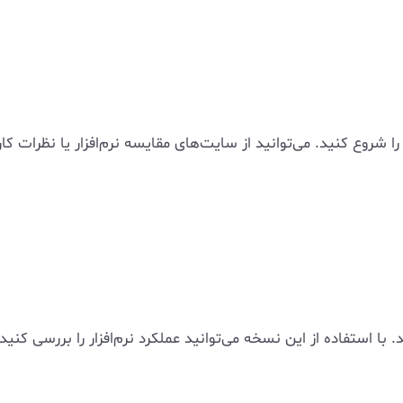
روع کنید. می‌توانید از سایت‌های مقایسه نرم‌افزار یا نظرات کارب
. با استفاده از این نسخه می‌توانید عملکرد نرم‌افزار را بررسی کنید.