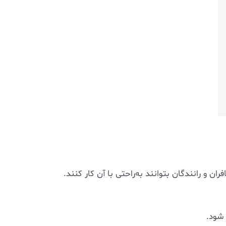
ن و رانندگان بتوانند به‌راحتی با آن کار کنند.
 شود.