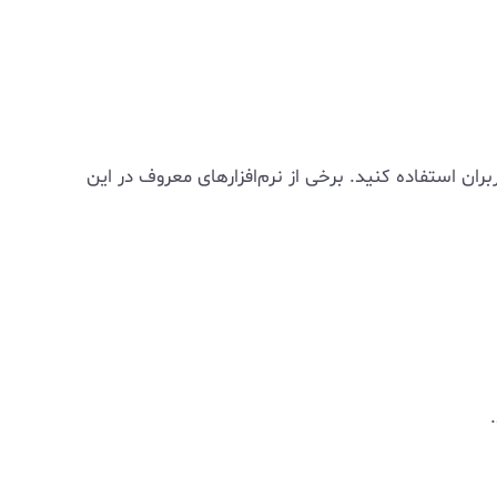
ران استفاده کنید. برخی از نرم‌افزارهای معروف در این