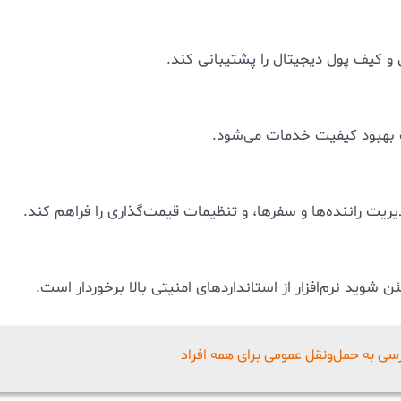
 و کیف پول دیجیتال را پشتیبانی کند.
عث بهبود کیفیت خدمات می‌شود.
یریت راننده‌ها و سفرها، و تنظیمات قیمت‌گذاری را فراهم کند.
ید نرم‌افزار از استانداردهای امنیتی بالا برخوردار است.
سی به حمل‌ونقل عمومی برای همه افراد