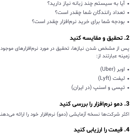
آیا به سیستم چند زبانه نیاز دارید؟
تعداد رانندگان شما چقدر است؟
بودجه شما برای خرید نرم‌افزار چقدر است؟
2. تحقیق و مقایسه کنید
پس از مشخص شدن نیازها، تحقیق در مورد نرم‌افزارهای موجود را ش
زمینه عبارتند از:
اوبر (Uber)
لیفت (Lyft)
تپسی و اسنپ (در ایران)
3. دمو نرم‌افزار را بررسی کنید
اکثر شرکت‌ها نسخه آزمایشی (دمو) نرم‌افزار خود را ارائه می‌دهند
4. قیمت را ارزیابی کنید