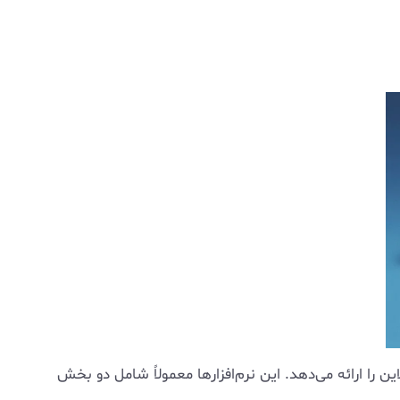
را ارائه می‌دهد. این نرم‌افزارها معمولاً شامل دو بخش