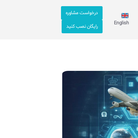
درخواست مشاوره
English
رایگان نصب کنید