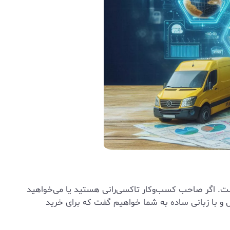
است. اگر صاحب کسب‌وکار تاکسی‌رانی هستید یا می‌خواهید
ل و با زبانی ساده به شما خواهیم گفت که برای خرید