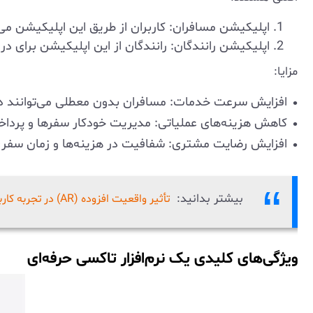
اپلیکیشن مسافران: کاربران از طریق این اپلیکیشن می
اپلیکیشن رانندگان: رانندگان از این اپلیکیشن برای
مزایا:
افزایش سرعت خدمات: مسافران بدون معطلی می‌توانند 
کاهش هزینه‌های عملیاتی: مدیریت خودکار سفرها و پرداخ
افزایش رضایت مشتری: شفافیت در هزینه‌ها و زمان سفر، ت
بیشتر بدانید:
تأثیر واقعیت افزوده (AR) در تجربه کاربران تاکسی اینترنتی
ویژگی‌های کلیدی یک نرم‌افزار تاکسی حرفه‌ای