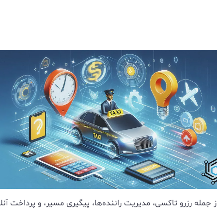
 رزرو تاکسی، مدیریت راننده‌ها، پیگیری مسیر، و پرداخت آنلاین 