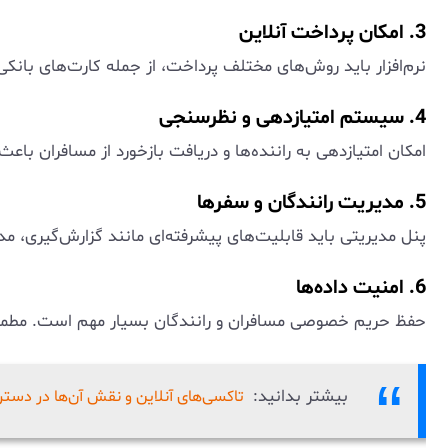
3. امکان پرداخت آنلاین
نرم‌افزار باید روش‌های مختلف پرداخت، از جمله کارت‌های بانکی
4. سیستم امتیازدهی و نظرسنجی
امکان امتیازدهی به راننده‌ها و دریافت بازخورد از مسافران با
5. مدیریت رانندگان و سفرها
پنل مدیریتی باید قابلیت‌های پیشرفته‌ای مانند گزارش‌گیری، مد
6. امنیت داده‌ها
حفظ حریم خصوصی مسافران و رانندگان بسیار مهم است. مطمئن شو
بیشتر بدانید:
تاکسی‌های آنلاین و نقش آن‌ها در دستر