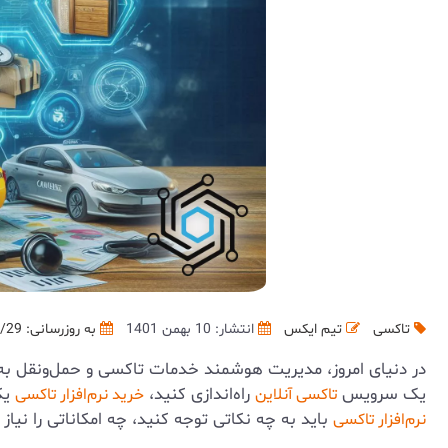
تاکسی
تیم ایکس
انتشار: 10 بهمن 1401
به روزرسانی:
/29
در دنیای امروز، مدیریت هوشمند خدمات تاکسی و حمل‌ونقل به ل
یک سرویس
راه‌اندازی کنید،
یکی
تاکسی آنلاین
خرید نرم‌افزار تاکسی
باید به چه نکاتی توجه کنید، چه امکاناتی را نیاز
نرم‌افزار تاکسی