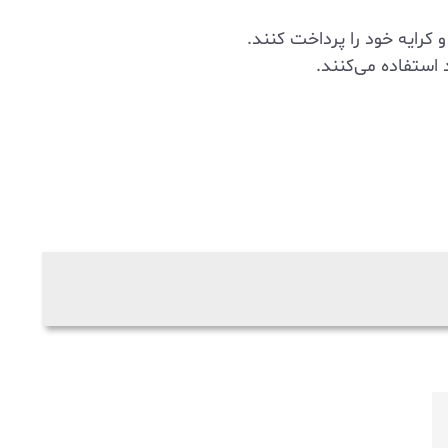
کرایه خود را پرداخت کنند.
استفاده می‌کنند.