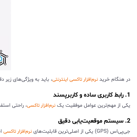
در هنگام خرید
، باید به ویژگی‌های زیر د
نرم‌افزار تاکسی اینترنتی
1. رابط کاربری ساده و کاربرپسند
یکی از مهم‌ترین عوامل موفقیت یک
، راحتی استفا
نرم‌افزار تاکسی
2. سیستم موقعیت‌یابی دقیق
جی‌پی‌اس (GPS) یکی از اصلی‌ترین قابلیت‌های
اس
نرم‌افزار تاکسی