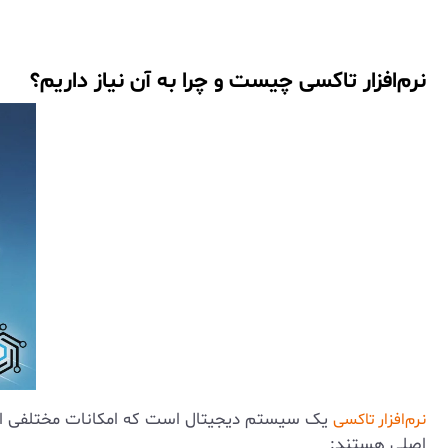
نرم‌افزار تاکسی چیست و چرا به آن نیاز داریم؟
یک سیستم دیجیتال است که امکانات مختلفی از جمله
نرم‌افزار تاکسی
اصلی هستند: