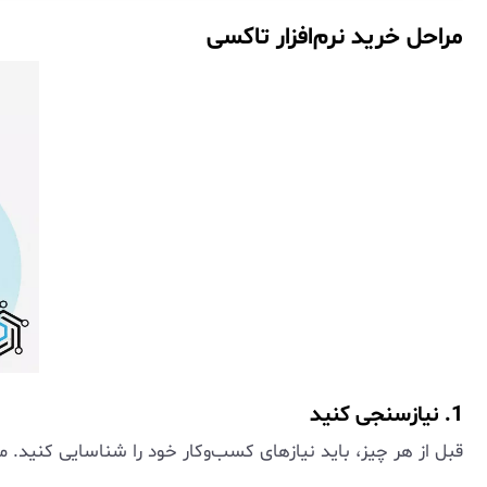
مراحل خرید نرم‌افزار تاکسی
1. نیازسنجی کنید
قبل از هر چیز، باید نیازهای کسب‌وکار خود را شناسایی کنید. مثل