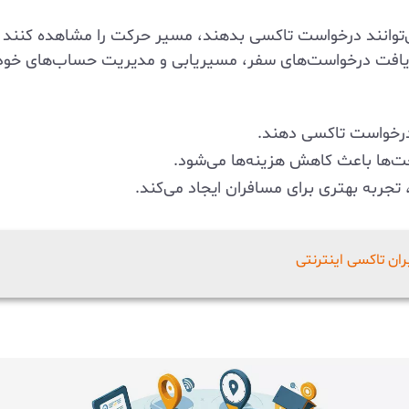
‌توانند درخواست تاکسی بدهند، مسیر حرکت را مشاهده کنند و 
 دریافت درخواست‌های سفر، مسیریابی و مدیریت حساب‌های خود 
درخواست تاکسی دهند.
ت‌ها باعث کاهش هزینه‌ها می‌شود.
جربه بهتری برای مسافران ایجاد می‌کند.