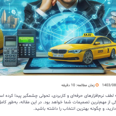
1403/08
زمان مطالعه: 10 دقیقه
طف نرم‌افزارهای حرفه‌ای و کاربردی، تحولی چشمگیر پیدا کرده 
 از مهم‌ترین تصمیمات شما خواهد بود. در این مقاله، به‌طور کام
 دارید، و چگونه بهترین انتخاب را داشته باشید.