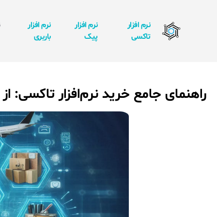
نرم افزار
نرم افزار
نرم افزار
ن
تاکسی
پیک
باربری
ا
راهنمای جامع خرید نرم‌افزار تاکسی: از