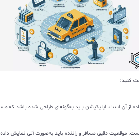
قت کنید:
ده از آن است. اپلیکیشن باید به‌گونه‌ای طراحی شده باشد که مسافرا
ت. موقعیت دقیق مسافر و راننده باید به‌صورت آنی نمایش داده