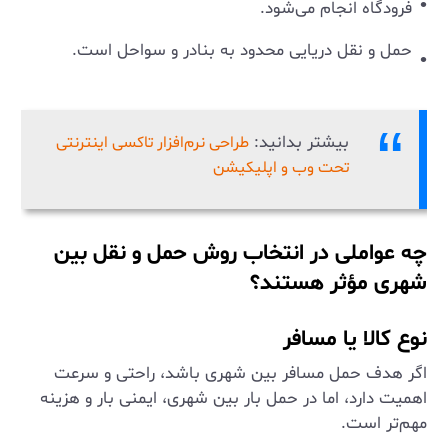
فرودگاه انجام می‌شود.
حمل و نقل دریایی محدود به بنادر و سواحل است.
بیشتر بدانید:
طراحی نرم‌افزار تاکسی اینترنتی
تحت وب و اپلیکیشن
چه عواملی در انتخاب روش حمل و نقل بین
شهری مؤثر هستند؟
نوع کالا یا مسافر
اگر هدف حمل مسافر بین شهری باشد، راحتی و سرعت
اهمیت دارد، اما در حمل بار بین شهری، ایمنی بار و هزینه
مهم‌تر است.