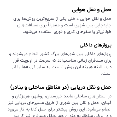
حمل و نقل هوایی
حمل و نقل هوایی داخلی یکی از سریع‌ترین روش‌ها برای
جابه‌جایی بین شهری است و معمولاً برای مسافت‌های
طولانی‌تر یا سفرهای کاری و فوری استفاده می‌شود.
پروازهای داخلی
پروازهای داخلی بین شهرهای بزرگ کشور انجام می‌شوند و
برای مسافران زمانی مناسب‌اند که سرعت در اولویت قرار
دارد. البته هزینه این روش نسبت به سایر گزینه‌ها بالاتر
است.
حمل و نقل دریایی (در مناطق ساحلی و بنادر)
در استان‌های ساحلی مانند خوزستان، بوشهر، هرمزگان و
گیلان، حمل و نقل بین شهری از طریق مسیرهای دریایی نیز
انجام می‌شود. این روش بیشتر برای حمل کالا به کار می‌رود
و در برخی مناطق به عنوان حمل‌ونقل مسافری نیز کاربرد