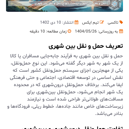
تاکسی
تیم ایکس
انتشار: 10 دی 1402
به روزرسانی:
1404/05/26
زمان مطالعه: 10 دقیقه
تعریف حمل و نقل بین شهری
حمل و نقل بین شهری به فرآیند جابه‌جایی مسافران یا کالا
از یک شهر به شهر دیگر گفته می‌شود. این نوع حمل‌ونقل،
یکی از مهم‌ترین اجزای سیستم حمل‌ونقل کشور است که
نقش اساسی در توسعه اقتصادی، اجتماعی و حتی فرهنگی
ایفا می‌کند. برخلاف حمل‌ونقل درون‌شهری که در محدوده
یک شهر انجام می‌شود، حمل‌ونقل بین‌شهری برای
مسافت‌های طولانی‌تر طراحی شده است و نیازمند
زیرساخت‌های خاص مانند جاده‌ها، خطوط ریلی، فرودگاه‌ها و
بنادر می‌باشد.