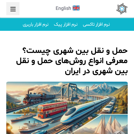
English
نرم افزار تاکسی
نرم افزار پیک
نرم افزار باربری
حمل و نقل بین شهری چیست؟
معرفی انواع روش‌های حمل و نقل
بین شهری در ایران