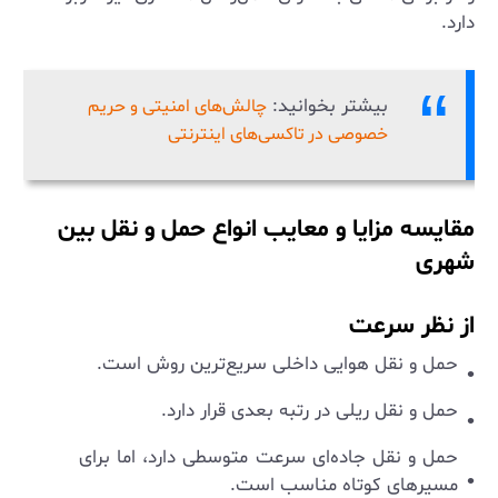
دارد.
بیشتر بخوانید:
چالش‌های امنیتی و حریم
خصوصی در تاکسی‌های اینترنتی
مقایسه مزایا و معایب انواع حمل و نقل بین
شهری
از نظر سرعت
حمل و نقل هوایی داخلی سریع‌ترین روش است.
حمل و نقل ریلی در رتبه بعدی قرار دارد.
حمل و نقل جاده‌ای سرعت متوسطی دارد، اما برای
مسیرهای کوتاه مناسب است.