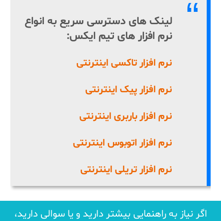
لینک های دسترسی سریع به انواع
نرم افزار های تیم ایکس:
نرم افزار تاکسی اینترنتی
نرم افزار پیک اینترنتی
نرم افزار باربری اینترنتی
نرم افزار اتوبوس اینترنتی
نرم افزار تریلی اینترنتی
اگر نیاز به راهنمایی بیشتر دارید و یا سوالی دارید،