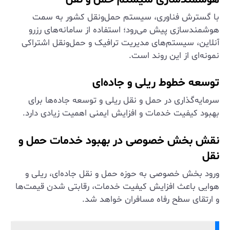
هوشمندسازی سیستم حمل و نقل
با گسترش فناوری، سیستم حمل‌ونقل کشور به سمت
هوشمندسازی پیش می‌رود؛ استفاده از سامانه‌های رزرو
آنلاین، سیستم‌های مدیریت ترافیک و حمل‌ونقل اشتراکی
نمونه‌ای از این روند است.
توسعه خطوط ریلی و جاده‌ای
سرمایه‌گذاری در حمل و نقل ریلی و توسعه جاده‌ها برای
بهبود کیفیت خدمات و افزایش ایمنی اهمیت زیادی دارد.
نقش بخش خصوصی در بهبود خدمات حمل و
نقل
ورود بخش خصوصی به حوزه حمل و نقل جاده‌ای، ریلی و
هوایی باعث افزایش کیفیت خدمات، رقابتی شدن قیمت‌ها
و ارتقای سطح رفاه مسافران خواهد شد.