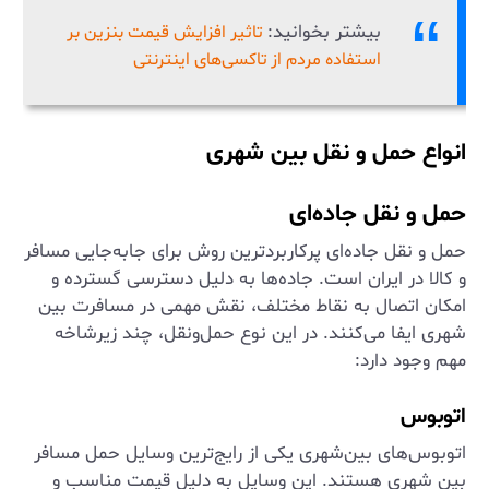
بیشتر بخوانید:
تاثیر افزایش قیمت بنزین بر
استفاده مردم از تاکسی‌های اینترنتی
انواع حمل و نقل بین شهری
حمل و نقل جاده‌ای
حمل و نقل جاده‌ای پرکاربردترین روش برای جابه‌جایی مسافر
و کالا در ایران است. جاده‌ها به دلیل دسترسی گسترده و
امکان اتصال به نقاط مختلف، نقش مهمی در مسافرت بین
شهری ایفا می‌کنند. در این نوع حمل‌ونقل، چند زیرشاخه
مهم وجود دارد:
اتوبوس
اتوبوس‌های بین‌شهری یکی از رایج‌ترین وسایل حمل مسافر
بین شهری هستند. این وسایل به دلیل قیمت مناسب و