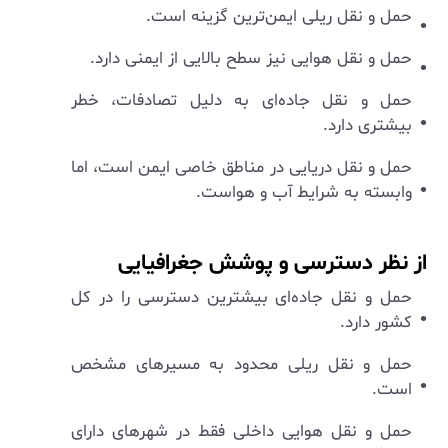
حمل و نقل ریلی ایمن‌ترین گزینه است.
حمل و نقل هوایی نیز سطح بالایی از ایمنی دارد.
حمل و نقل جاده‌ای به دلیل تصادفات، خطر
بیشتری دارد.
حمل و نقل دریایی در مناطق خاصی ایمن است، اما
وابسته به شرایط آب و هواست.
از نظر دسترسی و پوشش جغرافیایی
حمل و نقل جاده‌ای بیشترین دسترسی را در کل
کشور دارد.
حمل و نقل ریلی محدود به مسیرهای مشخص
است.
حمل و نقل هوایی داخلی فقط در شهرهای دارای