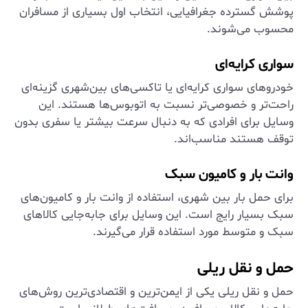
پوشش گسترده جغرافیایی، انتخاب اول بسیاری از مسافران
محسوب می‌شوند.
سواری کرایه‌ای
خودروهای سواری کرایه‌ای یا تاکسی‌های بین‌شهری گزینه‌ای
راحت‌تر و خصوصی‌تر نسبت به اتوبوس‌ها هستند. این
وسایل برای افرادی که به دنبال سرعت بیشتر یا سفری بدون
توقف هستند مناسب‌اند.
وانت بار و کامیون سبک
برای حمل بار بین شهری، استفاده از وانت بار و کامیون‌های
سبک بسیار رایج است. این وسایل برای جابه‌جایی کالاهای
سبک و متوسط مورد استفاده قرار می‌گیرند.
حمل و نقل ریلی
حمل و نقل ریلی یکی از ایمن‌ترین و اقتصادی‌ترین روش‌های