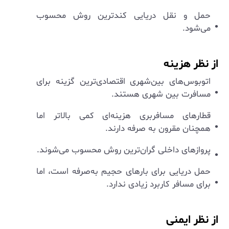
حمل و نقل دریایی کندترین روش محسوب
می‌شود.
از نظر هزینه
اتوبوس‌های بین‌شهری اقتصادی‌ترین گزینه برای
مسافرت بین شهری هستند.
قطارهای مسافربری هزینه‌ای کمی بالاتر اما
همچنان مقرون به صرفه دارند.
پروازهای داخلی گران‌ترین روش محسوب می‌شوند.
حمل دریایی برای بارهای حجیم به‌صرفه است، اما
برای مسافر کاربرد زیادی ندارد.
از نظر ایمنی