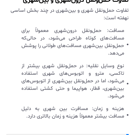
تفاوت حمل‌ونقل درون‌شهری و بین‌شهری
تفاوت حمل‌ونقل شهری و بین‌شهری در چند بخش اساسی
نهفته است:
مسافت: حمل‌ونقل درون‌شهری معمولاً برای
مسافت‌های کوتاه طراحی می‌شود، در حالی‌که
حمل‌ونقل بین‌شهری مسافت‌های طولانی را پوشش
می‌دهد.
نوع وسایل نقلیه: در حمل‌ونقل شهری بیشتر از
تاکسی، مترو و اتوبوس‌های شهری استفاده
می‌شود، اما در حمل‌ونقل بین‌شهری از اتوبوس‌های
بین‌شهری، قطار، هواپیما و حتی کشتی استفاده
می‌شود.
هزینه و زمان: مسافرت بین شهری به دلیل
مسافت بیشتر معمولاً هزینه و زمان بالاتری دارد.