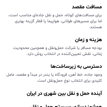
مسافت مقصد
برای مسافت‌های کوتاه، حمل و نقل جاده‌ای مناسب است،
اما برای مسیرهای طولانی، هواپیما یا قطار گزینه بهتری
هستند.
هزینه و زمان
بودجه مسافر یا شرکت حمل‌ونقل و همچنین محدودیت
زمانی، نقش تعیین‌کننده در انتخاب روش دارد.
دسترسی به زیرساخت‌ها
وجود جاده، خط آهن، فرودگاه یا بندر در مبدأ و مقصد، عامل
کلیدی برای انتخاب نوع حمل‌ونقل است.
آینده حمل و نقل بین شهری در ایران