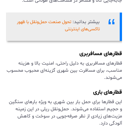
جابه‌جایی کالا و مسافر در مسافت‌های طولانی است.
بیشتر بدانید:
تحول صنعت حمل‌ونقل با ظهور
تاکسی‌های اینترنتی
قطارهای مسافربری
قطارهای مسافربری به دلیل راحتی، امنیت بالا و هزینه
مناسب، برای مسافرت بین شهری گزینه‌ای محبوب محسوب
می‌شوند.
قطارهای باری
این قطارها برای حمل بار بین شهری به ویژه بارهای سنگین
و حجیم استفاده می‌شوند. حمل‌ونقل ریلی در این زمینه
مزیت‌های زیادی از نظر صرفه‌جویی در سوخت و کاهش
آلودگی دارد.