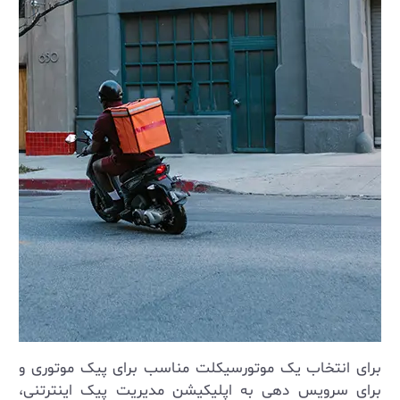
برای انتخاب یک موتورسیکلت مناسب برای پیک موتوری و
برای سرویس دهی به اپلیکیشن مدیریت پیک اینترتنی،