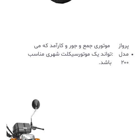
پرواز
موتوری جمع و جور و کارآمد که می
مدل
:
تواند یک موتورسیکلت شهری مناسب
۲۰۰
باشد.