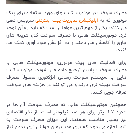
مصرف سوخت در موتورسیکلت‌ های مورد استفاده برای پیک
موتوری که به
سرویس دهی
اپلیکیشن مدیریت پیک اینترنتی
می کنند، یکی از مهم ‌ترین عواملی است که باید به آن توجه
کرد. موتورسیکلت ‌هایی با مصرف سوخت کم، هزینه‌ های
جاری را کاهش می ‌دهند و به افزایش سود آوری کمک می‌
کنند.
برای فعالیت‌ های پیک موتوری، موتورسیکلت‌ هایی با
مصرف سوخت پایین ترجیح داده می ‌شوند. موتورسیکلت
‌هایی با سیستم سوخت ‌رسانی انژکتوری معمولاً مصرف
سوخت بهینه ‌تری دارند و می ‌توانند در هزینه ‌های سوخت
صرفه‌ جویی کنند.
همچنین موتورسیکلت‌ هایی که مصرف سوخت آن‌ ها در
حدود
۱.۷
لیتر برای هر صد کیلومتر است، از نظر اقتصادی
نیز بسیار مناسب هستند. این میزان مصرف سوخت به
شما اجازه می ‌دهد که برای مدت زمان طولانی ‌تری بدون نیاز