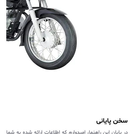
سخن پایانی
در پایان این راهنما، امیدوارم که اطلاعات ارائه شده به شما