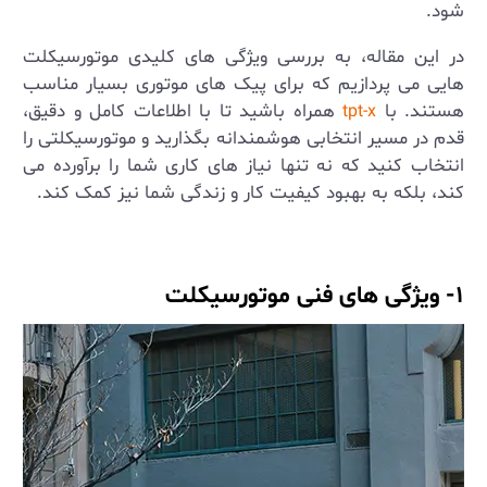
شود.
در این مقاله، به بررسی ویژگی ‌های کلیدی موتورسیکلت‌
هایی می‌ پردازیم که برای پیک‌ های موتوری بسیار مناسب
هستند. با
همراه باشید تا با اطلاعات کامل و دقیق،
tpt-x
قدم در مسیر انتخابی هوشمندانه بگذارید و موتورسیکلتی را
انتخاب کنید که نه تنها نیاز های کاری شما را برآورده می
کند، بلکه به بهبود کیفیت کار و زندگی شما نیز کمک کند.
۱- ویژگی های فنی موتورسیکلت