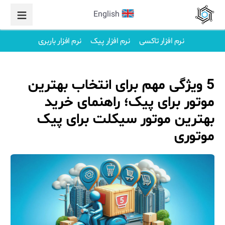
English
نرم افزار تاکسی
نرم افزار پیک
نرم افزار باربری
5 ویژگی مهم برای انتخاب بهترین
موتور برای پیک؛ راهنمای خرید
بهترین موتور سیکلت برای پیک
موتوری