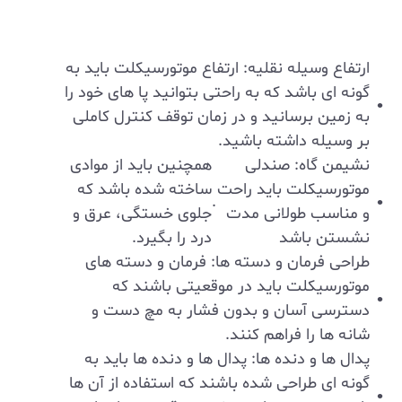
ارتفاع وسیله نقلیه: ارتفاع موتورسیکلت باید به
گونه ‌ای باشد که به راحتی بتوانید پا های خود را
به زمین برسانید و در زمان توقف کنترل کاملی
بر وسیله داشته باشید.
نشیمن ‌گاه: صندلی
همچنین باید از موادی
موتورسیکلت باید راحت
ساخته شده باشد که
.
و مناسب طولانی مدت
جلوی خستگی، عرق و
نشستن باشد
درد را بگیرد.
طراحی فرمان و دسته ‌ها: فرمان و دسته‌ های
موتورسیکلت باید در موقعیتی باشند که
دسترسی آسان و بدون فشار به مچ دست و
شانه‌ ها را فراهم کنند.
پدال ‌ها و دنده‌ ها: پدال‌ ها و دنده‌ ها باید به
گونه ‌ای طراحی شده باشند که استفاده از آن ‌ها