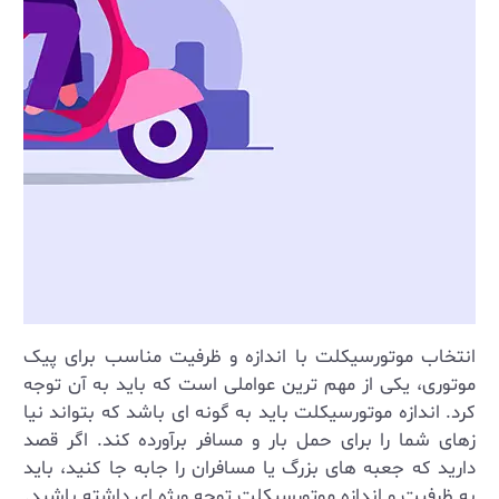
انتخاب موتورسیکلت با اندازه و ظرفیت مناسب برای پیک
موتوری، یکی از مهم‌ ترین عواملی است که باید به آن توجه
کرد. اندازه موتورسیکلت باید به گونه‌ ای باشد که بتواند نیا
زهای شما را برای حمل بار و مسافر برآورده کند. اگر قصد
دارید که جعبه‌ های بزرگ یا مسافران را جابه‌ جا کنید، باید
به ظرفیت و اندازه موتورسیکلت توجه ویژه ‌ای داشته باشید.