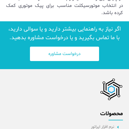
در انتخاب موتورسیکلت مناسب برای پیک موتوری کمک
کرده باشد.
اگر نیاز به راهنمایی بیشتر دارید و یا سوالی دارید،
با ما تماس بگیرید و یا درخواست مشاوره بدهید.
درخواست مشاوره
محصولات
نرم افزار اپراتور