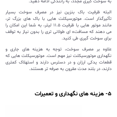
به سوخت‌ گیری مجدد، به رانندگی ادامه دهید.
البته ظرفیت باک بنزین نیز در مصرف سوخت بسیار
تأثیرگذار است. موتورسیکلت ‌هایی با باک‌ های بزرگ ‌تر،
مانند موتور ‌هایی با ظرفیت
۱۱.۵
لیتر، به شما این امکان را
می‌ دهند که مسافت‌ه ای طولانی ‌تری را بدون نیاز به توقف
برای سوخت‌ گیری طی کنید.
علاوه بر مصرف سوخت، توجه به هزینه‌ های جاری و
نگهداری موتورسیکلت نیز مهم است. موتورسیکلت‌ هایی که
قطعات یدکی ارزان و در دسترس دارند و استهلاک کمتری
دارند، در بلند مدت مقرون به صرفه ‌تر هستند.
۵- هزینه های نگهداری و تعمیرات