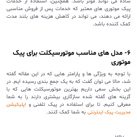
ساده می‌ تواند موثر باشد. همچنین، استفاده از خدمات
پیک موتوری‌ های معتبر که خدمات پس از فروش مناسبی
ارائه می ‌دهند، می ‌تواند در کاهش هزینه‌ های بلند مدت
کمک کننده باشد.
۶- مدل های مناسب موتورسیکلت برای پیک
موتوری
با توجه به ویژگی ها و پارامتر هایی که در این مقاله گفته
شد، حالا می توان گفت که به یک جمع بندی رسیده ایم. در
این بخش سعی داریم بهترین موتورسیکلت هایی که با
گزینه های گفته شده سازگاری بیشتری دارند را به شما
معرفی کنیم. تا برای استفاده در پیک تلفنی و
اپلیکیشن
به شما کمک کنند.
مدیریت پیک اینترنتی