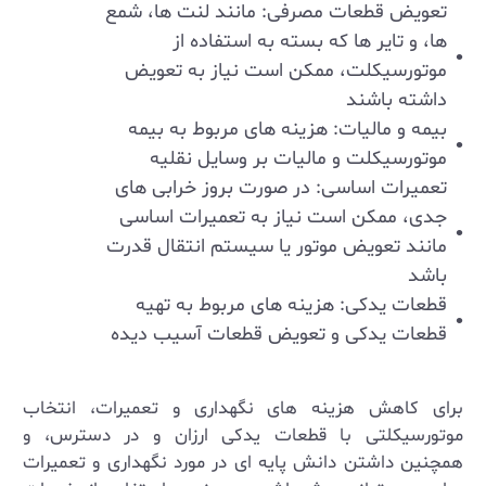
تعویض قطعات مصرفی: مانند لنت‌ ها، شمع‌
ها، و تایر ها که بسته به استفاده از
موتورسیکلت، ممکن است نیاز به تعویض
داشته باشند
بیمه و مالیات: هزینه ‌های مربوط به بیمه
موتورسیکلت و مالیات بر وسایل نقلیه
تعمیرات اساسی: در صورت بروز خرابی‌ های
جدی، ممکن است نیاز به تعمیرات اساسی
مانند تعویض موتور یا سیستم انتقال قدرت
باشد
قطعات یدکی: هزینه‌ های مربوط به تهیه
قطعات یدکی و تعویض قطعات آسیب ‌دیده
برای کاهش هزینه‌ های نگهداری و تعمیرات، انتخاب
موتورسیکلتی با قطعات یدکی ارزان و در دسترس، و
همچنین داشتن دانش پایه ‌ای در مورد نگهداری و تعمیرات