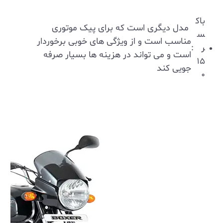
باک
مدل دیگری است که برای پیک موتوری
س
مناسب است و از ویژگی ‌های خوبی برخوردار
ر
:
است و می تواند در هزینه ها بسیار صرفه
۱۵
جویی کند
۰