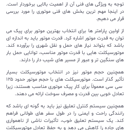
توجه به ویژگی ‌های فنی آن از اهمیت بالایی برخوردار است.
در اینجا مهم ترین بخش های فنی موتوری را مورد بررسی
قرار می دهیم.
از اولین پارامتر ها برای انتخاب بهترین موتور برای پیک می
توان به قدرت موتور اشاره کرد. قدرت موتور باید به اندازه ‌ای
باشد که بتواند نیاز های حمل و نقل شهری را برآورده کند.
موتورسیکلت‌ هایی با قدرت موتور مناسب، توانایی حمل بار
های سنگین‌ تر و عبور از مسیر های شیب‌ دار را دارند.
همچنین حجم موتور نیز در انتخاب موتورسیکلت بسیار
تأثیر گذار است. موتورسیکلت‌ های با حجم موتور حدود
۱۲۵
سی‌ سی معمولاً برای کار پیک موتوری مناسب هستند، زیرا
تعادل خوبی بین قدرت و مصرف سوخت ارائه می ‌دهند.
همچنین سیستم کنترل تعلیق نیز باید به گونه‌ ای باشد که
رانندگی راحت و ایمنی را در طول سفر های طولانی فراهم
کند. یک سیستم تعلیق خوب، تأثیرات ناشی از ناهمواری‌
های جاده را کاهش می ‌دهد و به حفظ تعادل موتورسیکلت