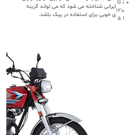
ن
G
ایرانی شناخته می ‌شود که می تواند گزینه
د
۱۲
ی خوبی برای استفاده در پیک باشد.
ا
۵