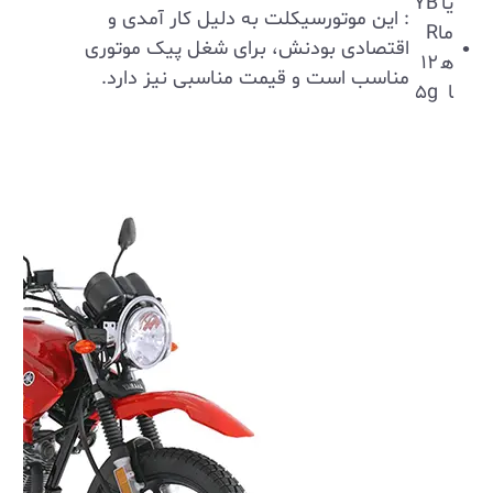
یا
YB
: این موتورسیکلت به دلیل کار آمدی و
ما
R
اقتصادی بودنش، برای شغل پیک موتوری
ه
۱۲
مناسب است و قیمت مناسبی نیز دارد.
ا
۵g