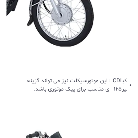
کب
CDI
: این موتورسیکلت نیز می ‌تواند گزینه
یر
۱۲۵
‌ای مناسب برای پیک موتوری باشد.