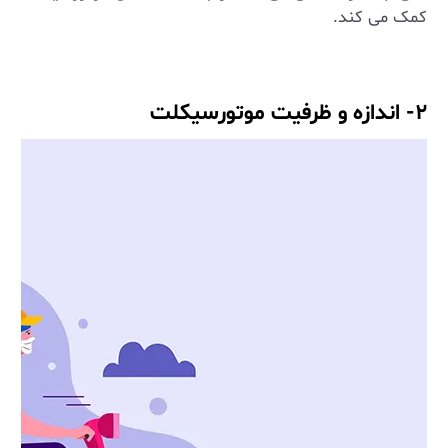
کمک می ‌کند.
۲- اندازه و ظرفیت موتورسیکلت