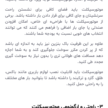
موتورسیکلت باید فضای کافی برای نشستن راحت
سرنشینان و جای کافی برای قرار دادن بار داشته باشد. برخی
از موتورسیکلت ‌ها با طراحی‌ه ای خاص، امکان افزودن
صندلی یا جای بار اضافی را فراهم می ‌کنند که می توانند
انتخاب های خوبی نسبت به بودجه شما باشند.
علاوه بر این ظرفیت باک بنزین نیز باید به اندازه ‌ای باشد
که از پر کردن مکرر سوخت جلوگیری کند و به شما اجازه
دهد مسافت‌ های طولانی ‌تری را بدون نیاز به سوخت‌ گیری
مجدد طی کنید.
موتورسیکلت باید قابلیت نصب لوازم باربری مانند باکس،
طلق، گارد و ترکبند را داشته باشد تا بتوانید بار های مختلف
را به راحتی حمل کنید.
۳- راحتی و ارگونومی موتورسیکلت