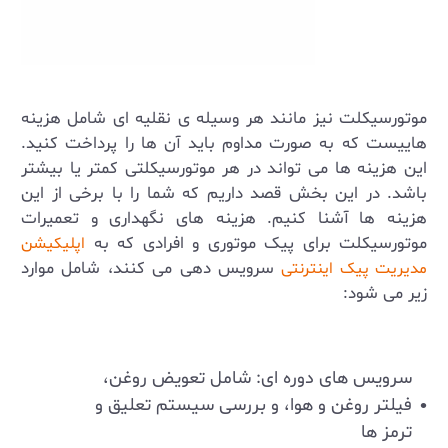
موتورسیکلت نیز مانند هر وسیله ی نقلیه ای شامل هزینه
هاییست که به صورت مداوم باید آن ها را پرداخت کنید.
این هزینه ها می تواند در هر موتورسیکلتی کمتر یا بیشتر
باشد. در این بخش قصد داریم که شما را با برخی از این
هزینه ها آشنا کنیم. هزینه‌ های نگهداری و تعمیرات
موتورسیکلت برای پیک موتوری و افرادی که به
اپلیکیشن
سرویس دهی می کنند، شامل موارد
مدیریت پیک اینترنتی
زیر می ‌شود
:
سرویس‌ های دوره‌ ای: شامل تعویض روغن،
فیلتر روغن و هوا، و بررسی سیستم تعلیق و
ترمز ها