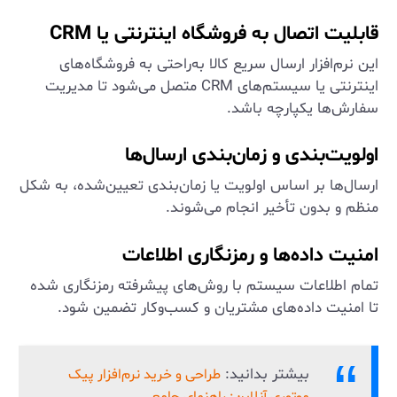
قابلیت اتصال به فروشگاه اینترنتی یا CRM
این نرم‌افزار ارسال سریع کالا به‌راحتی به فروشگاه‌های
اینترنتی یا سیستم‌های CRM متصل می‌شود تا مدیریت
سفارش‌ها یکپارچه باشد.
اولویت‌بندی و زمان‌بندی ارسال‌ها
ارسال‌ها بر اساس اولویت یا زمان‌بندی تعیین‌شده، به شکل
منظم و بدون تأخیر انجام می‌شوند.
امنیت داده‌ها و رمزنگاری اطلاعات
تمام اطلاعات سیستم با روش‌های پیشرفته رمزنگاری شده
تا امنیت داده‌های مشتریان و کسب‌وکار تضمین شود.
بیشتر بدانید:
طراحی و خرید نرم‌افزار پیک
موتوری آنلاین: راهنمای جامع