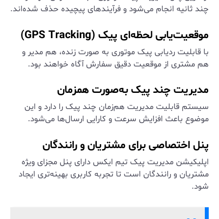
چند ثانیه انجام می‌شود و فرآیندهای پیچیده حذف شده‌اند.
موقعیت‌یابی لحظه‌ای پیک (GPS Tracking)
با قابلیت ردیابی پیک موتوری به صورت زنده، هم مدیر و
هم مشتری از موقعیت دقیق سفارش آگاه خواهند بود.
مدیریت چند پیک به‌صورت همزمان
سیستم قابلیت مدیریت هم‌زمان چند پیک را دارد و این
موضوع باعث افزایش سرعت و کارایی ارسال‌ها می‌شود.
پنل اختصاصی برای مشتریان و رانندگان
اپلیکیشن مدیریت پیک تیم ایکس دارای پنل مجزای ویژه
مشتریان و رانندگان است تا تجربه کاربری بهینه‌تری ایجاد
شود.