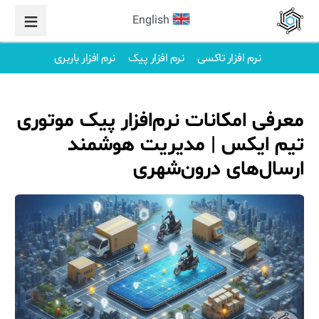
English
نرم افزار تاکسی
نرم افزار پیک
نرم افزار باربری
معرفی امکانات نرم‌افزار پیک موتوری
تیم ایکس | مدیریت هوشمند
ارسال‌های درون‌شهری