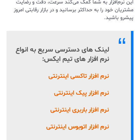
این نرم‌افزار به شما کمک می‌کند سرعت، دقت و رضایت
مشتریان خود را به حداکثر برسانید و در بازار رقابتی امروز
پیشرو باشید.
لینک های دسترسی سریع به انواع
نرم افزار های تیم ایکس:
نرم افزار تاکسی اینترنتی
نرم افزار پیک اینترنتی
نرم افزار باربری اینترنتی
نرم افزار اتوبوس اینترنتی