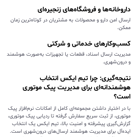
داروخانه‌ها و فروشگاه‌های زنجیره‌ای
ارسال امن دارو و محصولات به مشتریان در کوتاه‌ترین زمان
ممکن.
کسب‌وکارهای خدماتی و شرکتی
مدیریت ارسال اسناد، قطعات یا تجهیزات به‌صورت هوشمند
و درون‌شهری.
نتیجه‌گیری: چرا تیم ایکس انتخاب
هوشمندانه‌ای برای مدیریت پیک موتوری
است؟
با در اختیار داشتن مجموعه‌ای کامل از امکانات نرم‌افزار پیک
موتوری، از ثبت سریع سفارش گرفته تا ردیابی پیک موتوری،
گزارش‌گیری پیشرفته و امنیت بالا، تیم ایکس یک انتخاب
ایده‌آل برای مدیریت هوشمند ارسال‌های درون‌شهری است.