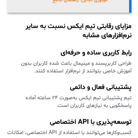
مزایای رقابتی تیم ایکس نسبت به سایر
نرم‌افزارهای مشابه
رابط کاربری ساده و حرفه‌ای
طراحی کاربرپسند و مینیمال باعث شده کاربران بدون
آموزش خاصی بتوانند از نرم‌افزار استفاده کنند.
پشتیبانی فعال و دائمی
تیم پشتیبانی تیم ایکس به‌صورت ۲۴ ساعته آماده
پاسخگویی به نیازهای کاربران است.
توسعه‌پذیری با API اختصاصی
کسب‌وکارها می‌توانند با استفاده از API اختصاصی، امکانات