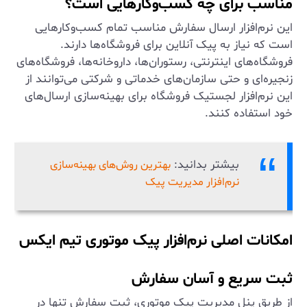
مناسب برای چه کسب‌وکارهایی است؟
این نرم‌افزار ارسال سفارش مناسب تمام کسب‌وکارهایی
است که نیاز به پیک آنلاین برای فروشگاه‌ها دارند.
فروشگاه‌های اینترنتی، رستوران‌ها، داروخانه‌ها، فروشگاه‌های
زنجیره‌ای و حتی سازمان‌های خدماتی و شرکتی می‌توانند از
این نرم‌افزار لجستیک فروشگاه برای بهینه‌سازی ارسال‌های
خود استفاده کنند.
بیشتر بدانید:
بهترین روش‌های بهینه‌سازی
نرم‌افزار مدیریت پیک
امکانات اصلی نرم‌افزار پیک موتوری تیم ایکس
ثبت سریع و آسان سفارش
از طریق پنل مدیریت پیک موتوری، ثبت سفارش تنها در