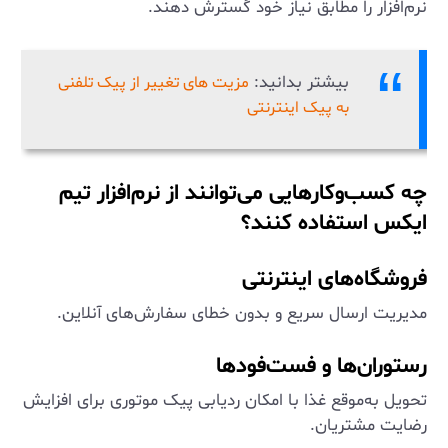
نرم‌افزار را مطابق نیاز خود گسترش دهند.
بیشتر بدانید:
مزیت های تغییر از پیک تلفنی
به پیک اینترنتی
چه کسب‌وکارهایی می‌توانند از نرم‌افزار تیم
ایکس استفاده کنند؟
فروشگاه‌های اینترنتی
مدیریت ارسال سریع و بدون خطای سفارش‌های آنلاین.
رستوران‌ها و فست‌فودها
تحویل به‌موقع غذا با امکان ردیابی پیک موتوری برای افزایش
رضایت مشتریان.