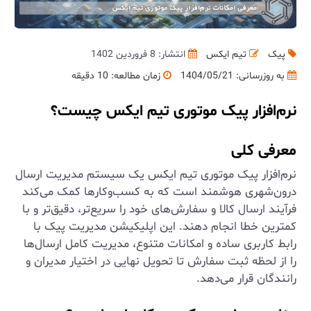
پیک
تیم ایکس
انتشار: 8 فروردین 1402
به روزرسانی:
1404/05/21
زمان مطالعه: 10 دقیقه
نرم‌افزار پیک موتوری تیم ایکس چیست؟
معرفی کلی
نرم‌افزار پیک موتوری تیم ایکس یک سیستم مدیریت ارسال
درون‌شهری هوشمند است که به کسب‌وکارها کمک می‌کند
فرآیند ارسال کالا و سفارش‌های خود را سریع‌تر، دقیق‌تر و با
کمترین خطا انجام دهند. این اپلیکیشن مدیریت پیک با
رابط کاربری ساده و امکانات متنوع، مدیریت کامل ارسال‌ها
را از لحظه ثبت سفارش تا تحویل نهایی در اختیار مدیران و
رانندگان قرار می‌دهد.