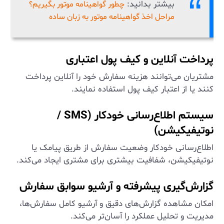
بیشتر بدانید:
چطور گواهینامه موتور بگیریم؟
مراحل اخذ گواهینامه موتور به زبان ساده
پرداخت آنلاین و کیف پول اعتباری
مشتریان می‌توانند هزینه سفارش خود را آنلاین پرداخت
کنند یا از اعتبار کیف پول استفاده نمایند.
سیستم اطلاع‌رسانی خودکار (SMS /
نوتیفیکیشن)
اطلاع‌رسانی خودکار وضعیت سفارش از طریق پیامک یا
نوتیفیکیشن، شفافیت بیشتری برای مشتری ایجاد می‌کند.
گزارش‌گیری پیشرفته و آرشیو سوابق سفارش
امکان مشاهده گزارش‌های دقیق و آرشیو کامل سفارش‌ها،
مدیریت و تحلیل عملکرد را آسان‌تر می‌کند.