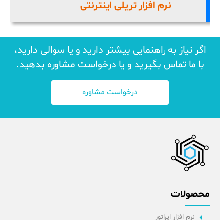
نرم افزار تریلی اینترنتی
اگر نیاز به راهنمایی بیشتر دارید و یا سوالی دارید،
با ما تماس بگیرید و یا درخواست مشاوره بدهید.
درخواست مشاوره
محصولات
نرم افزار اپراتور