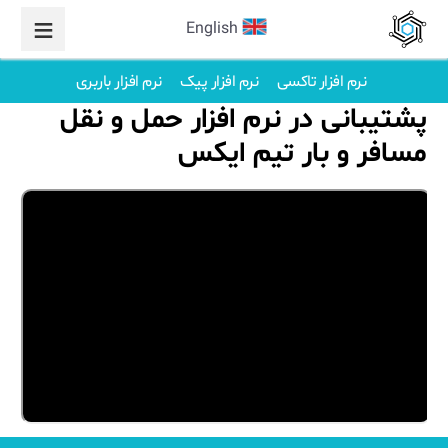
English
نرم افزار تاکسی
نرم افزار پیک
نرم افزار باربری
پشتیبانی در نرم افزار حمل و نقل
مسافر و بار تیم ایکس