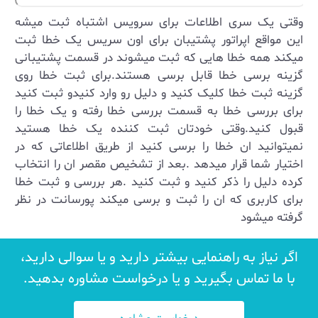
وقتی یک سری اطلاعات برای سرویس اشتباه ثبت میشه
این مواقع اپراتور پشتیبان برای اون سریس یک خطا ثبت
میکند همه خطا هایی که ثبت میشوند در قسمت پشتیبانی
گزینه برسی خطا قابل برسی هستند.برای ثبت خطا روی
گزینه ثبت خطا کلیک کنید و دلیل رو وارد کنیدو ثبت کنید
برای بررسی خطا به قسمت بررسی خطا رفته و یک خطا را
قبول کنید.وقتی خودتان ثبت کننده یک خطا هستید
نمیتوانید ان خطا را برسی کنید از طریق اطلاعاتی که در
اختیار شما قرار میدهد .بعد از تشخیص مقصر ان را انتخاب
کرده دلیل را ذکر کنید و ثبت کنید .هر بررسی و ثبت خطا
برای کاربری که ان را ثبت و برسی میکند پورسانت در نظر
گرفته میشود
اگر نیاز به راهنمایی بیشتر دارید و یا سوالی دارید،
با ما تماس بگیرید و یا درخواست مشاوره بدهید.