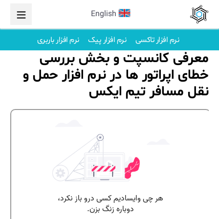
English
نرم افزار تاکسی
نرم افزار پیک
نرم افزار باربری
معرفی کانسپت و بخش بررسی
خطای اپراتور ها در نرم افزار حمل و
نقل مسافر تیم ایکس