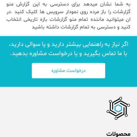
به شما نشان میدهد برای دسترسی به این گزارش منو
گزارشات را باز مرده روی نمودار سرویس ها کلیک کنید .در
ان میتوانید ماننده تمام منو گزارشات بازه تاریخی انتخاب
کنید و دسترسی به تمام گزارشات داشته باشید
اگر نیاز به راهنمایی بیشتر دارید و یا سوالی دارید،
با ما تماس بگیرید و یا درخواست مشاوره بدهید.
درخواست مشاوره
محصولات