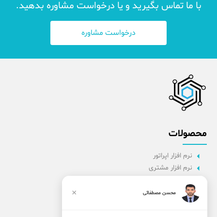
با ما تماس بگیرید و یا درخواست مشاوره بدهید.
درخواست مشاوره
محصولات
نرم افزار اپراتور
نرم افزار مشتری
نرم افزار اداری
نرم افزار راننده
×
محسن مصطفائی
پنل مدیریت
نرم افزار مدیریت