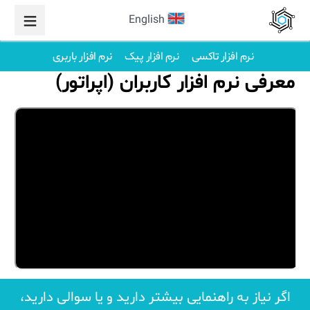
English
نرم افزار تاکسی
نرم افزار پیک
نرم افزار باربری
معرفی نرم افزار کاربران (اپراتور)
اگر نیاز به راهنمایی بیشتر دارید و یا سوالی دارید،