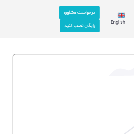
درخواست مشاوره
English
رایگان نصب کنید