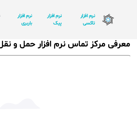
نرم افزار
نرم افزار
نرم افزار
ن
تاکسی
پیک
باربری
ا
معرفی مرکز تماس نرم افزار حمل و ن