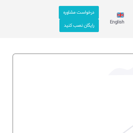
درخواست مشاوره
English
رایگان نصب کنید