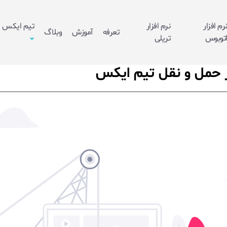
رم افزار
نرم افزار
تیم ایکس
تعرفه
آموزش
وبلاگ
توبوس
تریلی
ر حمل و نقل تیم ایکس