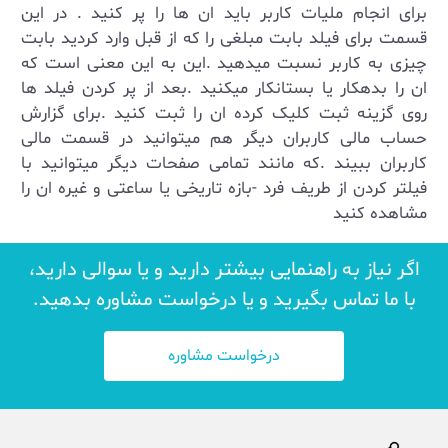
برای انجام ملیات کاربر باید ان ها را پر کنید . در این
قسمت برای فیلد بابت مبلغی را که از قبل وارد کردید بابت
چیزی به کاربر نسبت میدهید .این به این معنی است که
ان را بدهکار یا بستانکار میکنید .بعد از پر کردن فیلد ها
روی گزینه ثبت کلیک کرده ان را ثبت کنید .برای گزارش
حساب مالی کاربران دیگر هم میتوانید در قسمت مالی
کاربران ببیند .که مانند تمامی صفحات دیگر میتوانید با
فیلتر کردن از طریف فرد -بازه تاریخی یا ساعتی و غیره ان را
مشاهده کنید
اگر نیاز به راهنمایی بیشتر دارید و یا سوالی دارید،
با ما تماس بگیرید و یا درخواست مشاوره بدهید.
درخواست مشاوره