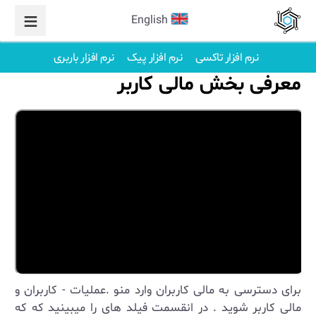
English
نرم افزار تاکسی
نرم افزار پیک
نرم افزار باربری
معرفی بخش مالی کاربر
برای دسترسی به مالی کاربران وارد منو .عملیات - کاربران و
مالی کاربر شوید . در انقسمت فیلد های را میبینید که که