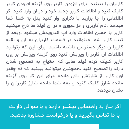
کاربران را ببینید .برای افزودن کاربر روی گزینه افزودن کاربر
کلیک کنید و اطلاعات کاربر جدید خود را در ان وارد کنید اگر
اطلاعاتی را جا بزارید یا تکراری وار کنید پنل به شما خطا
میدهد .نام کاربری و مز عبوری ه در ان فیلد ها درج میکنید
کاربر با همین اطلاعات وارد اپ اندرویدش میشود .وبعد از
ثبت کاربر شما میتوانید در قسمت کاربران به ان و بقیه
کاربرا ن دیگر دسترسی داشته باشید .برای این که بتوانید
اطلاعات ان کاربر را ویرایش کنید روی گزینه ویرایش بر روی
کاربر کلیک کرده فیلد هایی که احتیاج به تصحیح شدن
دارند را تصحیح کنید .همچنین میتوانید ببینید که که چقدر
اون کاربر از شارژش باقی مانده .برای این کار روی گزینه
مانده شارژ کلیک کنید و بعه شما مانده شارژ کاربرتان را
نشان میدهد
اگر نیاز به راهنمایی بیشتر دارید و یا سوالی دارید،
با ما تماس بگیرید و یا درخواست مشاوره بدهید.