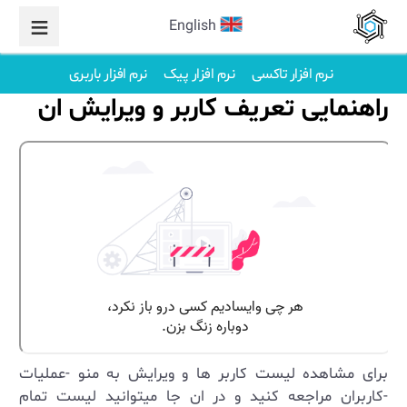
English
نرم افزار تاکسی
نرم افزار پیک
نرم افزار باربری
راهنمایی تعریف کاربر و ویرایش ان
برای مشاهده لیست کاربر ها و ویرایش به منو -عملیات
-کاربران مراجعه کنید و در ان جا میتوانید لیست تمام