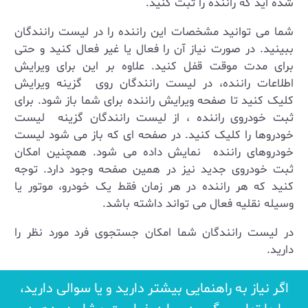
شده اید که راننده را ثبت کنید.
شما می توانید مشخصات این راننده را در لیست رانندگان
ببینید. در صورت نیاز آن را فعال یا غیر فعال کنید و حتی
برای مدت موقت قفل کنید. علاوه بر این برای ویرایش
اطلاعات راننده، در لیست رانندگان روی گزینه ویرایش
کلیک کنید تا صفحه ویرایش راننده برای شما باز شود. برای
ثبت خودروی راننده ، از لیست رانندگان گزینه لیست
خودروها را کلیک کنید. در صفحه ای که باز می شود لیست
خودروهای راننده نمایش داده می شود. همچنین امکان
ثبت خودروی جدید نیز در همین صفحه وجود دارد. توجه
کنید که هر راننده در هر زمان فقط یک خودرو، موتور یا
وسیله نقلیه فعال می تواند داشته باشد.
در لیست رانندگان شما امکان جستجوی فرد مورد نظر را
دارید.
اگر نیاز به راهنمایی بیشتر دارید و یا سوالی دارید،