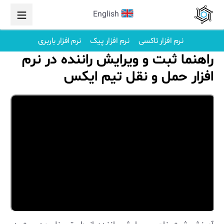
English
نرم افزار تاکسی
نرم افزار پیک
نرم افزار باربری
راهنما ثبت و ویرایش راننده در نرم
افزار حمل و نقل تیم ایکس