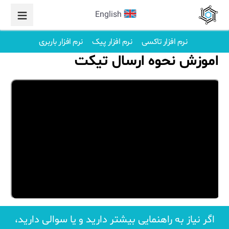
English
نرم افزار تاکسی
نرم افزار پیک
نرم افزار باربری
اموزش نحوه ارسال تیکت
اگر نیاز به راهنمایی بیشتر دارید و یا سوالی دارید،