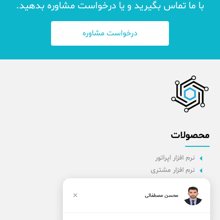
با ما تماس بگیرید و یا درخواست مشاوره بدهید.
درخواست مشاوره
محصولات
نرم افزار اپراتور
نرم افزار مشتری
نرم افزار اداری
نرم افزار راننده
×
محسن مصطفائی
پنل مدیریت
نرم افزار مدیریت