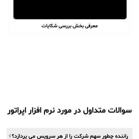
معرفی بخش بررسی شکایات
سوالات متداول در مورد نرم افزار اپراتور
راننده چطور سهم شرکت را از هر سرویس می پردازد؟