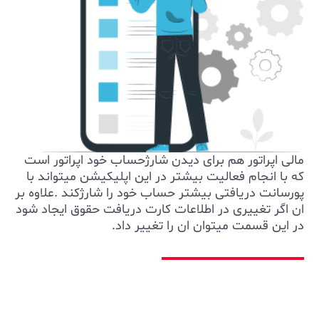
مالی اپراتور هم برای دیدن شارژحساب خود اپراتور است
که با انجام فعالیت بیشتر در این اپلیکیشن میتواند با
پورسانت دریافتی بیشتر حساب خود را شارژکند .علاوه بر
ان اگر تغییری در اطلاعات کارت دریافت حقوق ایجاد شود
در این قسمت میتوان ان را تغییر داد.