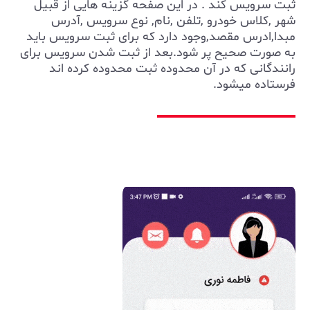
ثبت سرویس کند . در این صفحه گزینه هایی از قبیل
شهر ,کلاس خودرو ,تلفن ,نام, نوع سرویس ,آدرس
مبدا,ادرس مقصد,وجود دارد که برای ثبت سرویس باید
به صورت صحیح پر شود.بعد از ثبت شدن سرویس برای
رانندگانی که در آن محدوده ثبت محدوده کرده اند
فرستاده میشود.