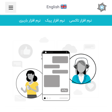
English
نرم افزار تاکسی
نرم افزار پیک
نرم افزار باربری