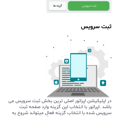
ثبت سرویس
در اپلیکیشن اپراتور اصلی ترین بخش ثبت سرویس می
باشد .اپراتور با انتخاب این گزینه وارد صفحه ثبت
سرویس شده با انتخاب گزینه فعال میتواند شروع به