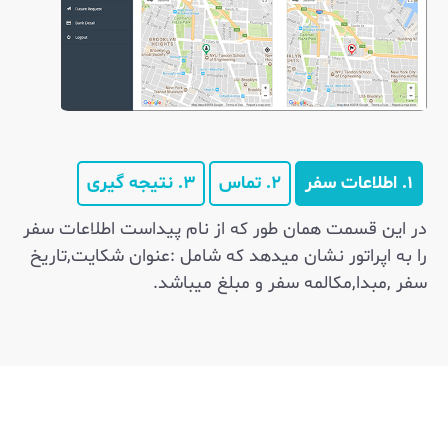
۱. اطلاعات سفر
۲. تماس
۳. نتیجه گیری
در این قسمت همان طور که از نام پیداست اطلاعات سفر
را به اپراتور نشان میدهد که شامل :عنوان شکایت,تاریخ
سفر ,مبدا,مکالمه سفر و مبلغ میباشد.