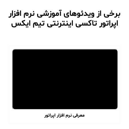
برخی از ویدئوهای آموزشی نرم افزار
اپراتور تاکسی اینترنتی تیم ایکس
معرفی نرم افزار اپراتور