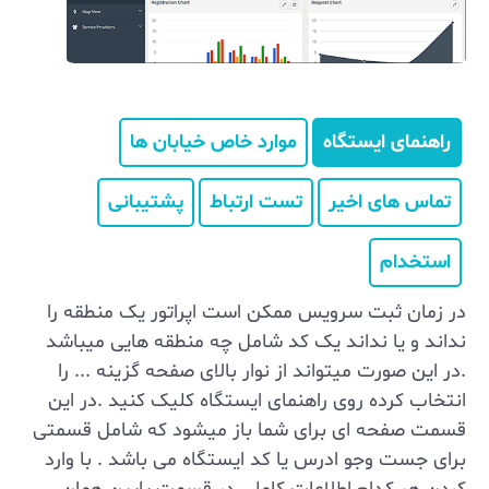
راهنمای ایستگاه
موارد خاص خیابان ها
تماس های اخیر
تست ارتباط
پشتیبانی
استخدام
در زمان ثبت سرویس ممکن است اپراتور یک منطقه را
نداند و یا نداند یک کد شامل چه منطقه هایی میباشد
.در این صورت میتواند از نوار بالای صفحه گزینه ... را
انتخاب کرده روی راهنمای ایستگاه کلیک کنید .در این
قسمت صفحه ای برای شما باز میشود که شامل قسمتی
برای جست وجو ادرس یا کد ایستگاه می باشد . با وارد