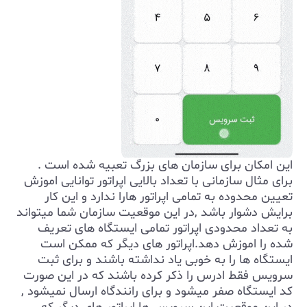
این امکان برای سازمان های بزرگ تعبیه شده است .
برای مثال سازمانی با تعداد بالایی اپراتور توانایی اموزش
تعیین محدوده به تمامی اپراتور هارا ندارد و این کار
برایش دشوار باشد ,در این موقعیت سازمان شما میتواند
به تعداد محدودی اپراتور تمامی ایستگاه های تعریف
شده را اموزش دهد.اپراتور های دیگر که ممکن است
ایستگاه ها را به خوبی یاد نداشته باشند و برای ثبت
سرویس فقط ادرس را ذکر کرده باشند که در این صورت
کد ایستگاه صفر میشود و برای رانندگاه ارسال نمیشود ,