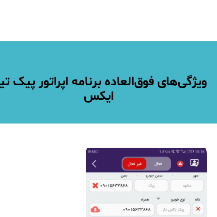
ویژگی‌های فوق‌العاده برنامه اپراتور پیک تی
ایکس