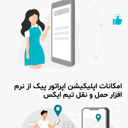
امکانات اپلیکیشن اپراتور پیک از نرم
افزار حمل و نقل تیم ایکس