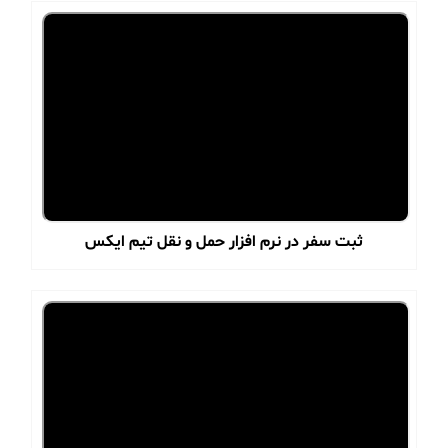
ثبت سفر در نرم افزار حمل و نقل تیم ایکس