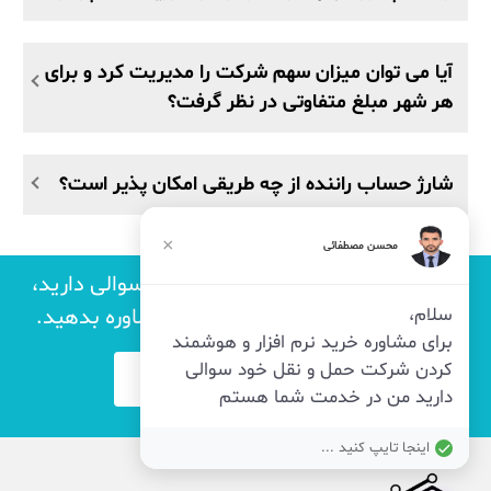
آیا می توان میزان سهم شرکت را مدیریت کرد و برای
هر شهر مبلغ متفاوتی در نظر گرفت؟
شارژ حساب راننده از چه طریقی امکان پذیر است؟
×
محسن مصطفائی
اگر نیاز به راهنمایی بیشتر دارید و یا سوالی دارید،
با ما تماس بگیرید و یا درخواست مشاوره بدهید.
سلام،
برای مشاوره خرید نرم افزار و هوشمند
کردن شرکت حمل و نقل خود سوالی
درخواست مشاوره
دارید من در خدمت شما هستم
اینجا تایپ کنید ...