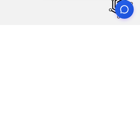
محصولات
نرم افزار اپراتور
نرم افزار مشتری
نرم افزار اداری
نرم افزار راننده
پنل مدیریت
نرم افزار مدیریت
قوانین
امنیت
حریم خصوصی