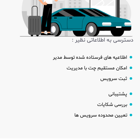
دسترسی به اطلاعاتی نظیر :
اطلاعیه های فرستاده شده توسط مدیر
امکان مستقیم چت با مدیریت
ثبت سرویس
پشتیبانی
بررسی شکایات
تعیین محدوده سرویس ها