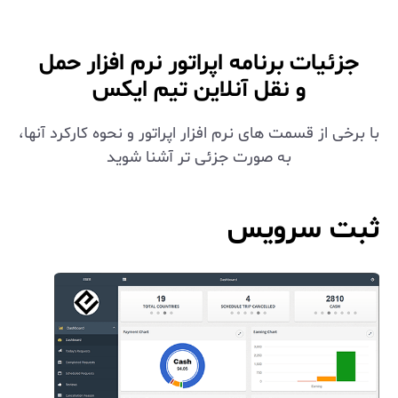
جزئیات برنامه اپراتور نرم افزار حمل
و نقل آنلاین تیم ایکس
با برخی از قسمت های نرم افزار اپراتور و نحوه کارکرد آنها،
به صورت جزئی تر آشنا شوید
ثبت سرویس