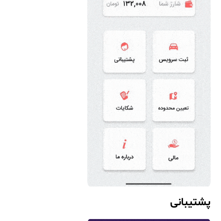
پشتیبانی