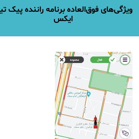
ویژگی‌های فوق‌العاده برنامه راننده پیک تی
ایکس