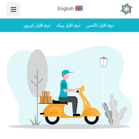
English
نرم افزار تاکسی
نرم افزار پیک
نرم افزار باربری