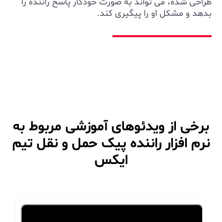
طراحی شده، می تواند به صورت خودکار پاسخ راننده را
بدهد و مشکل او را پیگیری کند.
برخی از ویدئوهای آموزشی مربوط به
نرم افزار راننده پیک حمل و نقل تیم
ایکس