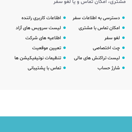
مشتری، امکان تماس و یا لغو سفر
دسترسی به اطلاعات سفر
اطلاعات کاربری راننده
امکان تماس با مشتری
لیست سرویس های آزاد
لغو سفر
اطلاعیه های شرکت
چت اختصاصی
تعیین موقعیت
لیست تراکنش های مالی
تنظیمات نوتیفیکیشن ها
شارژ حساب
تماس با پشتیبانی