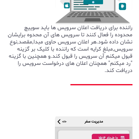
راننده برای دریافت اعلان سرویس ها باید سوییچ
محدوده را فعال کنند تا سرویس های آن محدوه برایشان
نشان داده شود.هر اعلان سرویس حاوی مبدا,مقصد,نوع
سرویس,مبلغ کرایه است که راننده با کلیک بر گزینه
قبول میکنم آن سرویس را قبول کند.و همچنین با گزینه
"رد میکنم" همچنان اعلان های درخواست سرویس را
دریافت کند.