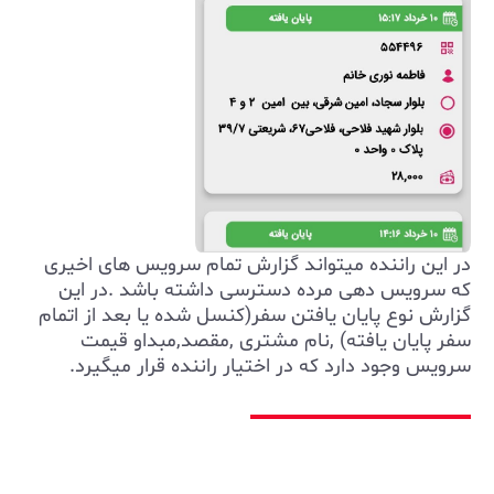
در این راننده میتواند گزارش تمام سرویس های اخیری
که سرویس دهی مرده دسترسی داشته باشد .در این
گزارش نوع پایان یافتن سفر(کنسل شده یا بعد از اتمام
سفر پایان یافته) ,نام مشتری ,مقصد,مبداو قیمت
سرویس وجود دارد که در اختیار راننده قرار میگیرد.