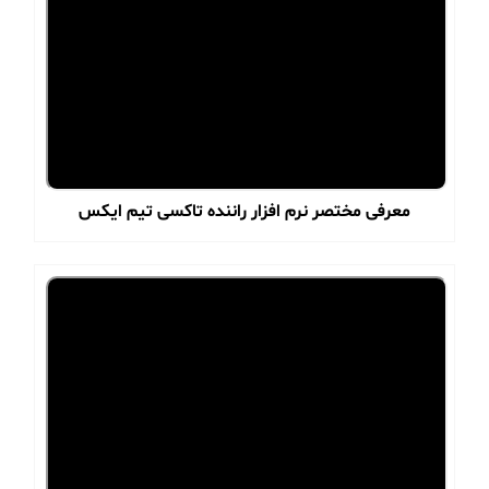
معرفی مختصر نرم افزار راننده تاکسی تیم ایکس