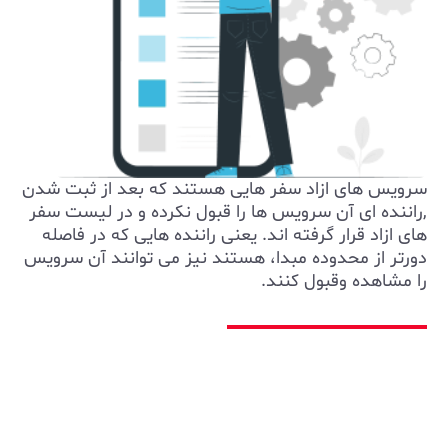
سرویس های ازاد سفر هایی هستند که بعد از ثبت شدن
,راننده ای آن سرویس ها را قبول نکرده و در لیست سفر
های ازاد قرار گرفته اند. یعنی راننده هایی که در فاصله
دورتر از محدوده مبدا، هستند نیز می توانند آن سرویس
را مشاهده وقبول کنند.