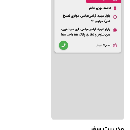
مدیریت سفر