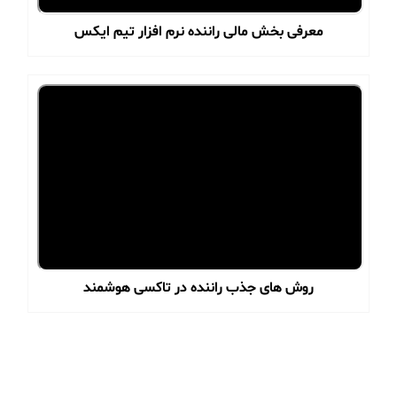
معرفی بخش مالی راننده نرم افزار تیم ایکس
روش های جذب راننده در تاکسی هوشمند