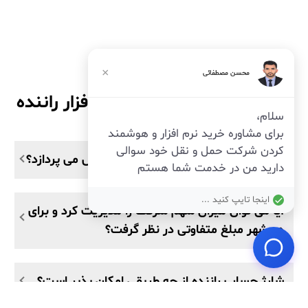
×
محسن مصطفائی
سوالات متداول در مورد نرم افزار راننده
سلام،
برای مشاوره خرید نرم افزار و هوشمند
کردن شرکت حمل و نقل خود سوالی
راننده چطور سهم شرکت را از هر سرویس می پردازد؟
دارید من در خدمت شما هستم
اینجا تایپ کنید ...
آیا می توان میزان سهم شرکت را مدیریت کرد و برای
هر شهر مبلغ متفاوتی در نظر گرفت؟
شارژ حساب راننده از چه طریقی امکان پذیر است؟