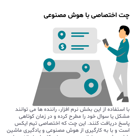
چت اختصاصی با هوش مصنوعی
با استفاده از این بخش نرم افزار، راننده ها می توانند
مشکل یا سوال خود را مطرح کرده و در زمان کوتاهی
پاسخ دریافت کنند. این چت که اختصاصی تیم ایکس
است و با به کارگیری از هوش مصنوعی و یادگیری ماشین