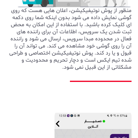
منظور از پوش نوتیفیکیشن، اعلان هایی هست که روی
گوشی نمایش داده می شود بدون اینکه شما روی دکمه
ای کلیک کرده باشید. با استفاده از این امکان به محض
ثبت شدن یک سرویس، اطلاعات آن برای راننده های
فعال در محدوده مبدا سرویس، ارسال می شود و راننده
آن را روی گوشی خود مشاهده می کند. می تواند آن را
قبول و یا رد کند. پوش نوتیفیکیشن اختصاصی و طراحی
شده تیم ایکس است و دچار تحریم و محدودیت و
مشکلاتی از این قبیل نمی شود.