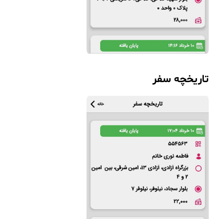
تاریخچه سفر