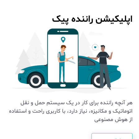
اپلیکیشن راننده پیک
هر آنچه راننده برای کار در یک سیستم حمل و نقل
اتوماتیک و مکانیزه، نیاز دارد، با کاربری راحت و استفاده
از هوش مصنوعی