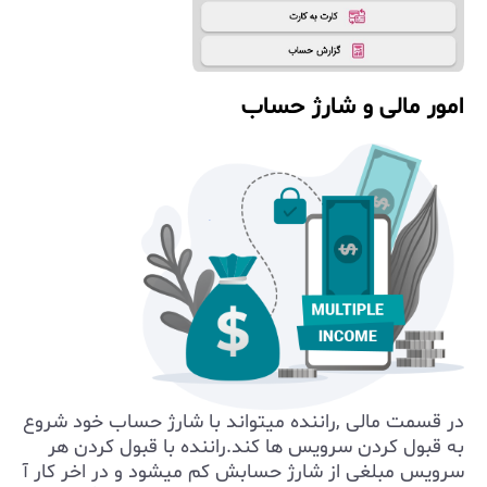
امور مالی و شارژ حساب
در قسمت مالی ,راننده میتواند با شارژ حساب خود شروع
به قبول کردن سرویس ها کند.راننده با قبول کردن هر
سرویس مبلغی از شارژ حسابش کم میشود و در اخر کار آ