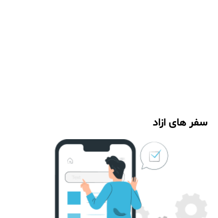
سفر های ازاد