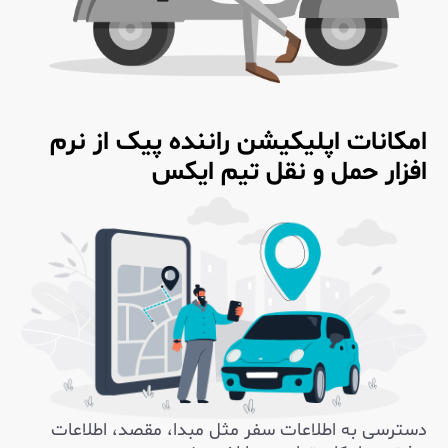
امکانات اپلیکیشن راننده پیک از نرم
افزار حمل و نقل تیم ایکس
دسترسی به اطلاعات سفر مثل مبدا، مقصد، اطلاعات