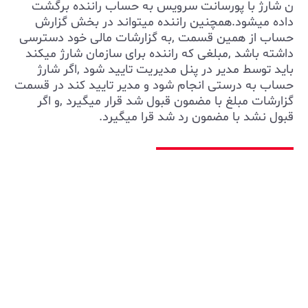
ن شارژ با پورسانت سرویس به حساب راننده برگشت
داده میشود.همچنین راننده میتواند در بخش گزارش
حساب از همین قسمت ,به گزارشات مالی خود دسترسی
داشته باشد ,مبلغی که راننده برای سازمان شارژ میکند
باید توسط مدیر در پنل مدیریت تایید شود ,اگر شارژ
حساب به درستی انجام شود و مدیر تایید کند در قسمت
گزارشات مبلغ با مضمون قبول شد قرار میگیرد ,و اگر
قبول نشد با مضمون رد شد قرا میگیرد.