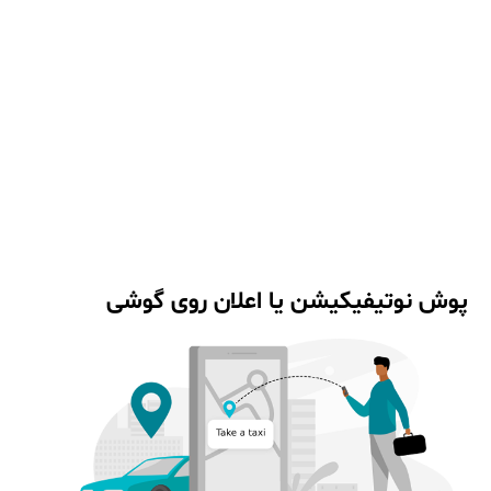
پوش نوتیفیکیشن یا اعلان روی گوشی