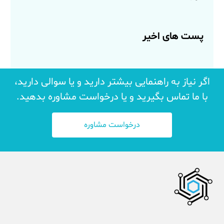
پست های اخیر
اگر نیاز به راهنمایی بیشتر دارید و یا سوالی دارید،
با ما تماس بگیرید و یا درخواست مشاوره بدهید.
درخواست مشاوره