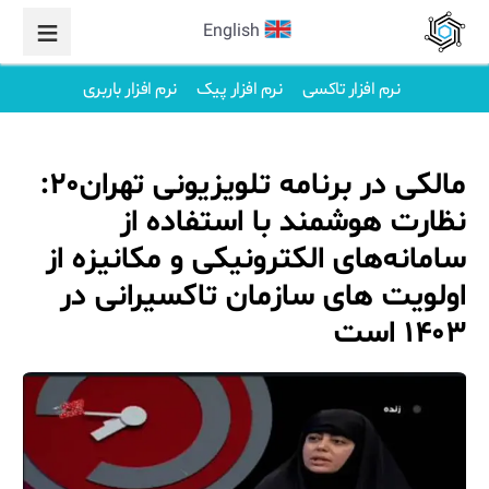
English
نرم افزار تاکسی
نرم افزار پیک
نرم افزار باربری
مالکی در برنامه تلویزیونی تهران۲۰:
نظارت هوشمند با استفاده از
سامانه‌های الکترونیکی و مکانیزه از
اولویت های سازمان تاکسیرانی در
۱۴۰۳ است