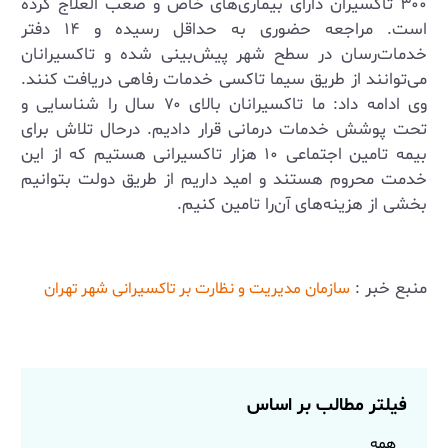
۳۰۰ تاکسیران دارای بیماری‌های خاص و صعب العلاج کرده
است. مراجعه حضوری به حداقل رسیده و ۱۴ دفتر
خدمات‌رسان در سطح شهر پیش‌بینی شده و تاکسیرانان
می‌توانند از طریق سیما تاکسی خدمات رفاهی دریافت کنند.
وی ادامه داد: ما تاکسیرانان بالای ۷۰ سال را شناسایی و
تحت پوشش خدمات درمانی قرار دادیم. درحال تلاش برای
بیمه تامین اجتماعی ۱۰ هزار تاکسیرانی هستیم که از این
خدمت محروم هستند و امید داریم از طریق دولت بتوانیم
بخشی از هزینه‌های آن‌را تامین کنیم.
منبع خبر :
سازمان مدیریت و نظارت بر تاکسیرانی شهر تهران
فیلتر مطالب بر اساس
همه