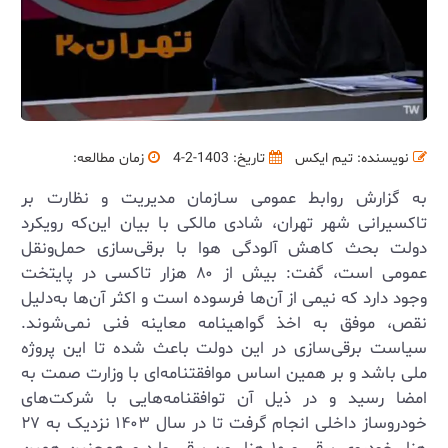
نویسنده: تیم ایکس
تاریخ: 1403-2-4
زمان مطالعه:
به گزارش روابط عمومی سـازمان مدیریت و نظارت بر
تاکسیرانی شهر تهران، شادی مالکی با بيان اين‌كه رویکرد
دولت بحث کاهش آلودگی هوا با برقی‌سازی حمل‌ونقل
عمومی است، گفت: بیش از ۸۰ هزار تاکسی در پایتخت
وجود دارد که نیمی از آن‌ها فرسوده است و اکثر آن‌ها به‌دلیل
نقص، موفق به اخذ گواهینامه معاینه فنی نمی‌شوند.
سیاست برقی‌سازی در این دولت باعث شده تا این پروژه
ملی باشد و بر همین اساس موافقتنامه‌ای با وزارت صمت به
امضا رسید و در ذیل آن توافقنامه‌هایی با شرکت‌های
خودروساز داخلی انجام گرفت تا در سال ۱۴۰۳ نزدیک به ۲۷