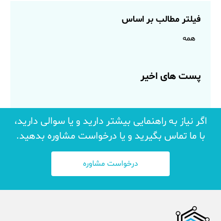
فیلتر مطالب بر اساس
همه
پست های اخیر
اگر نیاز به راهنمایی بیشتر دارید و یا سوالی دارید،
با ما تماس بگیرید و یا درخواست مشاوره بدهید.
درخواست مشاوره