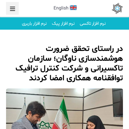
English
نرم افزار تاکسی
نرم افزار پیک
نرم افزار باربری
در راستای تحقق ضرورت
هوشمندسازی ناوگان؛ سازمان
تاکسیرانی و شرکت کنترل ترافیک
توافقنامه همکاری امضا کردند