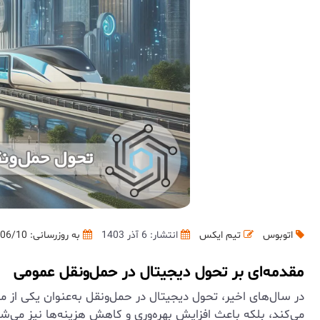
اتوبوس
تیم ایکس
انتشار: 6 آذر 1403
به روزرسانی:
06/10
مقدمه‌ای بر تحول دیجیتال در حمل‌ونقل عمومی
در سال‌های اخیر، تحول دیجیتال در حمل‌ونقل به‌عنوان یکی ا
می‌کند، بلکه باعث افزایش بهره‌وری و کاهش هزینه‌ها نیز می‌شو