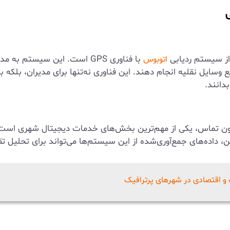
از سیستم ردیابی
با فناوری GPS است. این سیستم به مدیران ناوگان امکان می‌دهد تا موقعیت مکانی هر
اتوبوس
 وسایل نقلیه انجام دهند. این فناوری نه‌تنها برای مدیران، بلکه ب
بدانند.
دون تماس، یکی از مهم‌ترین بخش‌های خدمات دیجیتال شهری است.
ده‌های جمع‌آوری‌شده از این سیستم‌ها می‌تواند برای تحلیل تقاضا
 و اقتصادی در شهرهای پرترافیک