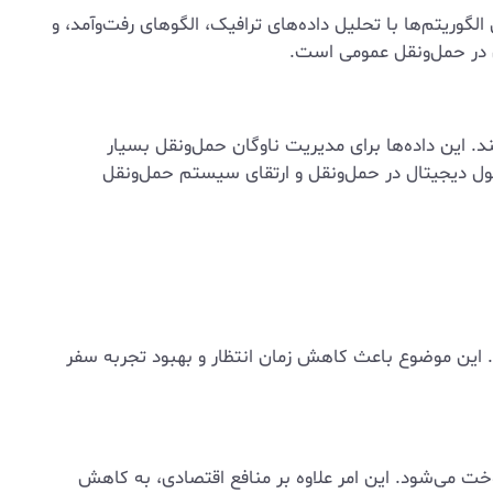
گوریتم‌ها با تحلیل داده‌های ترافیک، الگوهای رفت‌وآمد، و
 در حمل‌ونقل عمومی است.
 این داده‌ها برای مدیریت ناوگان حمل‌ونقل بسیار
حول دیجیتال در حمل‌ونقل و ارتقای سیستم حمل‌ونقل
. این موضوع باعث کاهش زمان انتظار و بهبود تجربه سفر
 می‌شود. این امر علاوه بر منافع اقتصادی، به کاهش