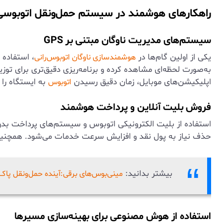
راهکارهای هوشمند در سیستم حمل‌ونقل اتوبوسی
سیستم‌های مدیریت ناوگان مبتنی بر GPS
یکی از اولین گام‌ها در
، استفاده 
هوشمندسازی ناوگان اتوبوس‌رانی
به‌صورت لحظه‌ای مشاهده کرده و برنامه‌ریزی دقیق‌تری برای توزیع
اپلیکیشن‌های موبایل، زمان دقیق رسیدن
به ایستگاه را 
اتوبوس
فروش بلیت آنلاین و پرداخت هوشمند
استفاده از بلیت الکترونیکی اتوبوس و سیستم‌های پرداخت ب
حذف نیاز به پول نقد و افزایش سرعت خدمات می‌شود. همچنین، دا
بیشتر بدانید:
مینی‌بوس‌های برقی:آینده حمل‌ونقل پاک
استفاده از هوش مصنوعی برای بهینه‌سازی مسیرها