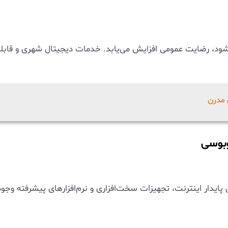
 شود، رضایت عمومی افزایش می‌یابد. خدمات دیجیتال شهری و قابلیت
 مدرن
وبوسی
یدار اینترنت، تجهیزات سخت‌افزاری و نرم‌افزارهای پیشرفته وجود