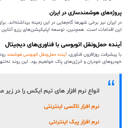
پروژه‌های هوشمندسازی در ایران
در ایران نیز برخی شهرها گام‌هایی در این زمینه برداشته‌اند. بر
این اقدامات است. همچنین، توسعه اپلیکیشن‌های رزرو آنلاین و
آینده حمل‌ونقل اتوبوسی با فناوری‌های دیجیتال
با پیشرفت روزافزون فناوری،
روشن
آینده حمل‌ونقل اتوبوسی هوشمند
خودروهای خودران و انرژی‌های پاک خواهیم بود. این روند نه‌ت
انواع نرم افزار های تیم ایکس را در زیر 
نرم افزار تاکسی اینترنتی
نرم افزار پیک اینترنتی