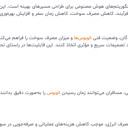
 الگوریتم‌های هوش مصنوعی برای طراحی مسیرهای بهینه است. این ال
ین فرآیند، کاهش مصرف سوخت، کاهش زمان سفر و افزایش بهره‌وری
ندگان، وضعیت فنی
و میزان مصرف سوخت را فراهم می‌کنند.
اتوبوس‌ها
د تصمیمات سریع و مؤثری اتخاذ کنند. این قابلیت‌ها در راستای ت
ی، مسافران می‌توانند زمان رسیدن
را به‌صورت دقیق بدانند
اتوبوس
صرف انرژی، موجب کاهش هزینه‌های عملیاتی و صرفه‌جویی در سوخت