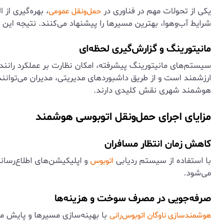
یکی از تحولات مهم در فناوری در
، بهره‌گیری از
حمل‌ونقل عمومی
شرایط آب‌وهوا، بهترین مسیرها را پیشنهاد می‌کنند. نتیجه ا
مانیتورینگ و گزارش‌گیری لحظه‌ای
سیستم‌های مانیتورینگ پیشرفته، امکان نظارت بر عملکرد ران
ارزشمند است و از طریق داشبوردهای مدیریتی، مدیران می‌توانن
هوشمند شهری نقش کلیدی دارند.
مزایای اجرای حمل‌ونقل اتوبوسی هوشمند
کاهش زمان انتظار مسافران
با استفاده از سیستم ردیابی
و اپلیکیشن‌های اطلاع‌رسان
اتوبوس
می‌شود.
صرفه‌جویی در مصرف سوخت و هزینه‌ها
با بهینه‌سازی مسیرها و پایش م
هوشمندسازی ناوگان اتوبوس‌رانی