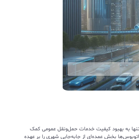
 تنها به بهبود کیفیت خدمات حمل‌ونقل عمومی کمک
ا اتوبوس‌ها بخش عمده‌ای از جابه‌جایی شهری را بر عهده