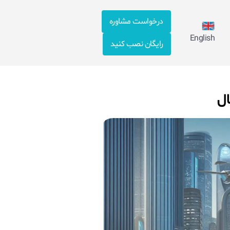
درخواست مشاوره
English
رایگان نصب کنید
ال