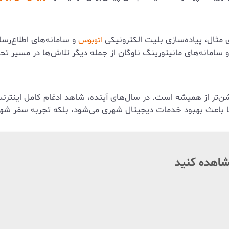
ای مثال، پیاده‌سازی بلیت الکترونیکی
و سامانه‌های اطلاع‌رسا
اتوبوس
 سامانه‌های مانیتورینگ ناوگان از جمله دیگر تلاش‌ها در مسیر ت
‌تر از همیشه است. در سال‌های آینده، شاهد ادغام کامل اینترن
نها باعث بهبود خدمات دیجیتال شهری می‌شود، بلکه تجربه سفر شهر
مشاهده کنید