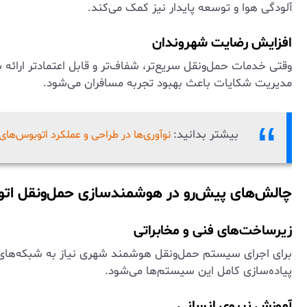
آلودگی هوا و توسعه پایدار نیز کمک می‌کند.
افزایش رضایت شهروندان
وقتی خدمات حمل‌ونقل سریع‌تر، شفاف‌تر و قابل اعتمادتر ارائه
مدیریت شکایات باعث بهبود تجربه مسافران می‌شود.
بیشتر بدانید:
نوآوری‌ها در طراحی و عملکرد اتوبوس‌های
چالش‌های پیش‌رو در هوشمندسازی حمل‌ونقل ات
زیرساخت‌های فنی و مخابراتی
برای اجرای سیستم حمل‌ونقل هوشمند شهری نیاز به شبکه‌های پا
پیاده‌سازی کامل این سیستم‌ها می‌شود.
آموزش نیروی انسانی