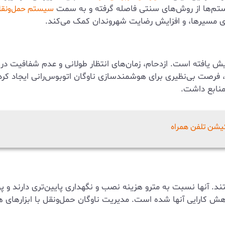
یستم‌ها از روش‌های سنتی فاصله گرفته و به سمت
سیستم حمل‌ونق
زی مسیرها، و افزایش رضایت شهروندان کمک می‌کند.
یش یافته است. ازدحام، زمان‌های انتظار طولانی و عدم شفافیت در 
، فرصت بی‌نظیری برای هوشمندسازی ناوگان اتوبوس‌رانی ایجاد کرده 
منابع داشت.
کیشن تلفن همراه
ها نسبت به مترو هزینه نصب و نگهداری پایین‌تری دارند و پوش
ش کارایی آنها شده است. مدیریت ناوگان حمل‌ونقل با ابزارهای ه