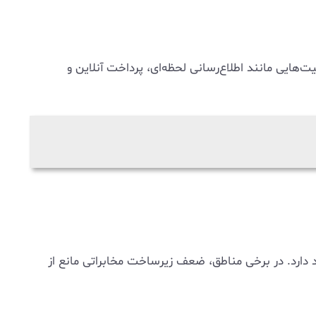
‌هایی مانند اطلاع‌رسانی لحظه‌ای، پرداخت آنلاین و
 دارد. در برخی مناطق، ضعف زیرساخت مخابراتی مانع از