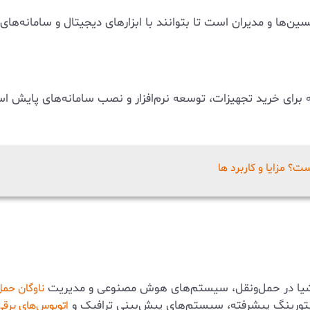
‌ها و مدیران است تا بتوانند با ابزارهای دیجیتال و سامانه‌های ه
ه برای خرید تجهیزات، توسعه نرم‌افزار و نصب سامانه‌های پایش ا
؟ مزایا و کاربرد ها
نت اشیا در حمل‌ونقل، سیستم‌های هوش مصنوعی و مدیریت
ناوگان حمل
نیتورینگ پیشرفته، سیستم‌های پیش‌بینی ترافیک و
اتوبوس‌های برق