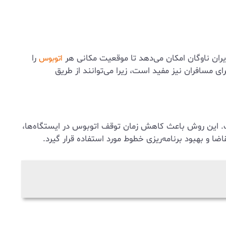
را
اتوبوس
رای مسافران نیز مفید است، زیرا می‌توانند از طریق
 این روش باعث کاهش زمان توقف اتوبوس در ایستگاه‌ها،
 و بهبود برنامه‌ریزی خطوط مورد استفاده قرار گیرد.