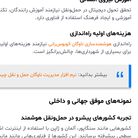
تحقق تحول دیجیتال در حمل‌ونقل نیازمند آموزش رانندگان، تکنسین
آموزشی و ایجاد فرهنگ استفاده از فناوری دارد.
هزینه‌های اولیه راه‌اندازی
راه‌اندازی
نیازمند هزینه‌های اولی
هوشمندسازی ناوگان اتوبوس‌رانی
برای بسیاری از شهرداری‌ها، چالش‌برانگیز است.
بیشتر بدانید:
نرم افزار مدیریت ناوگان حمل و نقل چیست
نمونه‌های موفق جهانی و داخلی
تجربه کشورهای پیشرو در حمل‌ونقل هوشمند
کشورهایی مانند سنگاپور، آلمان و ژاپن با استفاده از اینتر
سطحی پیشرفته برسانند. این کشورها از فناوری‌هایی مانند ما