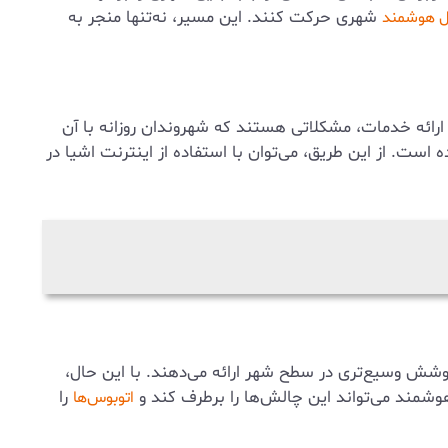
شهری حرکت کنند. این مسیر، نه‌تنها منجر به
ل هوشمند
ارائه خدمات، مشکلاتی هستند که شهروندان روزانه با آن
است. از این طریق، می‌توان با استفاده از اینترنت اشیا در
ش وسیع‌تری در سطح شهر ارائه می‌دهند. با این حال،
وشمند می‌تواند این چالش‌ها را برطرف کند و
را
اتوبوس‌ها