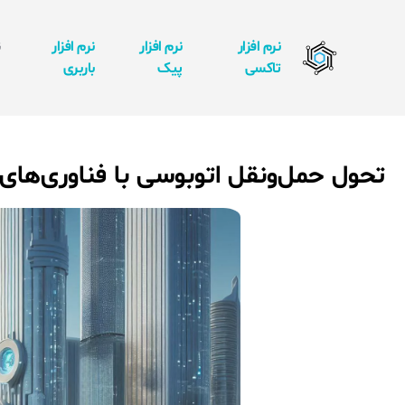
نرم افزار
نرم افزار
نرم افزار
ن
تاکسی
پیک
باربری
ا
تحول حمل‌ونقل اتوبوسی با فناوری‌های