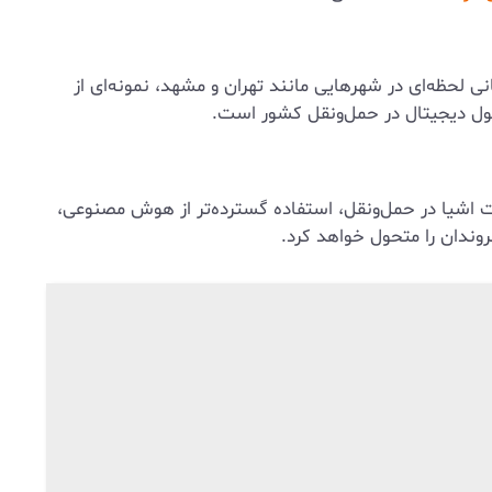
نی لحظه‌ای در شهرهایی مانند تهران و مشهد، نمونه‌ای از
حول دیجیتال در حمل‌ونقل کشور است.
ت اشیا در حمل‌ونقل، استفاده گسترده‌تر از هوش مصنوعی،
وندان را متحول خواهد کرد.