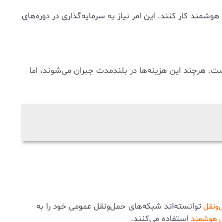
وشمند کار کنند. این امر نیاز به سرمایه‌گذاری در دوره‌های
ست. هرچند این هزینه‌ها در بلندمدت جبران می‌شوند، اما
توانسته‌اند شبکه‌های حمل‌ونقل عمومی خود را به
‌ونقل
استفاده می‌کنند.
ی هوشمند