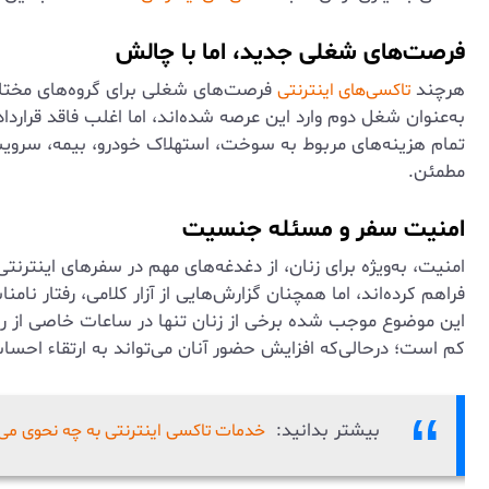
فرصت‌های شغلی جدید، اما با چالش
هرچند
فرصت‌های شغلی برای گروه‌های مختلف ف
تاکسی‌های اینترنتی
به‌عنوان شغل دوم وارد این عرصه شده‌اند، اما اغلب فاقد قرارد
تمام هزینه‌های مربوط به سوخت، استهلاک خودرو، بیمه، سرویس‌
مطمئن.
امنیت سفر و مسئله جنسیت
فراهم کرده‌اند، اما همچنان گزارش‌هایی از آزار کلامی، رفتار ن
این موضوع موجب شده برخی از زنان تنها در ساعات خاصی از روز
کم است؛ درحالی‌که افزایش حضور آنان می‌تواند به ارتقاء احس
بیشتر بدانید:
خدمات تاکسی اینترنتی به چه نحوی می‌