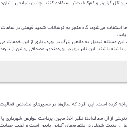
مل‌ونقل گران‌تر و کم‌کیفیت‌تر استفاده کنند. چنین شرایطی نشان‌
ها استفاده می‌شود، گاه منجر به نوسانات شدید قیمتی در ساعات یا
ابد.
 این مسئله تبدیل به مانعی بزرگ در بهره‌برداری از این خدمات می‌ش
ی داشته باشند. این نابرابری در بهره‌مندی، مصداقی روشن از بی‌ع
اجه کرده است. این افراد که سال‌ها در مسیرهای مشخص فعالیت دا
ترنتی از آن معاف‌اند؛ نظیر اخذ مجوز، پرداخت عوارض شهرداری یا
ال، امنیت شغلی در پلتفرم‌های آنلاین پایین است و اغلب حمایت‌ها