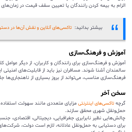
الزام به بیمه کردن رانندگان یا تعیین سقف قیمت در زمان‌های 
بیشتر بدانید:
تاکسی‌های آنلاین و نقش آن‌ها در دستر
آموزش و فرهنگ‌سازی
آموزش و فرهنگ‌سازی برای رانندگان و کاربران، از دیگر عوامل 
سالمندان آشنا شوند. مسافران نیز باید از قابلیت‌های امنیتی 
فرهنگ‌سازی مناسب، می‌تواند از بروز بسیاری از ناهنجاری‌ها جلوگ
سخن آخر
گرچه
مزایای متعددی مانند سهولت استفاده، صر
تاکسی‌های اینترنتی
حمل‌ونقل شهری محقق سازند.
چالش‌هایی نظیر نابرابری جغرافیایی، دیجیتالی، اقتصادی، جنسی
برای دستیابی به حمل‌ونقل عادلانه، لازم است دولت، شرکت‌های