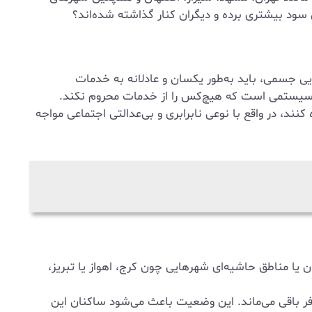
 سود بیشتری برده و دیگران کنار گذاشته شده‌اند؟
یی جسمی، باید به‌طور یکسان و عادلانه به خدمات
 سیستمی است که هیچ‌کس را از خدمات محروم نکند.
کنند، در واقع با نوعی نابرابری و بی‌عدالتی اجتماعی مواجه
یا مناطق حاشیه‌ای شهرهایی چون کرج، اهواز یا تبریز،
فر باقی می‌ماند. این وضعیت باعث می‌شود ساکنان این