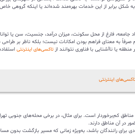
 شکل برابر از این خدمات بهره‌مند شده‌اند یا اینکه گروهی خاص
د جامعه، فارغ از محل سکونت، میزان درآمد، جنسیت، سن یا توانا
رفاً به معنای فراهم بودن امکانات نیست؛ بلکه ناظر بر طراحی
منطقه یا ناآشنایی با فناوری نتوانند از
استفاده 
تاکسی‌های اینترنتی
کسی‌های اینترنتی
طق کم‌برخوردار است. برای مثال، در برخی محله‌های جنوبی تهران 
ور در آن مناطق دارند.
دی برای رانندگان باشد، به‌ویژه زمانی که مسیر بازگشت بدون مسا