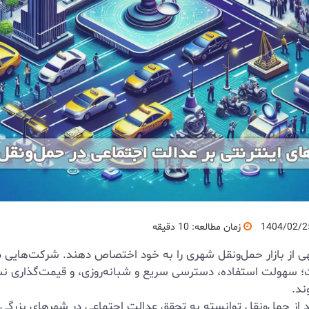
1404/02/2
زمان مطالعه: 10 دقیقه
ی از بازار حمل‌ونقل شهری را به خود اختصاص دهند. شرکت‌هایی م
ت؛ سهولت استفاده، دسترسی سریع و شبانه‌روزی، و قیمت‌گذاری 
ند.
 از حمل‌ونقل توانسته به تحقق عدالت اجتماعی در شهرهای بزرگی