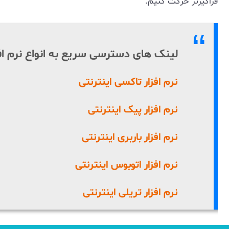
فراگیرتر حرکت کنیم.
لینک های دسترسی سریع به انواع نرم اف
نرم افزار تاکسی اینترنتی
نرم افزار پیک اینترنتی
نرم افزار باربری اینترنتی
نرم افزار اتوبوس اینترنتی
نرم افزار تریلی اینترنتی