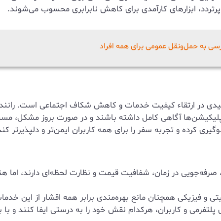
پرتردد، ابزارهای کارآمدی برای کاهش نابرابری محسوب می‌شوند.
سی به حمل‌ونقل عمومی برای همه افراد
کلیدی در ارتقاء کیفیت خدمات و کاهش شکاف اجتماعی است. رانندگا
اپلیکیشن‌ها آگاهی کامل داشته باشند و در صورت بروز مشکل، مسیر
یری کرده و تجربه سفر را برای همه کاربران ایمن‌تر و دلپذیرتر کند
فه‌جویی در زمان، شفافیت قیمت و نظارت لحظه‌ای دارند، اما هنوز 
تی و فیزیکی همچنان مانع بهره‌مندی برابر همه اقشار از این خدم
 پلتفرمی و کاربران، هرکدام نقش خود را به درستی ایفا کنند و ب