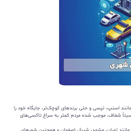
انند اسنپ، تپسی و حتی برندهای کوچک‌تر، جایگاه خود را
نسبتاً شفاف، موجب شده مردم کمتر به سراغ تاکسی‌های
 مانند تهران، مشهد، شیراز، اصفهان و همچنین شهرهای