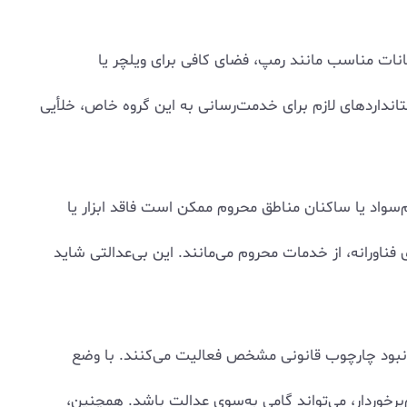
مکانات مناسب مانند رمپ، فضای کافی برای ویلچر یا
تانداردهای لازم برای خدمت‌رسانی به این گروه خاص، خلأیی
واد یا ساکنان مناطق محروم ممکن است فاقد ابزار یا
فناورانه، از خدمات محروم می‌مانند. این بی‌عدالتی شاید
 نبود چارچوب قانونی مشخص فعالیت می‌کنند. با وضع
‌برخوردار، می‌تواند گامی به‌سوی عدالت باشد. همچنین،