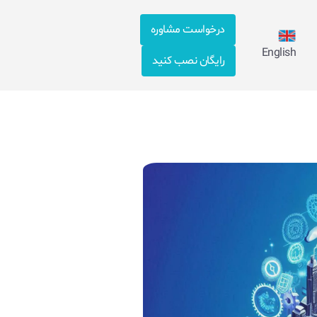
درخواست مشاوره
English
رایگان نصب کنید