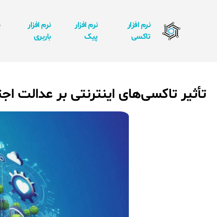
نرم افزار
نرم افزار
نرم افزار
ن
تاکسی
پیک
باربری
ا
تأثیر تاکسی‌های اینترنتی بر عدالت ا