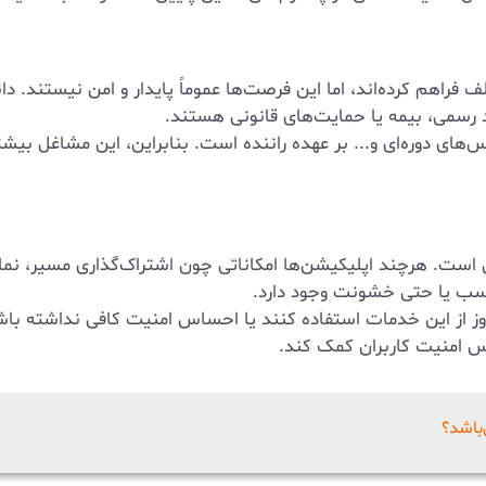
راهم کرده‌اند، اما این فرصت‌ها عموماً پایدار و امن نیستند. د
اد رسمی، بیمه یا حمایت‌های قانونی هستند.
های دوره‌ای و... بر عهده راننده است. بنابراین، این مشاغل بیش
امناسب یا حتی خشونت وجود دارد.
 از این خدمات استفاده کنند یا احساس امنیت کافی نداشته باشند
اس امنیت کاربران کمک کند.
باشد؟