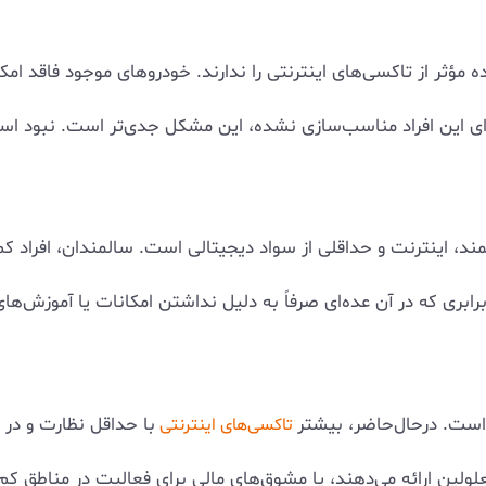
ده مؤثر از تاکسی‌های اینترنتی را ندارند. خودروهای موجود فاقد ا
برای این افراد مناسب‌سازی نشده، این مشکل جدی‌تر است. نبود اس
اینترنت و حداقلی از سواد دیجیتالی است. سالمندان، افراد کم‌س
ری که در آن عده‌ای صرفاً به دلیل نداشتن امکانات یا آموزش‌های 
 است. درحال‌حاضر، بیشتر
با حداقل نظارت و در
تاکسی‌های اینترنتی
لولین ارائه می‌دهند، یا مشوق‌های مالی برای فعالیت در مناطق کم