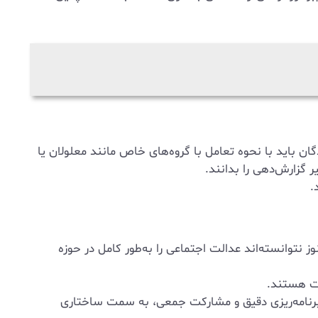
ن باید با نحوه تعامل با گروه‌های خاص مانند معلولان یا
 گزارش‌دهی را بدانند.
.
نتوانسته‌اند عدالت اجتماعی را به‌طور کامل در حوزه
ات هستند.
ا برنامه‌ریزی دقیق و مشارکت جمعی، به سمت ساختاری