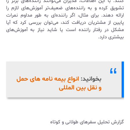
کنند. با این اطلاعات، مدیران می‌توانند راننده‌های برتر را
تشویق کرده و به راننده‌های ضعیف‌تر آموزش‌های لازم را
ارائه دهند. برای مثال، اگر راننده‌ای به طور مداوم نمرات
پایین از مشتریان دریافت کند، می‌توان بررسی کرد که آیا
مشکل در رفتار راننده است یا شاید نیاز به آموزش‌های
بیشتری دارد.
بخوانید:
انواع بیمه ‌نامه های حمل
و نقل بین المللی
گزارش تحلیل سفرهای طولانی و کوتاه