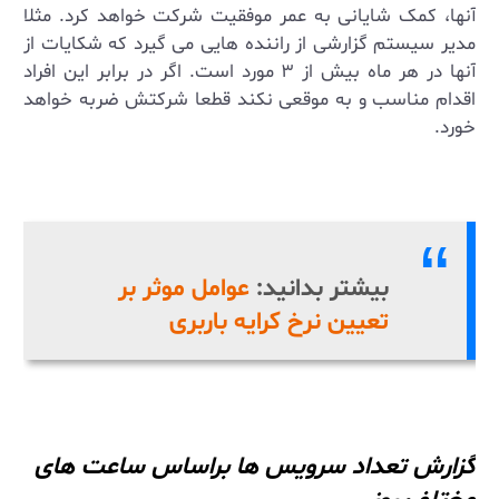
آنها، کمک شایانی به عمر موفقیت شرکت خواهد کرد. مثلا
مدیر سیستم گزارشی از راننده هایی می گیرد که شکایات از
آنها در هر ماه بیش از ۳ مورد است. اگر در برابر این افراد
اقدام مناسب و به موقعی نکند قطعا شرکتش ضربه خواهد
خورد.
بیشتر بدانید:
عوامل موثر بر
تعیین نرخ کرایه باربری
گزارش تعداد سرویس ها براساس ساعت های