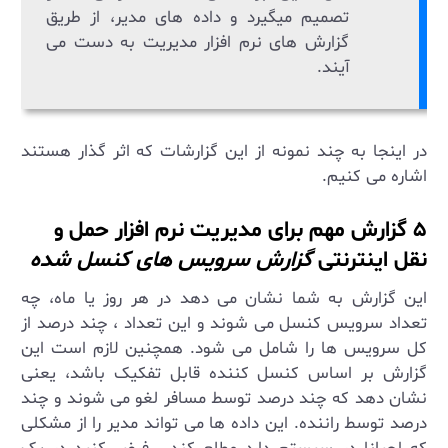
تصمیم میگیرد و داده های مدیر، از طریق
گزارش های نرم افزار مدیریت به دست می
آیند.
در اینجا به چند نمونه از این گزارشات که اثر گذار هستند
اشاره می کنیم.
۵ گزارش مهم برای مدیریت نرم افزار حمل و
نقل اینترنتی
گزارش سرویس های کنسل شده
این گزارش به شما نشان می دهد در هر روز یا ماه، چه
تعداد سرویس کنسل می شوند و این تعداد ، چند درصد از
کل سرویس ها را شامل می شود. همچنین لازم است این
گزارش بر اساس کنسل کننده قابل تفکیک باشد، یعنی
نشان دهد که چند درصد توسط مسافر لغو می شوند و چند
درصد توسط راننده. این داده ها می تواند مدیر را از مشکلی