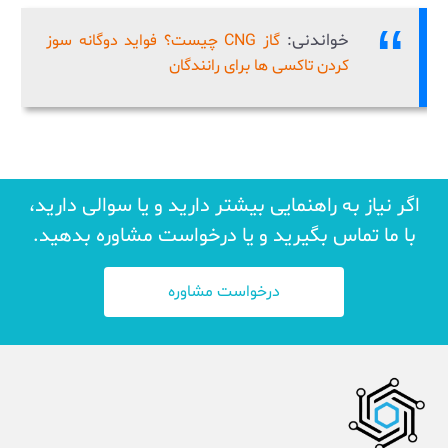
خواندنی:
گاز CNG چیست؟ فواید دوگانه سوز
کردن تاکسی ها برای رانندگان
اگر نیاز به راهنمایی بیشتر دارید و یا سوالی دارید،
با ما تماس بگیرید و یا درخواست مشاوره بدهید.
درخواست مشاوره