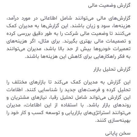
گزارش وضعیت مالی
گزارش‌های مالی می‌توانند شامل اطلاعاتی در مورد درآمد،
هزینه‌ها، سود و زیان باشند. این گزارش‌ها به مدیران کمک
می‌کنند تا وضعیت مالی شرکت را به طور دقیق بررسی کرده
و تصمیمات مالی بهتری بگیرند. برای مثال، اگر هزینه‌های
تعمیرات خودروها بیش از حد بالا باشد، مدیران می‌توانند
به فکر راهکارهایی برای کاهش این هزینه‌ها باشند.
گزارش تحلیل بازار
این گزارش به مدیران کمک می‌کند تا بازارهای مختلف را
تحلیل کرده و فرصت‌های جدید را شناسایی کنند. اطلاعات
این گزارش می‌تواند شامل تحلیل رقبا، نیازهای مشتریان و
روندهای بازار باشد. با استفاده از این اطلاعات، مدیران
می‌توانند استراتژی‌های بازاریابی و توسعه کسب و کار خود را
بهینه‌سازی کنند.
سخن پایانی