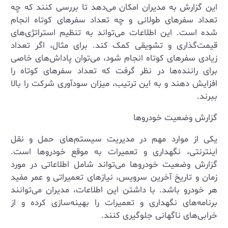
این گزارش به مدیران امکان می‌دهد تا بررسی کنند که چه
تعداد سفرهای طولانی و چه تعداد سفرهای کوتاه انجام
شده است. این اطلاعات می‌تواند به تنظیم استراتژی‌های
قیمت‌گذاری و تشویقی کمک کند. برای مثال، اگر تعداد
زیادی سفرهای کوتاه انجام شود، می‌توان پاداش‌های خاصی
برای راننده‌ها در نظر گرفت که تعداد سفرهای کوتاه را
افزایش دهند و به این ترتیب، میزان سودآوری شرکت را بالا
ببرند.
گزارش وضعیت خودروها
یکی از موارد مهم در مدیریت سیستم‌های حمل و نقل
اینترنتی، نگهداری و تعمیرات به موقع خودروها است.
گزارش وضعیت خودروها می‌تواند شامل اطلاعاتی در مورد
زمان و تاریخ آخرین سرویس، نیازهای تعمیراتی و عمر مفید
هر خودرو باشد. با داشتن این اطلاعات، مدیران می‌توانند
برنامه‌های نگهداری و تعمیرات را بهینه‌سازی کرده و از
خرابی‌های ناگهانی جلوگیری کنند.