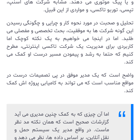
و یا پیک موتوری می دهند. مشابه شرکت های اسنپ،
تپسی، توربو تاکسی، و مواردی از این قبیل.
تحلیل و صحبت در مورد نحوه کار و چرایی و چگونگی رسیدن
این گونه شرکت ها به موفقیت، بحث تخصصی و مفصلی می
طلبد. اما در اینجا می خواهیم به یک نکته کوچک اما
کاربردی برای مدیریت یک شرکت تاکسی اینترنتی، مطرح
کنیم که حتما به رشد و پیمودن مسیر درست او کمک می
کند.
واضح است که یک مدیر موفق در پی تصمیمات درست در
مواقع مناسب است که می تواند به کامیابی پروژه اش کمک
کند.
اما آن چیزی که به کمک چنین مدیری می آید
گزارشات صحیح است که همان نکته مد نظر
ماست. در واقع مدیر یک سیستم حمل و
نقل آنلاین، بر اساس داده ها، نظر می دهد و