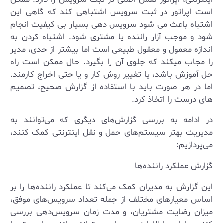
است اپراتور در ثبت سرویس اشتباهی کند که گاهی این
اشتباه باعث می شود سرویس دهی بسیار بی کیفیت انجام
شود و موجب آزار راننده یا مشتری شود. اشتباه کردن به
اندازه معمول و معقول طبیعی است اما بیشتر از حدی، مدیر
را مجاب میکند که جلوی آن را بگیرد. حال ممکن است راه
حل آموزش باشد، یا تغییر روش کار و یا حتی اخراج کارمند.
اما در هر صورت باید با استفاده از گزارش صحیح، تصمیم
های درست را اتخاذ کرد.
در ادامه به بررسی گزارش‌های دیگری که می‌توانند به
مدیریت بهتر سیستم‌های حمل و نقل اینترنتی کمک کنند،
می‌پردازیم:
گزارش عملکرد راننده‌ها
این گزارش به مدیران کمک می‌کند تا عملکرد راننده‌ها را بر
اساس معیارهای مختلف از جمله تعداد سرویس‌های موفق،
میزان رضایت مشتریان، و مدت زمان سرویس‌دهی بررسی