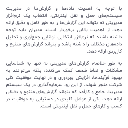
با توجه به اهمیت داده‌ها و گزارش‌ها در مدیریت
سیستم‌های حمل و نقل اینترنتی، انتخاب یک نرم‌افزار
مدیریتی که بتواند این گزارش‌ها را به طور کامل و دقیق ارائه
دهد، از اهمیت بالایی برخوردار است. مدیران باید توجه
داشته باشند که نرم‌افزار انتخابی توانایی جمع‌آوری و تحلیل
داده‌های مختلف را داشته باشد و بتواند گزارش‌های متنوع و
کاربردی ارائه دهد.
به طور خلاصه، گزارش‌های مدیریتی نه تنها به شناسایی
مشکلات و نقاط ضعف کمک می‌کنند، بلکه می‌توانند به
بهبود فرآیندها، افزایش بهره‌وری و در نهایت موفقیت کلی
شرکت منجر شوند. از این رو، سرمایه‌گذاری در یک سیستم
مدیریت جامع و کارآمد که بتواند گزارش‌های متنوع و دقیقی
ارائه دهد، یکی از عوامل کلیدی در دستیابی به موفقیت در
کسب و کارهای حمل و نقل اینترنتی است.