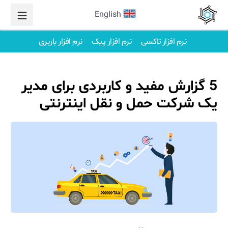
English
نرم افزار تاکسی
نرم افزار پیک
نرم افزار باربری
5 گزارش مفید و کاربردی برای مدیر
یک شرکت حمل و نقل اینترنتی