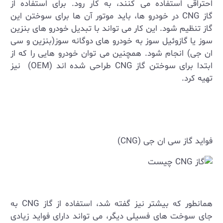
احتراقی استفاده می‌ کنند، به ‌کار رود. برای استفاده از
گاز
CNG
در خودرو ها، باید موتور آن‌ ها برای سوختن این
گاز تنظیم شود. این کار می ‌تواند با تبدیل خودرو های بنزین
‌سوز یا گازوئیل‌ سوز به خودرو های دوگانه‌ سوز(بنزین و سی
ان جی) انجام شود. همچنین می ‌توان خودرو هایی را که از
ابتدا برای سوختن گاز
CNG
طراحی شده‌ اند
(OEM)
نیز
تهیه کرد
.
فواید گاز سی ان جی (
CNG
)
همانطور که بیشتر نیز گفته شد، استفاده از گاز
CNG
به
‌جای سوخت‌ های فسیلی دیگر، می ‌تواند دارای فواید زیادی