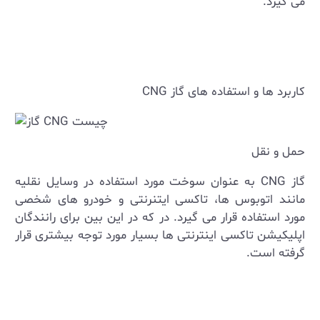
می ‌گیرد.
کاربرد ها و استفاده های گاز
CNG
حمل و نقل
گاز
CNG
به عنوان سوخت مورد استفاده در وسایل نقلیه
مانند اتوبوس ‌ها، تاکسی‌ ایتنرنتی و خودرو های شخصی
مورد استفاده قرار می ‌گیرد. در که در این بین برای رانندگان
اپلیکیشن تاکسی اینترنتی ها بسیار مورد توجه بیشتری قرار
گرفته است.