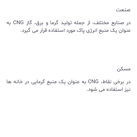
صنعت
در صنایع مختلف، از جمله تولید گرما و برق، گاز
CNG
به
عنوان یک منبع انرژی پاک مورد استفاده قرار می‌ گیرد.
مسکن
در برخی نقاط،
CNG
به عنوان یک منبع گرمایی در خانه‌ ها
نیز استفاده می ‌شود.