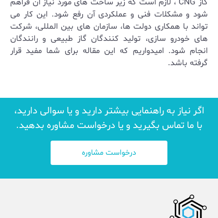
گاز
CNG
، لازم است که زیر ساخت‌ های مورد نیاز آن فراهم
شود و مشکلات فنی و عملکردی آن رفع شود. این کار می
‌تواند با همکاری دولت‌ ها، سازمان‌ های بین ‌المللی، شرکت‌
های خودرو سازی، تولید کنندگان گاز طبیعی و رانندگان
انجام شود. امیدواریم که این مقاله برای شما مفید قرار
گرفته باشد.
اگر نیاز به راهنمایی بیشتر دارید و یا سوالی دارید،
با ما تماس بگیرید و یا درخواست مشاوره بدهید.
درخواست مشاوره