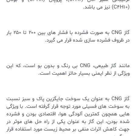
(
C۴H۱۰
) نیز می ‌باشد.
گاز
CNG
به صورت فشرده با فشار های بین ۲۰۰ تا ۲۵۰ بار
در ظروف فشرده ‌سازی شده قرار می‌ گیرد.
مانند گاز طبیعی،
CNG
بی ‌رنگ و بدون بو است، که این
ویژگی از نظر ایمنی بسیار حائز اهمیت است.
گاز
CNG
به عنوان یک سوخت جایگزین پاک و سبز نسبت
به سوخت‌ های فسیلی مورد توجه قرار گرفته است. با ویژگی
‌هایی همچون کمترین آلودگی هوا، اقتصادی بودن و فشرده
‌شده بودن، این گاز به عنوان یکی از راه‌ حل‌ های موثر در
جهت کاهش اثرات منفی بر محیط زیست مورد استفاده قرار