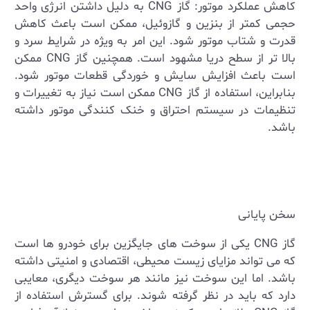
کاهش عملکرد موتور: گاز
CNG
به دلیل داشتن انرژی واحد
حجمی کمتر از بنزین و گازوئیل، ممکن است باعث کاهش
قدرت و شتاب موتور شود. این امر به ویژه در شرایط سرد و
بالا تر از سطح دریا مشهود است. همچنین گاز
CNG
ممکن
است باعث افزایش سایش و خوردگی قطعات موتور شود.
بنابراین، استفاده از گاز
CNG
ممکن است نیاز به تغییرات و
تنظیمات در سیستم احتراق و خنک ‌کنندگی موتور داشته
باشد
.
سخن پایانی
گاز
CNG
یکی از سوخت ‌های جایگزین برای خودرو ها است
که می ‌تواند مزایای زیست‌ محیطی، اقتصادی و امنیتی داشته
باشد. اما این سوخت نیز مانند هر سوخت دیگری، معایبی
دارد که باید در نظر گرفته شوند. برای گسترش استفاده از