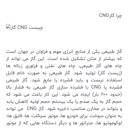
چرا گاز
CNG
گاز طبیعی یکی از منابع انرژی مهم و فراوان در جهان است
که بیشتر از متان تشکیل شده است. این گاز می ‌تواند از
چاه‌ های گاز طبیعی، چاه ‌های نفتی و فراوری زباله‌ ها
(زیست ‌گاز) تولید شود. گاز طبیعی به ‌صورت خام قابل
استفاده نیست و باید فشرده یا مایع شود. گاز طبیعی
فشرده یا
CNG
با فشرده ‌سازی گاز طبیعی به فشار بالا
(حدود ۲۰۰ بار) ایجاد می‌ شود. این کار باعث می‌ شود که
حجم گاز به یک صدم یا یک بیستم حجم اولیه کاهش یابد
و بتواند در مخازن مناسب ذخیره شود. گاز
CNG
می ‌تواند
به‌ عنوان سوخت برای خودرو ها، موتور سیکلت‌ ها، قایق‌ ها،
لوکوموتیو ها، جنراتور ها و دیگر دستگاه ‌هایی که از موتور