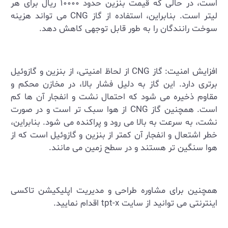
است، در حالی که قیمت بنزین حدود ۱۰۰۰۰ ریال برای هر
لیتر است. بنابراین، استفاده از گاز
CNG
می ‌تواند هزینه
سوخت رانندگان را به ‌طور قابل توجهی کاهش دهد
.
افزایش امنیت: گاز
CNG
از لحاظ امنیتی، از بنزین و گازوئیل
برتری دارد. این گاز به دلیل فشار بالا، در مخازن محکم و
مقاوم ذخیره می ‌شود که احتمال نشت و انفجار آن ‌ها کم
است. همچنین گاز
CNG
از هوا سبک تر است و در صورت
نشت، به سرعت به بالا می ‌رود و پراکنده می ‌شود. بنابراین،
خطر اشتعال و انفجار آن کمتر از بنزین و گازوئیل است که از
هوا سنگین ‌تر هستند و در سطح زمین می‌ مانند
.
همچنین برای مشاوره طراحی و مدیریت اپلیکیشن تاکسی
اینترنتی می توانید از سایت
tpt-x
اقدام نمایید.