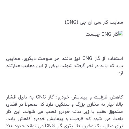
معایب گاز سی ان جی (
CNG
)
استفاده از گاز
CNG
نیز مانند هر سوخت دیگری، معایبی
دارد که باید در نظر گرفته شوند. برخی از این معایب عبارتند
از
:
کاهش ظرفیت و پیمایش خودرو: گاز
CNG
به دلیل فشار
بالا، نیاز به مخازن بزرگ و سنگین دارد که معمولا در فضای
صندوق عقب یا زیر بدنه خودرو نصب می ‌شوند. این کار
باعث می‌ شود که ظرفیت و پیمایش خودرو کاهش یابد.
برای مثال، یک مخزن ۶۰ لیتری گاز
CNG
می ‌تواند حدود ۲۰۰