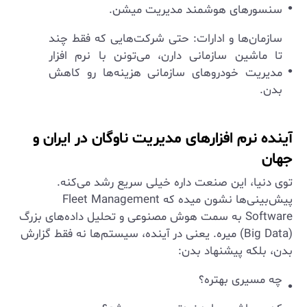
سنسورهای هوشمند مدیریت میشن.
سازمان‌ها و ادارات: حتی شرکت‌هایی که فقط چند
تا ماشین سازمانی دارن، می‌تونن با نرم افزار
مدیریت خودروهای سازمانی هزینه‌ها رو کاهش
بدن.
آینده نرم افزارهای مدیریت ناوگان در ایران و
جهان
توی دنیا، این صنعت داره خیلی سریع رشد می‌کنه.
پیش‌بینی‌ها نشون میده که Fleet Management
Software به سمت هوش مصنوعی و تحلیل داده‌های بزرگ
(Big Data) میره. یعنی در آینده، سیستم‌ها نه فقط گزارش
بدن، بلکه پیشنهاد بدن:
چه مسیری بهتره؟