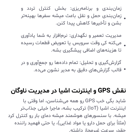
زمان‌بندی و برنامه‌ریزی: بخش کنترل تردد و
زمان‌بندی حمل و نقل باعث میشه سفرها بهینه‌تر
بشن و تأخیرها کاهش پیدا کنن.
مدیریت تعمیر و نگهداری: نرم‌افزار به شما یادآوری
می‌کنه کی وقت سرویس یا تعویض قطعات رسیده
تا هزینه‌های اضافی پیشگیری بشه.
گزارش‌گیری و تحلیل: تمام داده‌ها رو جمع‌آوری و در
قالب گزارش‌های دقیق به مدیر نشون می‌ده.
نقش GPS و اینترنت اشیا در مدیریت ناوگان
شاید بگی خب GPS رو همه می‌شناسن، اما وقتی با
اینترنت اشیا (IoT) ترکیب بشه، ماجرا خیلی جذاب‌تر
میشه. با سنسورهای هوشمند میشه دمای بار رو کنترل کرد
(مثلاً برای حمل دارو یا مواد غذایی)، یا حتی فهمید راننده
چقدر سرعت غیرمجاز داشته.