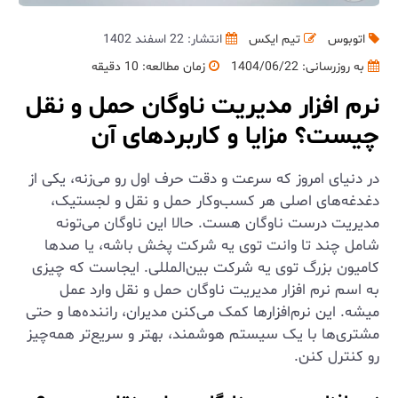
اتوبوس
تیم ایکس
انتشار: 22 اسفند 1402
به روزرسانی:
1404/06/22
زمان مطالعه: 10 دقیقه
نرم افزار مدیریت ناوگان حمل و نقل
چیست؟ مزایا و کاربردهای آن
در دنیای امروز که سرعت و دقت حرف اول رو می‌زنه، یکی از
دغدغه‌های اصلی هر کسب‌وکار حمل و نقل و لجستیک،
مدیریت درست ناوگان هست. حالا این ناوگان می‌تونه
شامل چند تا وانت توی یه شرکت پخش باشه، یا صدها
کامیون بزرگ توی یه شرکت بین‌المللی. ایجاست که چیزی
به اسم نرم افزار مدیریت ناوگان حمل و نقل وارد عمل
میشه. این نرم‌افزارها کمک می‌کنن مدیران، راننده‌ها و حتی
مشتری‌ها با یک سیستم هوشمند، بهتر و سریع‌تر همه‌چیز
رو کنترل کنن.