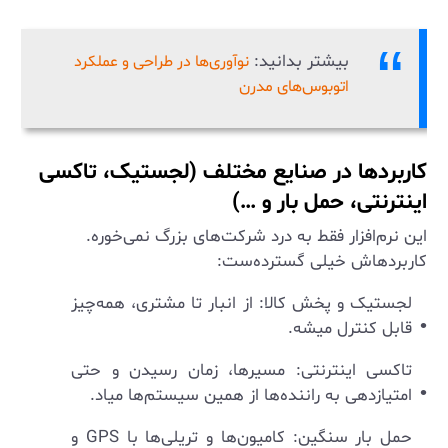
بیشتر بدانید:
نوآوری‌ها در طراحی و عملکرد
اتوبوس‌های مدرن
کاربردها در صنایع مختلف (لجستیک، تاکسی
اینترنتی، حمل بار و …)
این نرم‌افزار فقط به درد شرکت‌های بزرگ نمی‌خوره.
کاربردهاش خیلی گسترده‌ست:
لجستیک و پخش کالا: از انبار تا مشتری، همه‌چیز
قابل کنترل میشه.
تاکسی اینترنتی: مسیرها، زمان رسیدن و حتی
امتیازدهی به راننده‌ها از همین سیستم‌ها میاد.
حمل بار سنگین: کامیون‌ها و تریلی‌ها با GPS و