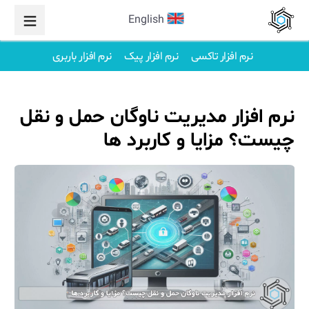
English
نرم افزار تاکسی
نرم افزار پیک
نرم افزار باربری
نرم افزار مدیریت ناوگان حمل و نقل
چیست؟ مزایا و کاربرد ها