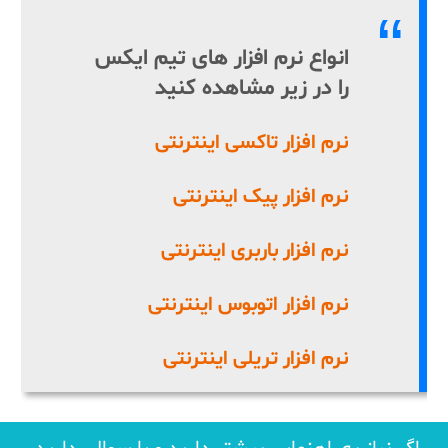
انواع نرم افزار های تیم ایکس
را در زیر مشاهده کنید
نرم افزار تاکسی اینترنتی
نرم افزار پیک اینترنتی
نرم افزار باربری اینترنتی
نرم افزار اتوبوس اینترنتی
نرم افزار تریلی اینترنتی