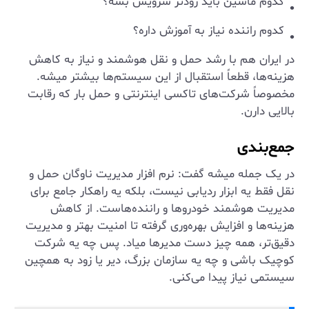
کدوم ماشین باید زودتر سرویس بشه؟
کدوم راننده نیاز به آموزش داره؟
در ایران هم با رشد حمل و نقل هوشمند و نیاز به کاهش
هزینه‌ها، قطعاً استقبال از این سیستم‌ها بیشتر میشه.
مخصوصاً شرکت‌های تاکسی اینترنتی و حمل بار که رقابت
بالایی دارن.
جمع‌بندی
در یک جمله میشه گفت: نرم افزار مدیریت ناوگان حمل و
نقل فقط یه ابزار ردیابی نیست، بلکه یه راهکار جامع برای
مدیریت هوشمند خودروها و راننده‌هاست. از کاهش
هزینه‌ها و افزایش بهره‌وری گرفته تا امنیت بهتر و مدیریت
دقیق‌تر، همه چیز دست مدیرها میاد. پس چه یه شرکت
کوچیک باشی و چه یه سازمان بزرگ، دیر یا زود به همچین
سیستمی نیاز پیدا می‌کنی.