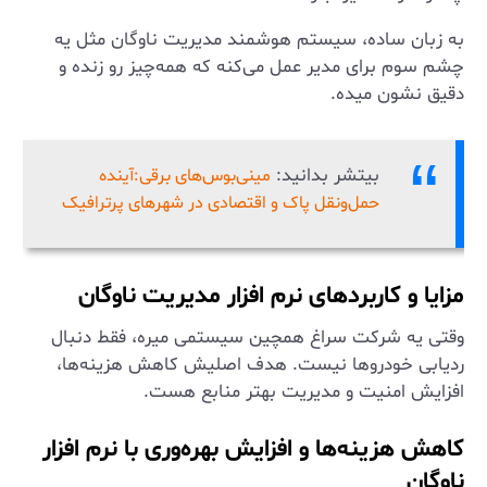
به زبان ساده، سیستم هوشمند مدیریت ناوگان مثل یه
چشم سوم برای مدیر عمل می‌کنه که همه‌چیز رو زنده و
دقیق نشون میده.
بیتشر بدانید:
مینی‌بوس‌های برقی:آینده
حمل‌ونقل پاک و اقتصادی در شهرهای پرترافیک
مزایا و کاربردهای نرم افزار مدیریت ناوگان
وقتی یه شرکت سراغ همچین سیستمی میره، فقط دنبال
ردیابی خودروها نیست. هدف اصلیش کاهش هزینه‌ها،
افزایش امنیت و مدیریت بهتر منابع هست.
کاهش هزینه‌ها و افزایش بهره‌وری با نرم افزار
ناوگان