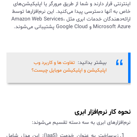
اینترنتی قرار دارند و شما از طریق مرورگر یا اپلیکیشن‌های
خاص به آنها دسترسی پیدا می‌کنید. این نرم‌افزارها توسط
ارائه‌دهندگان خدمات ابری مثل Amazon Web Services،
Microsoft Azure و Google Cloud پشتیبانی می‌شوند.
بیشتر بدانید:
تفاوت ها و کاربرد وب
اپلیکیشن و اپلیکیشن موبایل چیست؟
نحوه کار نرم‌افزار ابری
نرم‌افزارهای ابری به سه دسته تقسیم می‌شوند:
زیرساخت به عنوان خدمت (IaaS): این مدل شامل