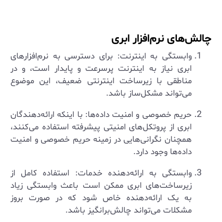
چالش‌های نرم‌افزار ابری
وابستگی به اینترنت: برای دسترسی به نرم‌افزارهای
ابری نیاز به اینترنت پرسرعت و پایدار است، و در
مناطقی با زیرساخت اینترنتی ضعیف، این موضوع
می‌تواند مشکل‌ساز باشد.
حریم خصوصی و امنیت داده‌ها: با اینکه ارائه‌دهندگان
ابری از پروتکل‌های امنیتی پیشرفته استفاده می‌کنند،
همچنان نگرانی‌هایی در زمینه حریم خصوصی و امنیت
داده‌ها وجود دارد.
وابستگی به ارائه‌دهنده خدمات: استفاده کامل از
زیرساخت‌های ابری ممکن است باعث وابستگی زیاد
به یک ارائه‌دهنده خاص شود که در صورت بروز
مشکلات می‌تواند چالش‌برانگیز باشد.