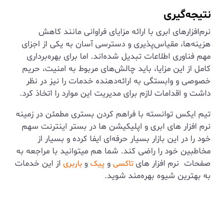
نتیجه‌گیری
نرم‌افزارهای ابری با ارائه مزایای فراوانی مانند کاهش
هزینه‌ها، مقیاس‌پذیری و دسترسی آسان به یکی از اجزای
مهم فناوری اطلاعات تبدیل شده‌اند. اما برای بهره‌برداری
کامل از این مزایا، باید چالش‌های مربوط به امنیت، حریم
خصوصی و وابستگی به ارائه‌دهنده خدمات را نیز در نظر
داشت و اقدامات لازم برای مدیریت این موارد را اتخاذ کرد.
تیم ایکس توانسته با فراهم کردن بستری مطمئن در زمینه
نرم افزار های ابری و اپلیکیشن ها در بستر اینترنت سهم
خود را در این بازار بسیار حرفه‌ای ایفا کرده و بسیار از
مخاطبین خود را راضی کند. شما هم میتوانید با مراجعه به
صفحات نرم افزار های
و
و
از این خدمات
تاکسی
پیک
باربری
به بهترین شیوه بهره‌مند شوید.