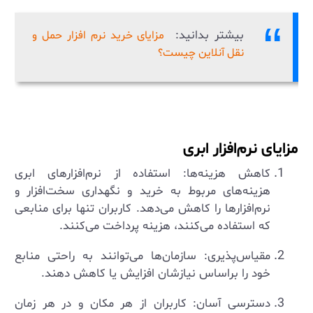
بیشتر بدانید:
مزایای خرید نرم افزار حمل و
نقل آنلاین چیست؟
مزایای نرم‌افزار ابری
کاهش هزینه‌ها: استفاده از نرم‌افزارهای ابری
هزینه‌های مربوط به خرید و نگهداری سخت‌افزار و
نرم‌افزارها را کاهش می‌دهد. کاربران تنها برای منابعی
که استفاده می‌کنند، هزینه پرداخت می‌کنند.
مقیاس‌پذیری: سازمان‌ها می‌توانند به راحتی منابع
خود را براساس نیازشان افزایش یا کاهش دهند.
دسترسی آسان: کاربران از هر مکان و در هر زمان