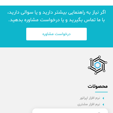
اگر نیاز به راهنمایی بیشتر دارید و یا سوالی دارید،
با ما تماس بگیرید و یا درخواست مشاوره بدهید.
درخواست مشاوره
محصولات
نرم افزار اپراتور
نرم افزار مشتری
نرم افزار اداری