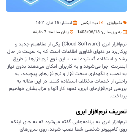
تکنولوژی
تیم ایکس
انتشار: 15 آبان 1401
به روزرسانی:
1403/06/18
زمان مطالعه: 7 دقیقه
نرم‌افزار ابری (Cloud Software) یکی از مفاهیم جدید و
پرکاربرد در دنیای فناوری اطلاعات است که به سرعت در حال
رشد و استفاده گسترده است. این نوع نرم‌افزارها از طریق
اینترنت اجرا می‌شوند و به کاربران امکان می‌دهند بدون نیاز
به نصب و نگهداری سخت‌افزار و نرم‌افزارهای پیچیده، به
راحتی از خدمات مختلف استفاده کنند. در این مقاله به
بررسی نرم‌افزارهای ابری، نحوه کار آنها و مزایایشان خواهیم
پرداخت.
تعریف نرم‌افزار ابری
نرم‌افزار ابری به برنامه‌هایی گفته می‌شود که به جای اینکه
روی کامپیوتر شخصی شما نصب شوند، روی سرورهای