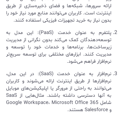
ارائه سرورها، شبکه‌ها و فضای ذخیره‌سازی از طریق
اینترنت است. کاربران می‌توانند منابع مورد نیاز خود را
بدون نیاز به خرید تجهیزات فیزیکی استفاده کنند.
پلتفرم به عنوان خدمت (PaaS): این مدل به
توسعه‌دهندگان کمک می‌کند بدون نگرانی از مدیریت
زیرساخت‌ها، برنامه‌ها و خدمات خود را توسعه و
مدیریت کنند. ابزارهای مختلفی برای توسعه سریع‌تر
نرم‌افزار فراهم می‌شود.
نرم‌افزار به عنوان خدمت (SaaS): در این مدل،
نرم‌افزارها از طریق اینترنت ارائه می‌شوند و کاربران
می‌توانند به راحتی از مرورگر یا اپلیکیشن‌های موبایل
به آنها دسترسی داشته باشند. مثال‌هایی از SaaS
شامل Google Workspace، Microsoft Office 365
و Salesforce هستند.