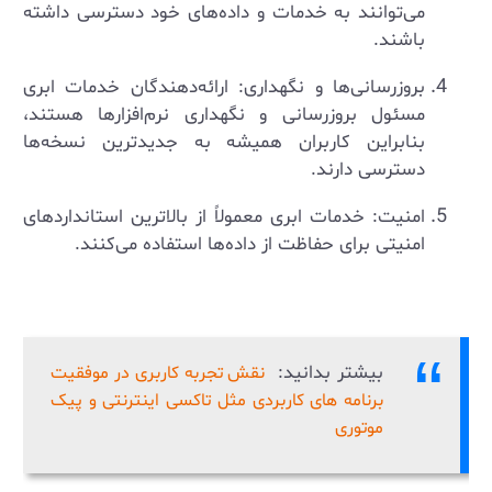
می‌توانند به خدمات و داده‌های خود دسترسی داشته
باشند.
بروزرسانی‌ها و نگهداری: ارائه‌دهندگان خدمات ابری
مسئول بروزرسانی و نگهداری نرم‌افزارها هستند،
بنابراین کاربران همیشه به جدیدترین نسخه‌ها
دسترسی دارند.
امنیت: خدمات ابری معمولاً از بالاترین استانداردهای
امنیتی برای حفاظت از داده‌ها استفاده می‌کنند.
بیشتر بدانید:
نقش تجربه کاربری در موفقیت
برنامه های کاربردی مثل تاکسی اینترنتی و پیک
موتوری