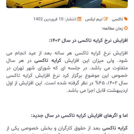
تاکسی
تیم ایکس
انتشار: 10 فروردین 1402
زمان مطالعه:
افزایش نرخ کرایه تاکسی در سال ۱۴۰۲:
افزایش نرخ کرایه تاکسی هر ساله بعد از عید انجام می
شود. ولی میزان این افزایش
کرایه تاکسی
در هر سال
متفاوت می باشد. در جلسه ای که شورای شهر تهران در
خصوص این موضوع برگزار کرد نرخ افزایش کرایه تاکسی
سال ۱۴۰۲، ۴۵% در نظر گرفته شده است. این افزایش از اول
اردیبهشت قابل اجرا می باشد.
اما و اگرهای افزایش کرایه تاکسی در سال جدید:
کرایه تاکسی
بعد از حقوق کارگران و بخش خصوصی یکی از