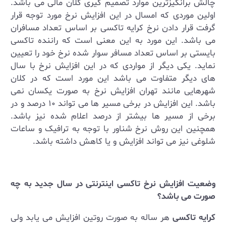
چالش برانگیزترین موارد تصمیم گیری کلان مالی می باشد.
اولین موردی که امسال در این افزایش نرخ مورد توجه قرار
گرفت قرار دادن نرخ کرایه تاکسی بر اساس تعداد مسافران
می باشد. این مورد به این معنی است که راننده تاکسی
بایستی بر اساس تعداد مسافر سوار شده نرخ خود را تعیین
نماید. یکی دیگر از مواردی که در این افزایش نرخ با سال
های دیگر متفاوت می باشد این مورد است که در کلان
شهرهایی مانند تهران افزایش نرخ به صورت یکسان نمی
باشد. این افزایش در برخی مسیر ها می تواند ۱۰ درصد و در
برخی از مسیر ها بیشتر از درصد اعلام شده نیز باشد.
همچنین این روش نرخ شناور با توجه به ترافیک و ساعات
شلوغی نیز می تواند افزایش و یا کاهش داشته باشد.
وضعیت افزایش نرخ تاکسی اینترنتی در سال جدید به چه
صورت می باشد؟
کرایه تاکسی
هر ساله به صورت روتین افزایش می یابد ولی