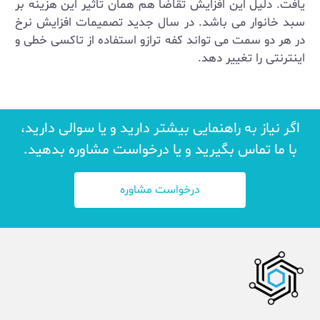
یافت. دلیل این افزایش تقاضا هم همان تاثیر این هزینه بر
سبد خانوار می باشد. در سال جدید تصمیمات افزایش نرخ
در هر دو سمت می تواند کفه ترازو استفاده از تاکسی خطی و
اینترنتی را تغییر دهد.
اگر نیاز به راهنمایی بیشتر دارید و یا سوالی دارید،
با ما تماس بگیرید و یا درخواست مشاوره بدهید.
درخواست مشاوره