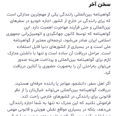
سخن آخر
گواهینامه بین‌المللی رانندگی یکی از مهم‌ترین مدارکی است
که برای رانندگی در خارج از کشور، اجاره خودرو در سفرهای
بین‌المللی و حتی فرآیند مهاجرت اهمیت دارد. این
گواهینامه که توسط کانون جهانگردی و اتومبیل‌رانی جمهوری
اسلامی ایران صادر می‌شود، ترجمه‌ای معتبر از گواهینامه
ملی است و در بسیاری از کشورهای دنیا قابل استفاده
است. مراحل دریافت آن ساده است و تنها با داشتن مدارک
لازم برای گواهینامه بین‌المللی و پرداخت هزینه صدور
می‌توان به‌راحتی آن را به‌صورت حضوری یا آنلاین دریافت
کرد.
اگر اهل سفر، دانشجو، مهاجر یا راننده حرفه‌ای هستید،
دریافت گواهینامه بین‌المللی می‌تواند خیال‌تان را از نظر
قانونی برای رانندگی در کشورهای خارجی راحت کند.
فراموش نکنید که این مدرک نه تنها به شما اجازه رانندگی
می‌دهد، بلکه در بسیاری مواقع نقش هویتی و قانونی مهمی
نیز ایفا می‌کند. پس اگر قصد دارید بدون دردسر و با خیال