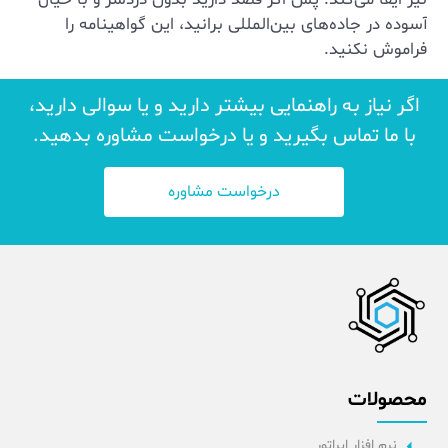
آسوده در جاده‌های بین‌المللی برانید، این گواهینامه را
فراموش نکنید.
اگر نیاز به راهنمایی بیشتر دارید و یا سوالی دارید،
با ما تماس بگیرید و یا درخواست مشاوره بدهید.
درخواست مشاوره
محصولات
نرم افزار اپراتور