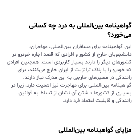
گواهینامه بین‌المللی به درد چه کسانی
می‌خورد؟
این گواهینامه برای مسافران بین‌المللی، مهاجران،
دانشجویان خارج از کشور و افرادی که قصد اجاره خودرو در
کشورهای دیگر را دارند بسیار کاربردی است. همچنین افرادی
که خودرو را با پلاک ترانزیت از ایران خارج می‌کنند، برای
رانندگی در مسیرهای خارجی به این مدرک نیاز دارند.
گواهینامه بین‌المللی برای مهاجرت نیز اهمیت دارد، زیرا در
بسیاری از کشورها داشتن آن نشان از تسلط به قوانین
رانندگی و قابلیت اعتماد فرد دارد.
مزایای گواهینامه بین‌المللی