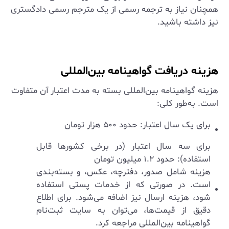
همچنان نیاز به ترجمه رسمی از یک مترجم رسمی دادگستری
نیز داشته باشید.
هزینه دریافت گواهینامه بین‌المللی
هزینه گواهینامه بین‌المللی بسته به مدت اعتبار آن متفاوت
است. به‌طور کلی:
برای یک سال اعتبار: حدود ۵۰۰ هزار تومان
برای سه سال اعتبار (در برخی کشورها قابل
استفاده): حدود ۱.۲ میلیون تومان
هزینه شامل صدور، دفترچه، عکس، و بسته‌بندی
است. در صورتی که از خدمات پستی استفاده
شود، هزینه ارسال نیز اضافه می‌شود. برای اطلاع
دقیق از قیمت‌ها، می‌توان به سایت ثبت‌نام
گواهینامه بین‌المللی مراجعه کرد.