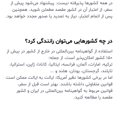
در همه کشورها پذیرفته نیست. پیشنهاد می‌شود پیش از
سفر، از اعتبار آن در کشور مقصد مطمئن شوید. همچنین
پس از اتمام اعتبار، نیاز به تمدید یا صدور مجدد خواهد بود.
در چه کشورهایی می‌توان رانندگی کرد؟
استفاده از گواهینامه بین‌المللی در خارج از کشور در بیش از
۱۵۰ کشور امکان‌پذیر است، از جمله:
ترکیه، امارات، آلمان، فرانسه، ایتالیا، کانادا، ژاپن، استرالیا،
تایلند، گرجستان، یونان، هلند و ...
اما در برخی کشورها نظیر آمریکا، ایالت به ایالت ممکن است
قوانین متفاوتی داشته باشند. بهتر است قبل از سفر،
قوانین مربوط به گواهینامه بین‌المللی در ایران و کشور
مقصد را مطالعه کنید.