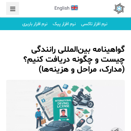
English
نرم افزار تاکسی
نرم افزار پیک
نرم افزار باربری
گواهینامه بین‌المللی رانندگی
چیست و چگونه دریافت کنیم؟
(مدارک، مراحل و هزینه‌ها)