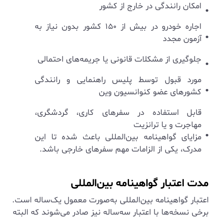
امکان رانندگی در خارج از کشور
اجاره خودرو در بیش از ۱۵۰ کشور بدون نیاز به
آزمون مجدد
جلوگیری از مشکلات قانونی یا جریمه‌های احتمالی
مورد قبول توسط پلیس راهنمایی و رانندگی
کشورهای عضو کنوانسیون وین
قابل استفاده در سفرهای کاری، گردشگری،
مهاجرت و یا ترانزیت
مزایای گواهینامه بین‌المللی باعث شده تا این
مدرک، یکی از الزامات مهم سفرهای خارجی باشد.
مدت اعتبار گواهینامه بین‌المللی
اعتبار گواهینامه بین‌المللی به‌صورت معمول یک‌ساله است.
برخی نسخه‌ها با اعتبار سه‌ساله نیز صادر می‌شوند که البته