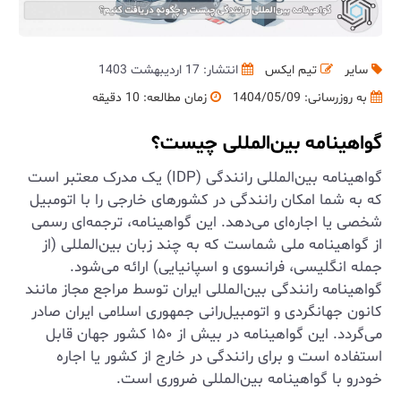
سایر
تیم ایکس
انتشار: 17 اردیبهشت 1403
به روزرسانی:
1404/05/09
زمان مطالعه: 10 دقیقه
گواهینامه بین‌المللی چیست؟
گواهینامه بین‌المللی رانندگی (IDP) یک مدرک معتبر است
که به شما امکان رانندگی در کشورهای خارجی را با اتومبیل
شخصی یا اجاره‌ای می‌دهد. این گواهینامه، ترجمه‌ای رسمی
از گواهینامه ملی شماست که به چند زبان بین‌المللی (از
جمله انگلیسی، فرانسوی و اسپانیایی) ارائه می‌شود.
گواهینامه رانندگی بین‌المللی ایران توسط مراجع مجاز مانند
کانون جهانگردی و اتومبیل‌رانی جمهوری اسلامی ایران صادر
می‌گردد. این گواهینامه در بیش از ۱۵۰ کشور جهان قابل
استفاده است و برای رانندگی در خارج از کشور یا اجاره
خودرو با گواهینامه بین‌المللی ضروری است.