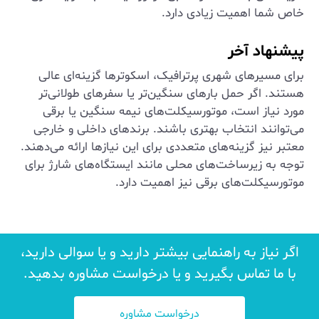
خاص شما اهمیت زیادی دارد.
پیشنهاد آخر
برای مسیرهای شهری پرترافیک، اسکوترها گزینه‌ای عالی
هستند. اگر حمل بارهای سنگین‌تر یا سفرهای طولانی‌تر
مورد نیاز است، موتورسیکلت‌های نیمه سنگین یا برقی
می‌توانند انتخاب بهتری باشند. برندهای داخلی و خارجی
معتبر نیز گزینه‌های متعددی برای این نیازها ارائه می‌دهند.
توجه به زیرساخت‌های محلی مانند ایستگاه‌های شارژ برای
موتورسیکلت‌های برقی نیز اهمیت دارد.
اگر نیاز به راهنمایی بیشتر دارید و یا سوالی دارید،
با ما تماس بگیرید و یا درخواست مشاوره بدهید.
درخواست مشاوره