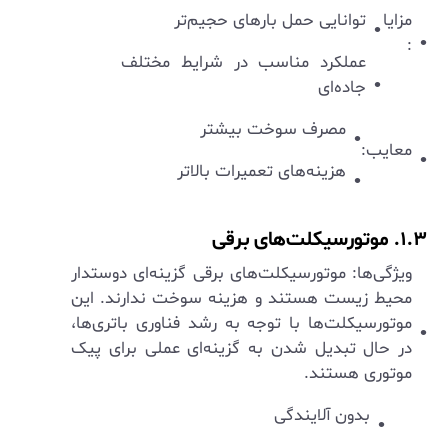
مزایا
توانایی حمل بارهای حجیم‌تر
:
عملکرد مناسب در شرایط مختلف
جاده‌ای
مصرف سوخت بیشتر
معایب:
هزینه‌های تعمیرات بالاتر
۱.۳. موتورسیکلت‌های برقی
ویژگی‌ها: موتورسیکلت‌های برقی گزینه‌ای دوستدار
محیط زیست هستند و هزینه سوخت ندارند. این
موتورسیکلت‌ها با توجه به رشد فناوری باتری‌ها،
در حال تبدیل شدن به گزینه‌ای عملی برای پیک
موتوری هستند.
بدون آلایندگی