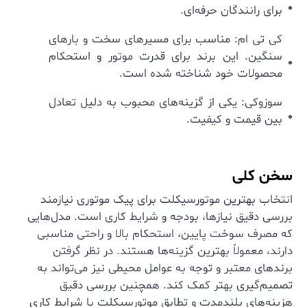
برای رانندگان حرفه‌ای.
کی تی ام: مناسب برای مسیرهای سخت و بارهای
سنگین. این برند برای قدرت موتور و استحکام
محصولات خود شناخته شده است.
سوزوکی: یکی از گزینه‌های محبوب به دلیل تعادل
بین قیمت و کیفیت.
سخن کلی
انتخاب بهترین موتورسیکلت برای پیک موتوری نیازمند
بررسی دقیق نیازها، بودجه و شرایط کاری است. مدل‌هایی
که مصرف سوخت پایین، استحکام بالا و راحتی مناسبی
دارند، معمولاً بهترین گزینه‌ها هستند. در نظر گرفتن
برندهای معتبر و توجه به عوامل محیطی نیز می‌تواند به
تصمیم‌گیری بهتر کمک کند. همچنین بررسی دقیق
هزینه‌های بلندمدت و تطابق موتورسیکلت با شرایط کاری