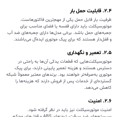
۲.۴. قابلیت حمل بار
ظرفیت بار قابل حمل یکی از مهم‌ترین فاکتورهاست.
موتورسیکلت باید دارای قفسه یا فضای مناسب برای
جعبه‌های حمل باشد. برخی مدل‌ها دارای جعبه‌های ضد آب
و قفل‌دار هستند که برای پیک موتوری ایده‌آل می‌باشند.
۲.۵. تعمیر و نگهداری
موتورسیکلت‌هایی که قطعات یدکی آن‌ها به راحتی در
دسترس هستند و هزینه تعمیر پایینی دارند، برای پیک
موتوری به‌صرفه‌تر خواهند بود. برندهای معتبر معمولاً شبکه
گسترده‌ای از خدمات پس از فروش دارند که هزینه‌ها را
کاهش می‌دهد.
۲.۶. امنیت
امنیت موتورسیکلت نیز باید در نظر گرفته شود.
سیستم‌های ضد سرقت، ترمزهای ABS و قفل‌های محکم