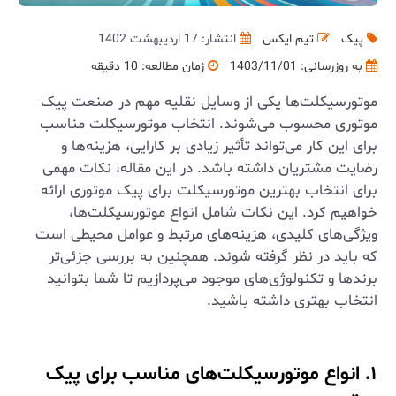
پیک
تیم ایکس
انتشار: 17 اردیبهشت 1402
به روزرسانی:
1403/11/01
زمان مطالعه: 10 دقیقه
موتورسیکلت‌ها یکی از وسایل نقلیه مهم در صنعت پیک
موتوری محسوب می‌شوند. انتخاب موتورسیکلت مناسب
برای این کار می‌تواند تأثیر زیادی بر کارایی، هزینه‌ها و
رضایت مشتریان داشته باشد. در این مقاله، نکات مهمی
برای انتخاب بهترین موتورسیکلت برای پیک موتوری ارائه
خواهیم کرد. این نکات شامل انواع موتورسیکلت‌ها،
ویژگی‌های کلیدی، هزینه‌های مرتبط و عوامل محیطی است
که باید در نظر گرفته شوند. همچنین به بررسی جزئی‌تر
برندها و تکنولوژی‌های موجود می‌پردازیم تا شما بتوانید
انتخاب بهتری داشته باشید.
۱. انواع موتورسیکلت‌های مناسب برای پیک