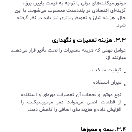
موتورسیکلت‌های برقی با توجه به قیمت پایین برق،
گزینه‌ای اقتصادی در بلندمدت محسوب می‌شوند. با این
حال، هزینه شارژ و تعویض باتری نیز باید در نظر گرفته
شود.
۳.۳. هزینه تعمیرات و نگهداری
عوامل مهمی که هزینه تعمیرات را تحت تأثیر قرار می‌دهند
عبارتند از:
کیفیت ساخت
میزان استفاده
نوع موتور و قطعات آن تعمیرات دوره‌ای و استفاده
از قطعات اصلی می‌تواند عمر موتورسیکلت را
افزایش داده و هزینه‌های اضافی را کاهش دهد.
۳.۴. بیمه و مجوزها