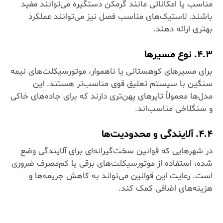
مناسب یا امکاناتی مانند گرمکن دستگیره می‌توانند مفید
باشند. لاستیک‌های مناسب فصل نیز می‌توانند عملکرد
بهتری ارائه دهند.
۴.۳. نوع مسیرها
برای مسیرهای کوهستانی یا ناهموار، موتورسیکلت‌های نیمه
سنگین با سیستم تعلیق قوی مناسب‌تر هستند. این
مدل‌ها معمولاً تایرهای پهن‌تری دارند که برای جاده‌های خاکی
و سنگلاخی مناسب‌اند.
۴.۴. آلایندگی و محدودیت‌ها
در شهرهایی که قوانین سخت‌گیرانه‌ای برای آلایندگی وضع
شده، استفاده از موتورسیکلت‌های برقی یا کم‌مصرف ضروری
است. رعایت این قوانین می‌تواند به کاهش جریمه‌ها و
هزینه‌های اضافی کمک کند.