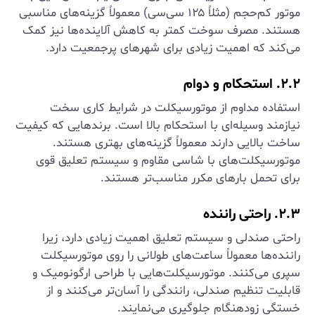
موتور کم‌حجم (مثلاً ۱۲۵ سی‌سی) معمولاً گزینه‌های مناسبی
هستند. مصرف سوخت کمتر به کاهش آلاینده‌ها نیز کمک
می‌کند که اهمیت زیادی برای شهرهای پرجمعیت دارد.
۲.۲. استحکام و دوام
استفاده مداوم از موتورسیکلت در شرایط کاری سخت
نیازمند وسیله‌ای با استحکام بالا است. برندهایی که کیفیت
ساخت بالایی دارند معمولاً گزینه‌های بهتری هستند.
موتورسیکلت‌های با شاسی مقاوم و سیستم تعلیق قوی
برای تحمل بارهای مکرر مناسب‌تر هستند.
۲.۳. راحتی راننده
راحتی صندلی و سیستم تعلیق اهمیت زیادی دارد، زیرا
راننده‌ها معمولاً ساعت‌های طولانی را روی موتورسیکلت
سپری می‌کنند. موتورسیکلت‌هایی با طراحی ارگونومیک و
قابلیت تنظیم صندلی، رانندگی را آسان‌تر می‌کنند و از
خستگی زودهنگام جلوگیری می‌نمایند.