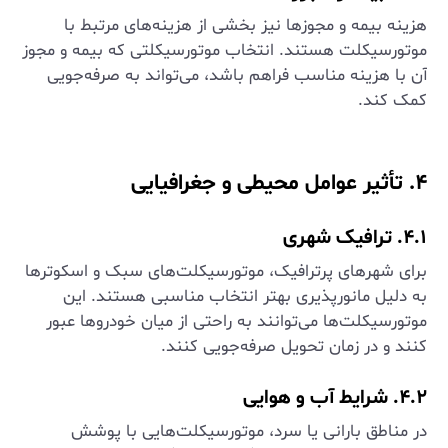
هزینه بیمه و مجوزها نیز بخشی از هزینه‌های مرتبط با
موتورسیکلت هستند. انتخاب موتورسیکلتی که بیمه و مجوز
آن با هزینه مناسب فراهم باشد، می‌تواند به صرفه‌جویی
کمک کند.
۴. تأثیر عوامل محیطی و جغرافیایی
۴.۱. ترافیک شهری
برای شهرهای پرترافیک، موتورسیکلت‌های سبک و اسکوترها
به دلیل مانورپذیری بهتر انتخاب مناسبی هستند. این
موتورسیکلت‌ها می‌توانند به راحتی از میان خودروها عبور
کنند و در زمان تحویل صرفه‌جویی کنند.
۴.۲. شرایط آب و هوایی
در مناطق بارانی یا سرد، موتورسیکلت‌هایی با پوشش