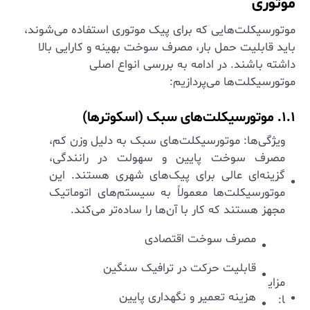
موتوری
موتورسیکلت‌هایی که برای پیک موتوری استفاده می‌شوند،
باید قابلیت حمل بار، مصرف سوخت بهینه و کارایی بالا
داشته باشند. در ادامه به بررسی انواع اصلی
موتورسیکلت‌ها می‌پردازیم:
۱.۱. موتورسیکلت‌های سبک (اسکوترها)
ویژگی‌ها: موتورسیکلت‌های سبک به دلیل وزن کم،
مصرف سوخت پایین و سهولت در رانندگی،
گزینه‌ای عالی برای پیک‌های شهری هستند. این
موتورسیکلت‌ها معمولاً به سیستم‌های اتوماتیک
مجهز هستند که کار با آن‌ها را ساده‌تر می‌کند.
مصرف سوخت اقتصادی
قابلیت حرکت در ترافیک سنگین
مزای
هزینه تعمیر و نگهداری پایین
ا: