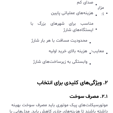
صدای کم
مزای
هزینه‌های عملیاتی پایین
ا:
مناسب برای شهرهای بزرگ با
ایستگاه‌های شارژ
محدودیت مسافت با هر بار شارژ
معایب:
هزینه بالای خرید اولیه
وابستگی به زیرساخت‌های شارژ
۲. ویژگی‌های کلیدی برای انتخاب
۲.۱. مصرف سوخت
موتورسیکلت‌های پیک موتوری باید مصرف سوخت بهینه
داشته باشند تا هزینه‌های جاری کاهش یابد. مدل‌هایی با