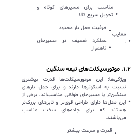
مناسب برای مسیرهای کوتاه و
تحویل سریع کالا
ظرفیت حمل بار محدود
معایب
عملکرد ضعیف در مسیرهای
:
ناهموار
۱.۲. موتورسیکلت‌های نیمه سنگین
ویژگی‌ها: این موتورسیکلت‌ها قدرت بیشتری
نسبت به اسکوترها دارند و برای حمل بارهای
سنگین‌تر یا مسیرهای طولانی مناسب‌اند. برخی از
این مدل‌ها دارای طراحی قوی‌تر و تایرهای بزرگ‌تر
هستند که برای جاده‌های سخت مناسب
می‌باشند.
قدرت و سرعت بیشتر