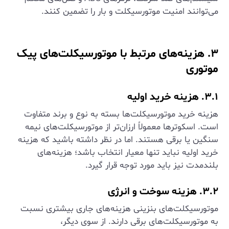
می‌توانند امنیت موتورسیکلت و بار را تضمین کنند.
۳. هزینه‌های مرتبط با موتورسیکلت‌های پیک
موتوری
۳.۱. هزینه خرید اولیه
هزینه خرید موتورسیکلت‌ها بسته به نوع و برند متفاوت
است. اسکوترها معمولاً ارزان‌تر از موتورسیکلت‌های نیمه
سنگین یا برقی هستند. اما در نظر داشته باشید که هزینه
خرید اولیه نباید تنها معیار انتخاب باشد؛ هزینه‌های
بلندمدت نیز باید مورد توجه قرار گیرد.
۳.۲. هزینه سوخت و انرژی
موتورسیکلت‌های بنزینی هزینه‌های جاری بیشتری نسبت
به موتورسیکلت‌های برقی دارند. از سوی دیگر،