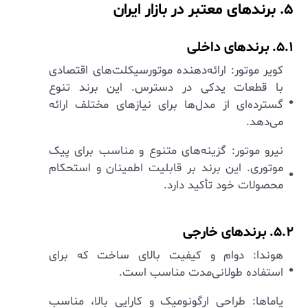
۵. برندهای معتبر در بازار ایران
۵.۱. برندهای داخلی
کویر موتور: ارائه‌دهنده موتورسیکلت‌های اقتصادی
با قطعات یدکی در دسترس. این برند تنوع
گسترده‌ای از مدل‌ها برای نیازهای مختلف ارائه
می‌دهد.
نیرو موتور: گزینه‌های متنوع و مناسب برای پیک
موتوری. این برند بر قابلیت اطمینان و استحکام
محصولات خود تأکید دارد.
۵.۲. برندهای خارجی
هوندا: دوام و کیفیت بالای ساخت که برای
استفاده طولانی‌مدت مناسب است.
یاماها: طراحی ارگونومیک و کارایی بالا، مناسب