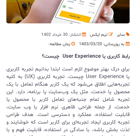
سایر
تیم ایکس
انتشار: 30 خرداد 1402
به روزرسانی:
1403/03/20
زمان مطالعه:
رابط کاربری یا User Experience چیست؟
برای درک بهتر موضوع لازم است ابتدا بدانیم تجربه کاربری
یا User Experience چیست. تجربه کاربری (UX) به کلیه
تجربه‌هایی اطلاق می‌شود که یک کاربر هنگام تعامل با یک
محصول یا خدمت، مثل یک وب‌سایت یا برنامه، دارد. این
تجربه شامل تمام جنبه‌های تعامل کاربر با محصول یا
خدمت، از جمله طراحی ظاهری نرم افزار یا وب سایت،
قابلیت استفاده، عملکرد و دسترسی است. هدف طراحی
تجربه کاربری ایجاد تجربه‌ای برای کاربر است که خوشایند و
لذت بخش باشد، با سادگی در استفاده، قابلیت فهم و با