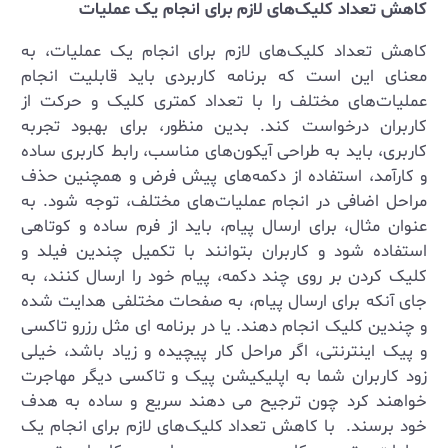
کاهش تعداد کلیک‌های لازم برای انجام یک عملیات
کاهش تعداد کلیک‌های لازم برای انجام یک عملیات، به
معنای این است که برنامه کاربردی باید قابلیت انجام
عملیات‌های مختلف را با تعداد کمتری کلیک و حرکت از
کاربران درخواست کند. بدین منظور، برای بهبود تجربه
کاربری، باید به طراحی آیکون‌های مناسب، رابط کاربری ساده
و کارآمد، استفاده از دکمه‌های پیش فرض و همچنین حذف
مراحل اضافی در انجام عملیات‌های مختلف، توجه شود. به
عنوان مثال، برای ارسال پیام، باید از فرم ساده و کوتاهی
استفاده شود و کاربران بتوانند با تکمیل چندین فیلد و
کلیک کردن بر روی چند دکمه، پیام خود را ارسال کنند، به
جای آنکه برای ارسال پیام، به صفحات مختلفی هدایت شده
و چندین کلیک انجام دهند. یا در برنامه ای مثل رزرو تاکسی
و پیک اینترنتی، اگر مراحل کار پیچیده و زیاد باشد، خیلی
زود کاربران شما به اپلیکیشن پیک و تاکسی دیگر مهاجرت
خواهند کرد چون ترجیح می دهند سریع و ساده به هدف
خود برسند. با کاهش تعداد کلیک‌های لازم برای انجام یک