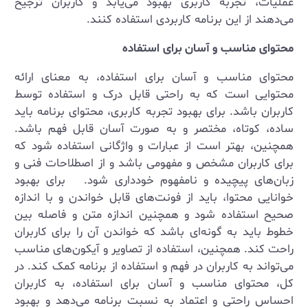
عملیات، تجربه کاربری بهبود می‌یابد و کاربران ترجیح
می‌دهند از این برنامه کاربردی استفاده کنند.
محتوای مناسب و آسان برای استفاده
محتوای مناسب و آسان برای استفاده، به معنای ارائه
محتوایی است که به راحتی قابل درک و استفاده توسط
کاربران باشد. برای بهبود تجربه کاربری، محتوای برنامه باید
ساده، کوتاه، مختصر و به صورت آسان قابل فهم باشد.
همچنین، بهتر است از عبارات و واژگانی استفاده شود که
برای کاربران مشخص و مفهومی باشد و از اصطلاحات فنی و
زبان‌های پیچیده و نامفهوم خودداری شود. برای بهبود
خوانایی محتوا، باید از فونت‌های قابل خواندن و با اندازه
صحیح استفاده شود و همچنین اندازه متن و فاصله بین
خطوط باید به گونه‌ای باشد که خواندن آن را برای کاربران
راحت کند. همچنین، استفاده از تصاویر و آیکون‌های مناسب
می‌تواند به کاربران در فهم و استفاده از برنامه کمک کند. در
کل، محتوای مناسب و آسان برای استفاده، به کاربران
احساس راحتی و اعتماد به نسبت برنامه می‌دهد و بهبود