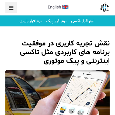
English
نرم افزار تاکسی
نرم افزار پیک
نرم افزار باربری
نقش تجربه کاربری در موفقیت
برنامه های کاربردی مثل تاکسی
اینترنتی و پیک موتوری