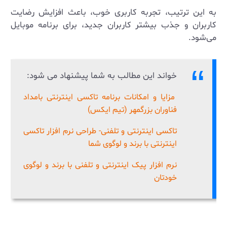
به این ترتیب، تجربه کاربری خوب، باعث افزایش رضایت
کاربران و جذب بیشتر کاربران جدید، برای برنامه موبایل
می‌شود.
خواند این مطالب به شما پیشنهاد می شود:
مزایا و امکانات برنامه تاکسی اینترنتی بامداد
فناوران بزرگمهر (تیم ایکس)
تاکسی اینترنتی و تلفنی- طراحی نرم افزار تاکسی
اینترنتی با برند و لوگوی شما
نرم افزار پیک اینترنتی و تلفنی با برند و لوگوی
خودتان