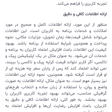
تجربه کاربری را فراهم می‌کند.
ارائه اطلاعات کافی و دقیق
منظور از این مورد، ارائه اطلاعات کامل و صحیح در مورد
امکانات و خدمات برنامه به کاربران است. این اطلاعات
می‌تواند شامل قیمت‌ها، زمان تحویل، جزئیات مکانی، نحوه
پرداخت و همچنین شرایط استفاده از برنامه باشد. بهبود
کیفیت این اطلاعات باعث افزایش اعتماد کاربران به برنامه و
خدمات آن می‌شود. به عنوان مثال در یک اپلیکیشن پیک و
تاکسی، اگر کاربر نتواند قیمت کرایه پیک و تاکسی را ببیند،
نمی تواند اعتماد کند که پس از پایان سفر چه هزینه ای از
او قرار است گرفته شود. همچنین، نحوه ارائه این اطلاعات
نیز بسیار مهم است. به عنوان مثال، ارائه اطلاعات به صورت
واضح و روان، با استفاده از زبان ساده و انتخاب طرح‌های
گرافیکی مناسب، می‌تواند بهبود تجربه کاربری کاربران را
بهبود بخشد. به طور کلی، ارائه اطلاعات کافی و دقیق به
کاربران، باعث افزایش رضایت آن‌ها و افزایش اعتماد به