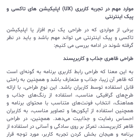
موارد مهم در تجربه کاربری (UX) اپلیکیشن های تاکسی و
پیک اینترنتی
برخی از مواردی که در طراحی یک نرم افزار یا اپلیکیشن
تاکسی و پیک اینترنتی می تواند مهم باشد و باید در نظر
گرفته شوند در ادامه بررسی می کنیم:
طراحی ظاهری جذاب و کاربرپسند
به این معنا که طراحی رابط کاربری برنامه به گونه‌ای است
که ظاهر آن زیبا، جذاب و متعارف باشد و همچنین به راحتی
قابل استفاده توسط کاربران باشد. این نوع طراحی، با ارائه
طرح‌های گرافیکی مناسب، استفاده از رنگ‌های جذاب و
هماهنگ، انتخاب فونت‌های متناسب با محتوای برنامه و
همچنین استفاده از آیکون‌ها و تصاویر مناسب، به کاربران
احساس رضایت و جذابیت می‌دهد. همچنین، در طراحی
ظاهر کاربرپسند، تمرکز بر روی سادگی و آسانی در استفاده از
برنامه و هیجان بخش کردن تجربه کاربر، مورد توجه قرار