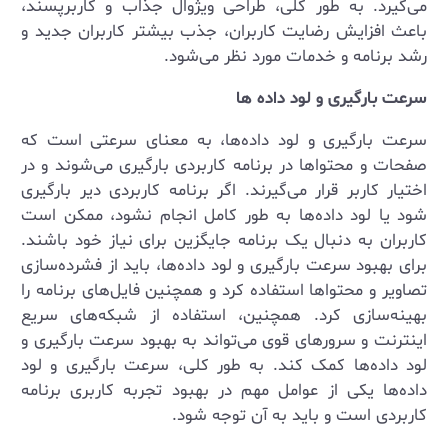
می‌گیرد. به طور کلی، طراحی ویژوال جذاب و کاربرپسند،
باعث افزایش رضایت کاربران، جذب بیشتر کاربران جدید و
رشد برنامه و خدمات مورد نظر می‌شود.
سرعت بارگیری و لود داده ها
سرعت بارگیری و لود داده‌ها، به معنای سرعتی است که
صفحات و محتواها در برنامه کاربردی بارگیری می‌شوند و در
اختیار کاربر قرار می‌گیرند. اگر برنامه کاربردی دیر بارگیری
شود یا لود داده‌ها به طور کامل انجام نشود، ممکن است
کاربران به دنبال یک برنامه جایگزین برای نیاز خود باشند.
برای بهبود سرعت بارگیری و لود داده‌ها، باید از فشرده‌سازی
تصاویر و محتواها استفاده کرد و همچنین فایل‌های برنامه را
بهینه‌سازی کرد. همچنین، استفاده از شبکه‌های سریع
اینترنت و سرورهای قوی می‌تواند به بهبود سرعت بارگیری و
لود داده‌ها کمک کند. به طور کلی، سرعت بارگیری و لود
داده‌ها یکی از عوامل مهم در بهبود تجربه کاربری برنامه
کاربردی است و باید به آن توجه شود.