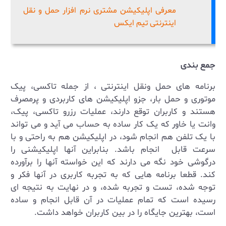
معرفی اپلیکیشن مشتری نرم افزار حمل و نقل
اینترنتی تیم ایکس
جمع بندی
برنامه های حمل ونقل اینترنتی ، از جمله تاکسی، پیک
موتوری و حمل بار، جزو اپلیکیشن های کاربردی و پرمصرف
هستند و کاربران توقع دارند، عملیات رزرو تاکسی، پیک،
وانت یا خاور که یک کار ساده به حساب می آید و می تواند
با یک تلفن هم انجام شود، در اپلیکیشن هم به راحتی و با
سرعت قابل انجام باشد. بنابراین آنها اپلیکیشنی را
درگوشی خود نگه می دارند که این خواسته آنها را برآورده
کند. قطعا برنامه هایی که به تجربه کاربری در آنها فکر و
توجه شده، تست و تجربه شده، و در نهایت به نتیجه ای
رسیده است که تمام عملیات در آن قابل انجام و ساده
است، بهترین جایگاه را در بین کاربران خواهد داشت.