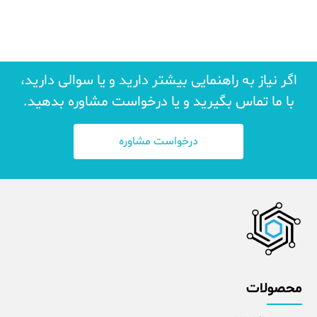
اگر نیاز به راهنمایی بیشتر دارید و یا سوالی دارید،
با ما تماس بگیرید و یا درخواست مشاوره بدهید.
درخواست مشاوره
محصولات