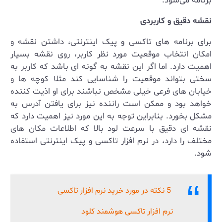
برنامه می‌شود.
نقشه دقیق و کاربردی
برای برنامه های تاکسی و پیک اینترنتی، داشتن نقشه و
امکان انتخاب موقعیت مورد نظر کاربر، روی نقشه بسیار
اهمیت دارد. اما اگر این نقشه به گونه ای باشد که کاربر به
سختی بتواند موقعیت را شناسایی کند مثلا کوچه ها و
خیابان های فرعی خیلی مشخص نباشند برای او اذیت کننده
خواهد بود و ممکن است راننده نیز برای یافتن آدرس به
مشکل بخورد. بنابراین توجه به این مورد نیز اهمیت دارد که
نقشه ای دقیق با سرعت لود بالا که اطلاعات مکان های
مختلف را دارد، در نرم افزار تاکسی و پیک اینترنتی استفاده
شود.
‌ 5 نکته در مورد خرید نرم افزار تاکسی
نرم افزار تاکسی هوشمند کلود