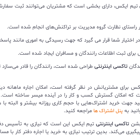
تیم ایکس، دارای بخشی است که مشتریان می‌توانند ثبت سفا
راستای نظارت گروه مدیریت بر تراکنش‌های انجام شده است.
ور در اختیار شما قرار می گیرد که جهت رسیدگی به اموری مانند پا
برای ثبت اطلاعات رانندگان و مسافران ایجاد شده است.
ندگان
تاکسی اینترنتی
طراحی شده است، رانندگان را قادر می‌سازد 
س برای مشتریانش در نظر گرفته است، امکان اجاره ماهانه دی
نید جهت خرید اشتراک‌هایی با حجم کاری روزانه بیشتر و البته با 
نید به
مراجعه کنید.
پنل اشتراک ها
کیشن
تاکسی اینترنتی
تیم ایکس این است که نیازی به تأسیس دفتر 
یگیری می‌کند. بدین ترتیب نیازی به خرید یا اجاره دفتر کار با م