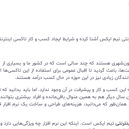
ترنتی تیم ایکس آشنا کرده و شرایط ایجاد کسب و کار تاکسی اینترنتی
ون‌شهری هستند که چند سالی است که در کشور ما و بسیاری از کشور
ها، باعث گردید تا اقبال عمومی برای استفاده از این تاکسی‌ها اف
نندگان زیادی نیز در این حوزه در حال کسب درآمد هستند.
این کسب و کار و پیشرفت در آن وجود ندارد. اما باید بدانید که ت
 سال دیگر هم به همین منوال باقی‌مانده و افراد بیشتری بتوانند
 همان‌طور که می‌دانید، هزینه‌های طراحی و ساخت یک نرم افزار
ت
نترنتی
تیم ایکس است. اینکه این نرم افزار چه ویژگی‌هایی دارد و 