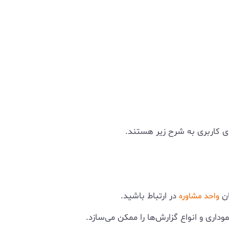
 کاربری به شرح زیر هستند.
ان
در ارتباط باشید.
واحد مشاوره
اری و انواع گزارش‌ها را ممکن می‌سازد.