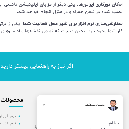
امکان دورکاری اپراتورها.
یکی دیگر از مزایای اپلیکیشن تاکسی ای
نصب شده در تلفن همراه و در منزل انجام خواهد شد.
سفارشی‌سازی نرم افزار برای شهر محل فعالیت شما.
یکی از برت
کار شما وجود دارد. بدین صورت که تمامی نقشه‌ها و آدرس‌های 
اگر نیاز به راهنمایی بیشتر داری
محصولات
×
محسن مصطفائی
نرم افزار اپ
سلام،
نرم افزار 
شرکت فناوران بامداد بزرگمهر، تیمی از افراد با