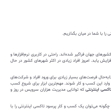
 را با شما در میان بگذاریم.
های جهان فراگیر شده‌اند. راحتی در کاربری نرم‌افزارها و
زایش یابد. امروز افراد زیادی در اکثر شهرهای کشور در حال
ابه‌حال فرصت‌های بسیار زیادی برای ورود افراد و شرکت‌های
 وارد این کسب و کار شوند. مهم‌ترین ابزار برای شروع کسب
اکسی اینترنتی
که توانایی مدیریت هزاران سرویس در روز و
چگونه می‌توان یک کسب و کار پرسود تاکسی‌ اینترنتی را با