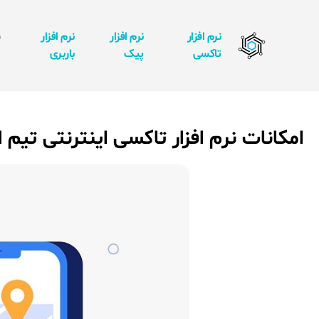
نرم افزار
نرم افزار
نرم افزار
ن
تاکسی
پیک
باربری
ا
امکانات نرم افزار تاکسی اینترنتی تیم