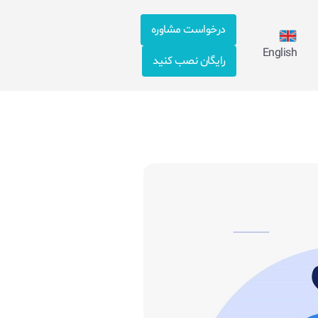
درخواست مشاوره
English
رایگان نصب کنید