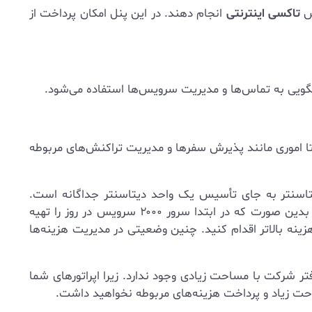
رش
تاکسی اینترنتی
انجام دهند. در این پنل امکان پرداخت از
سخگویی به تماس‌ها و مدیریت سرویس‌ها استفاده می‌شود.
تا اموری مانند پذیرش سفرها و مدیریت تراکنش‌های مربوطه
تاسنتر به جای تأسیس یک واحد دیتاسنتر جداگانه است.
سیستم دیتاسنتر گروه تیم ایکس به گونه‌ای طراحی شده است که امکان گسترش کسب و کار را در آینده میسر ساخته است. بدین صورت که در ابتدا سرور ۲۰۰۰ سرویس در روز را تهیه
هزینه بالاتر اقدام کنید. چنین وضعیتی در مدیریت هزینه‌ها
شرکت با مساحت زیادی وجود ندارد. زیرا اپراتورهای شما
ساحت زیاد و پرداخت هزینه‌های مربوطه نخواهید داشت.