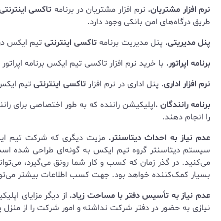
نرم افزار مشتریان.
نرم افزار مشتریان در برنامه
تاکسی اینترنتی
طریق درگاه‌های امن بانکی وجود دارد.
پنل مدیریتی.
پنل مدیریت برنامه
تاکسی اینترنتی
تیم ایکس در 
برنامه اپراتور.
با خرید نرم افزار تاکسی تیم ایکس برنامه اپرات
نرم افزار اداری.
پنل اداری در نرم افزار
تاکسی اینترنتی
تیم ایکس 
برنامه رانندگان .
اپلیکیشن راننده که به طور اختصاصی برای ران
را انجام دهند.
عدم نیاز به احداث دیتاسنتر.
مزیت دیگری که شرکت تیم ایک
می‌کنید. در گذر زمان که کسب و کار شما رونق می‌گیرد، می‌توا
بسیار کمک‌کننده خواهد بود. جهت کسب اطلاعات بیشتر می‌توا
عدم نیاز به تأسیس دفتر با مساحت زیاد.
از دیگر مزایای اپلی
نیازی به حضور در دفتر شرکت نداشته و امور شرکت را از منزل پ