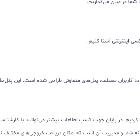
ا شما در میان می‌گذاریم.
سی اینترنتی
آشنا کنیم.
کاربران مختلف، پنل‌های متفاوتی طراحی شده است. این پنل‌های
ردیم. در پایان جهت کسب اطلاعات بیشتر می‌توانید با کارشناس
انه شما و مدیریت آن است که امکان دریافت خروجی‌های مختلف نمود