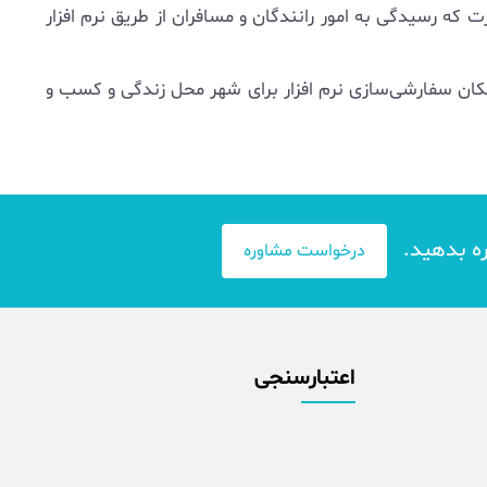
که رسیدگی به امور رانندگان و مسافران از طریق نرم افزار
ان سفارشی‌سازی نرم افزار برای شهر محل زندگی و کسب و
ره بدهید.
درخواست مشاوره
اعتبارسنجی