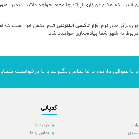
ن است که امکان دورکاری اپراتورها وجود خواهد داشت. بدین صورت 
رین ویژگی‌های نرم افزار
تاکسی اینترنتی
تیم ایکس این است که امک
مربوط به شهر شما پیاده‌سازی خواهند شد.
د و یا سوالی دارید، با ما تماس بگیرید و یا درخواست مشاو
کمپانی
راتور
درباره ما
مشتری
تماس با ما