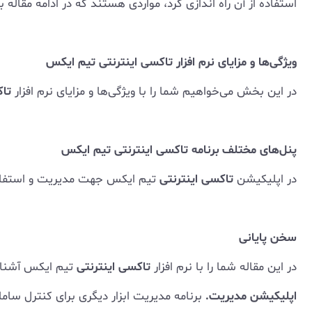
استفاده از آن راه اندازی کرد، مواردی هستند که در ادامه مقاله ب
ویژگی‌ها و مزایای نرم افزار تاکسی اینترنتی تیم ایکس
در این بخش می‌خواهیم شما را با ویژگی‌ها و مزایای نرم افزار
تاک
پنل‌های مختلف برنامه تاکسی اینترنتی تیم ایکس
در اپلیکیشن
تاکسی اینترنتی
تیم ایکس جهت مدیریت و استفاده 
سخن پایانی
در این مقاله شما را با نرم افزار
تاکسی اینترنتی
تیم ایکس آشنا ک
اپلیکیشن مدیریت.
برنامه مدیریت ابزار دیگری برای کنترل سام