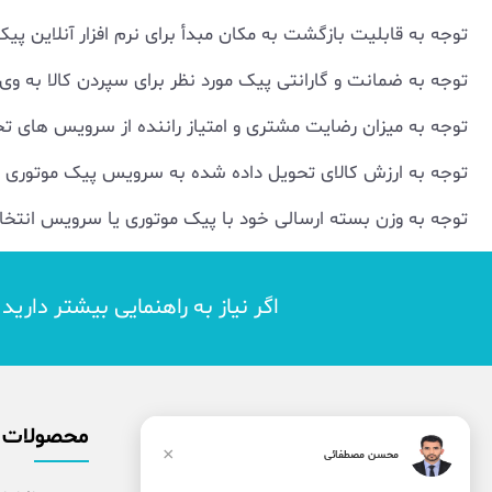
توجه به قابلیت بازگشت به مکان مبدأ برای نرم افزار آنلاین پیک
توجه به ضمانت و گارانتی پیک مورد نظر برای سپردن کالا به وی
توجه به میزان رضایت مشتری و امتیاز راننده از سرویس های 
توجه به ارزش کالای تحویل داده شده به سرویس پیک موتوری یا
توجه به وزن بسته ارسالی خود با پیک موتوری یا سرویس انتخا
اگر نیاز به راهنمایی بیشتر داری
محصولات
×
محسن مصطفائی