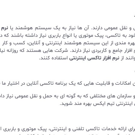
 و نقل عمومی دارند. آن ها نیاز به یک سیستم هوشمند یا
نرم 
د به تاکسی، پیک موتوری یا انواع باربری نیاز داشته باشند که 
بهره مندی از این سیستم هوشمند اینترنتی و آنلاین، کسب و کار
 افزار جامع و کاربردی نیاز دارند. شرکت هایی هستند که روزانه نی
انند از
نرم افزار تاکسی اینترنتی
استفاده کنند.
 امکانات و قابلیت هایی که یک برنامه تاکسی آنلاین در اختیار ما ق
سازمان های مختلفی که به گونه ای به حمل و نقل عمومی نیاز دا
ی اینترنتی تیم ایکس بهره مند شوید.
ی ارائه خدمات تاکسی تلفنی و اینترنتی، پیک موتوری و باربری ا