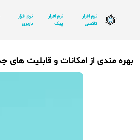
نرم افزار
نرم افزار
نرم افزار
ن
تاکسی
پیک
باربری
ا
بهره مندی از امکانات و قابلیت های جد