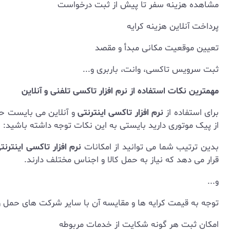
مشاهده هزینه سفر تا پیش از ثبت درخواست
پرداخت آنلاین هزینه کرایه
تعیین موقعیت مکانی مبدأ و مقصد
ثبت سرویس تاکسی، وانت، باربری و...
مهمترین نکات استفاده از نرم افزار تاکسی تلفنی و آنلاین
برای استفاده از
نرم افزار تاکسی اینترنتی
و آنلاین می بایست حت
از پیک موتوری دارید بایستی به این نکات توجه داشته باشید:
بدین ترتیب شما می توانید از امکانات
نرم افزار تاکسی اینترنت
قرار می دهد که نیاز به حمل کالا و اجناس مختلف دارند.
و...
توجه به قیمت کرایه ها و مقایسه آن با سایر شرکت های حمل 
امکان ثبت هر گونه شکایت از خدمات مربوطه