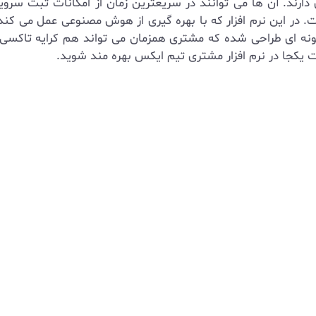
 دارند. آن ها می توانند در سریعترین زمان از امکانات ثبت س
ت. در این نرم افزار که با بهره گیری از هوش مصنوعی عمل می ک
ای طراحی شده که مشتری همزمان می تواند هم کرایه تاکسی و ه
ت یکجا در نرم افزار مشتری تیم ایکس بهره مند شوید.