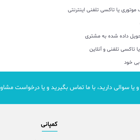
 موتوری یا تاکسی تلفنی اینترنتی
تحویل داده شده به مشتری
 تاکسی تلفنی و آنلاین
بی خود
د و یا سوالی دارید، با ما تماس بگیرید و یا درخواست مشاو
کمپانی