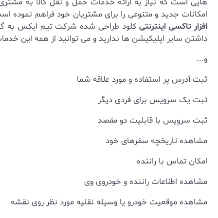
هایی است که نیاز به ارائه خدمات حمل و نقل کالا به مشتری
امکانات جدید و متنوعی را برای مشتریان خود فراهم نموده اس
افزار تاکسی اینترنتی
کلود طراحی شده شرکت تیم ایکس به گونه 
داشتن سایر اپلیکیشن ها ندارید و می توانید از همه این خدما
و...
ثبت آدرس پر استفاده و مورد علاقه شما
ثبت یک سرویس برای فردی دیگر
ثبت سرویس با قابلیت دو مقصد
مشاهده تاریخچه سفرهای خود
امکان تماس با راننده
مشاهده اطلاعات راننده و خودروی وی
مشاهده موقعیت خودرو یا وسیله نقلیه مورد نظر روی نقشه