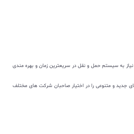
نیاز به سیستم حمل و نقل در سریعترین زمان و بهره مندی
ای جدید و متنوعی را در اختیار صاحبان شرکت های مختلف