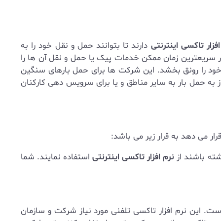
افزار تاکسی اینترنتی
دارند تا بتوانند حمل و نقل خود را به
در سریعترین زمان ممکن خدمات پیک یا حمل و نقل آن ها را
 خود را رونق بخشد. این شرکت ها برای حمل بارهای سنگین
از به حمل بار به سایر مناطق و یا برای سرویس دهی کارکنان
رار می دهد به قرار زیر می باشد:
شته باشند از
نرم افزار تاکسی اینترنتی
استفاده نمایند. شما
ست. این نرم افزار تاکسی تلفنی مورد نیاز شرکت و سازمان