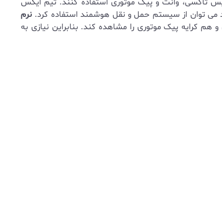
رویس تاکسی، وانت و پیک موتوری استفاده کنند. تیم ایکس
ند می توان از سیستم حمل و نقل هوشمند استفاده کرد.
نرم
م کرایه پیک موتوری را مشاهده کند. بنابراین نیازی به