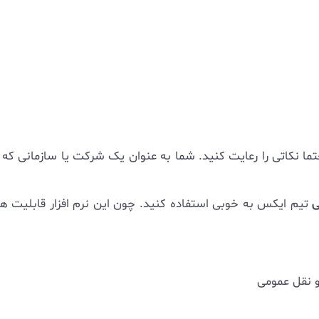
ما نکاتی را رعایت کنید. شما به عنوان یک شرکت یا سازمانی که 
ی
تیم ایکس به خوبی استفاده کنید. چون این نرم افزار قابلیت ه
و نقل عمومی