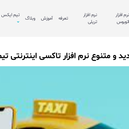
رم افزار
نرم افزار
تیم ایکس
تعرفه
آموزش
وبلاگ
توبوس
تریلی
ید و متنوع نرم افزار تاکسی اینترنتی ت