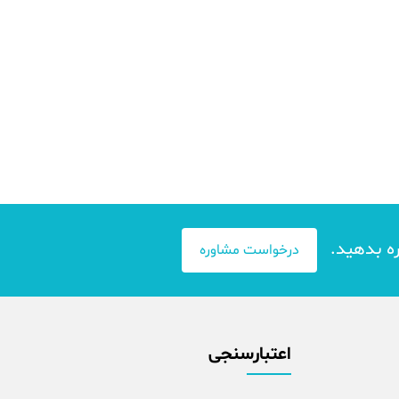
ره بدهید.
درخواست مشاوره
اعتبارسنجی