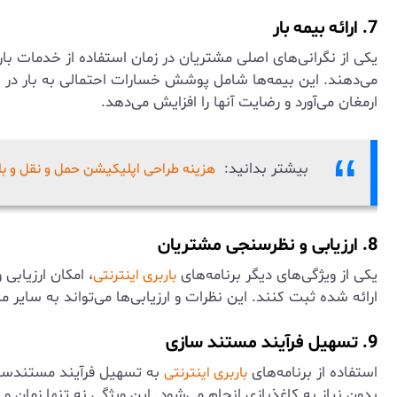
7. ارائه بیمه بار
یکی از نگرانی‌های اصلی مشتریان در زمان استفاده از خدمات با
می‌دهند. این بیمه‌ها شامل پوشش خسارات احتمالی به بار در طو
ارمغان می‌آورد و رضایت آنها را افزایش می‌دهد.
بیشتر بدانید:
هزینه طراحی اپلیکیشن حمل و نقل و با
8. ارزیابی و نظرسنجی مشتریان
یکی از ویژگی‌های دیگر برنامه‌های
، امکان ارزیاب
باربری اینترنتی
ارائه شده ثبت کنند. این نظرات و ارزیابی‌ها می‌تواند به سا
9. تسهیل فرآیند مستند سازی
استفاده از برنامه‌های
به تسهیل فرآیند مستندسازی
باربری اینترنتی
بدون نیاز به کاغذبازی انجام می‌شود. این ویژگی نه تنها زمان