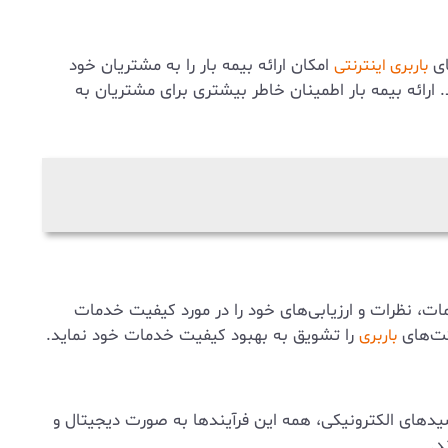
ای
امکان ارائه بیمه بار را به مشتریان خود
باربری اینترنتی
ارائه بیمه بار اطمینان خاطر بیشتری برای مشتریان به
ت، نظرات و ارزیابی‌های خود را در مورد کیفیت خدمات
کت‌های
را تشویق به بهبود کیفیت خدمات خود نماید.
باربری
یدهای الکترونیکی، همه این فرآیندها به صورت دیجیتال و
د.