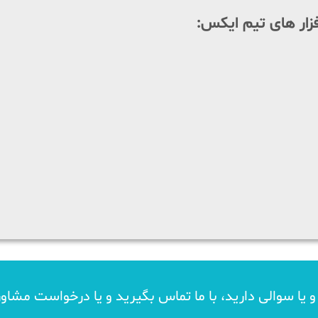
زار های تیم ایکس:
د و یا سوالی دارید، با ما تماس بگیرید و یا درخواست مشاو