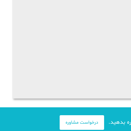
ره بدهید.
درخواست مشاوره