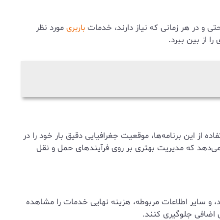
حتی و در هر زمانی که نیاز دارند، خدمات
مورد نظر
باربری
ا از بین ببرد.
ه از این برنامه‌ها، موقعیت جغرافیایی دقیق بار خود را در
 می‌دهد که مدیریت بهتری بر روی فرآیندهای حمل و نقل
صد، و سایر اطلاعات مربوطه، هزینه نهایی خدمات را مشاهده
ی اضافی جلوگیری کنند.