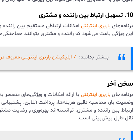
10. تسهیل ارتباط بین راننده و مشتری
برنامه‌های
امکانات ارتباطی مستقیم بین راننده و
باربری اینترنتی
این ویژگی باعث می‌شود که راننده و مشتری بتوانند هماهنگی‌ها
بیشتر بدانید:
7 اپلیکیشن باربری اینترنتی معروف در ایران
سخن آخر
برنامه‌های
با ارائه امکانات و ویژگی‌های منحصر به
باربری اینترنتی
ارتباط بین راننده و مشتری، توانسته‌اند بهره‌وری و رضایت مشتر
نقل قابل پیش‌بینی است.