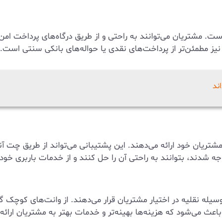
 است. مشتریان می‌توانند به راحتی و از طریق درگاه‌های پرداخت ا
نیز مطمئن‌تر از پرداخت‌های نقدی یا حواله‌های بانکی سنتی است.
اند
ه شدند، بتوانند به راحتی آن را حل کنند و از خدمات باربری خو
یله نقلیه در اختیار مشتریان قرار می‌دهند. از وانت‌های کوچک گرف
اعث می‌شود که هزینه‌ها بهینه‌تر و خدمات بهتر به مشتریان ارائه