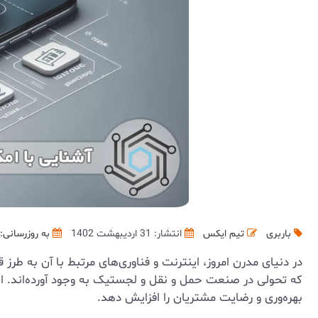
باربری
تیم ایکس
انتشار: 31 اردیبهشت 1402
به روزرسانی:
در دنیای مدرن امروز، اینترنت و فناوری‌های مرتبط با آن به طرز ق
که تحولی در صنعت حمل و نقل و لجستیک به وجود آورده‌اند. این 
بهره‌وری و رضایت مشتریان را افزایش دهد.