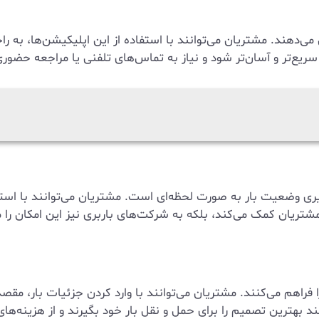
می‌دهند. مشتریان می‌توانند با استفاده از این اپلیکیشن‌ها، به را
ریع‌تر و آسان‌تر شود و نیاز به تماس‌های تلفنی یا مراجعه حضوری ر
ری وضعیت بار به صورت لحظه‌ای است. مشتریان می‌توانند با استفاد
شتریان کمک می‌کند، بلکه به شرکت‌های باربری نیز این امکان را
 فراهم می‌کنند. مشتریان می‌توانند با وارد کردن جزئیات بار، مق
د بهترین تصمیم را برای حمل و نقل بار خود بگیرند و از هزینه‌ها