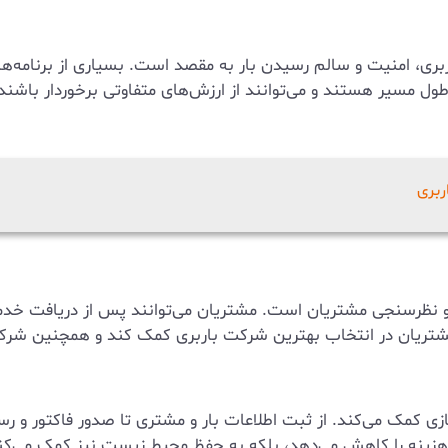
ربری، امنیت و سالم رسیدن بار به مقصد است. بسیاری از برنامه‌ه
ل مسیر هستند و می‌توانند از ارزش‌های متفاوتی برخوردار باشند. 
ربری
ی و نظرسنجی مشتریان است. مشتریان می‌توانند پس از دریافت خدما
یر مشتریان در انتخاب بهترین شرکت باربری کمک کند و همچنین شر
 کمک می‌کند. از ثبت اطلاعات بار و مشتری تا صدور فاکتور و رس
 و هزینه را کاهش می‌دهد، بلکه به حفظ محیط زیست نیز کمک می‌کن