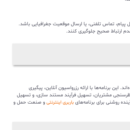
ل پیام، تماس تلفنی، یا ارسال موقعیت جغرافیایی باشد.
عدم ارتباط صحیح جلوگیری کنند.
 این برنامه‌ها با ارائه رزرواسیون آنلاین، پیگیری
قلیه، ارائه بیمه بار، ارزیابی و نظرسنجی مشتریان، تسهیل فرآیند مستند سازی، و تسهیل
آینده روشنی برای برنامه‌های
و صنعت حمل و
باربری اینترنتی