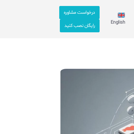
درخواست مشاوره
English
رایگان نصب کنید