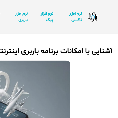
نرم افزار
نرم افزار
نرم افزار
ن
تاکسی
پیک
باربری
ا
آشنایی با امکانات برنامه باربری اینترنت