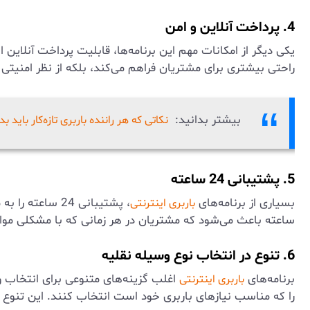
4. پرداخت آنلاین و امن
یکی دیگر از امکانات مهم این برنامه‌ها، قابلیت پرداخت آنلاین
راحتی بیشتری برای مشتریان فراهم می‌کند، بلکه از نظر امنیتی 
بیشتر بدانید:
نکاتی که هر راننده باربری تازه‌کار باید بد
5. پشتیبانی 24 ساعته
بسیاری از برنامه‌های
باربری اینترنتی
ساعته باعث می‌شود که مشتریان در هر زمانی که با مشکلی مواج
6. تنوع در انتخاب نوع وسیله نقلیه
برنامه‌های
اغلب گزینه‌های متنوعی برای انتخاب وس
باربری اینترنتی
را که مناسب نیازهای باربری خود است انتخاب کنند. این تنوع ب