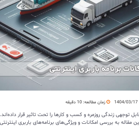
1404/03/17
زمان مطالعه: 10 دقیقه
ابل توجهی زندگی روزمره و کسب و کارها را تحت تاثیر قرار داده‌اند.
مقاله به بررسی امکانات و ویژگی‌های برنامه‌های باربری اینترنتی 