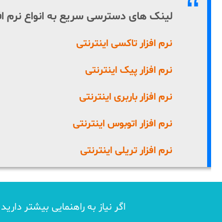
لینک های دسترسی سریع به انواع نرم اف
نرم افزار تاکسی اینترنتی
نرم افزار پیک اینترنتی
نرم افزار باربری اینترنتی
نرم افزار اتوبوس اینترنتی
نرم افزار تریلی اینترنتی
اگر نیاز به راهنمایی بیشتر داری