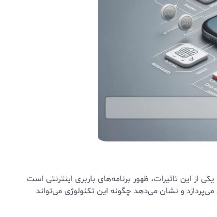
 یکی از این تاثیرات، ظهور برنامه‌های باربری اینترنتی است
می‌پردازد و نشان می‌دهد چگونه این تکنولوژی می‌تواند