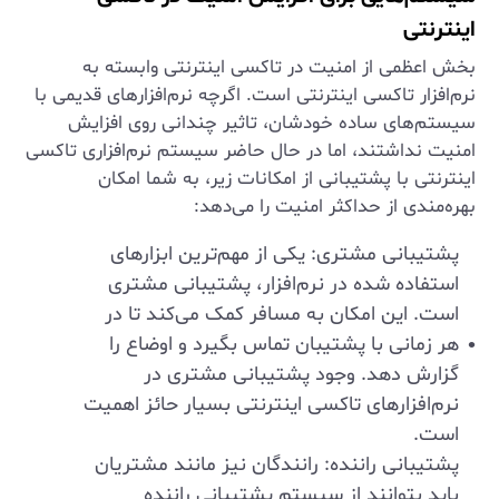
اینترنتی
بخش اعظمی از امنیت در تاکسی اینترنتی وابسته به
نرم‌افزار تاکسی اینترنتی است. اگرچه نرم‌افزارهای قدیمی با
سیستم‌های ساده خودشان، تاثیر چندانی روی افزایش
امنیت نداشتند، اما در حال حاضر سیستم نرم‌افزاری تاکسی
اینترنتی با پشتیبانی از امکانات زیر، به شما امکان
بهره‌مندی از حداکثر امنیت را می‌دهد:
پشتیبانی مشتری: یکی از مهم‌ترین ابزارهای
استفاده شده در نرم‌افزار، پشتیبانی مشتری
است. این امکان به مسافر کمک می‌کند تا در
هر زمانی با پشتیبان تماس بگیرد و اوضاع را
گزارش دهد. وجود پشتیبانی مشتری در
نرم‌افزارهای تاکسی اینترنتی بسیار حائز اهمیت
است.
پشتیبانی راننده: رانندگان نیز مانند مشتریان
باید بتوانند از سیستم پشتیبانی راننده