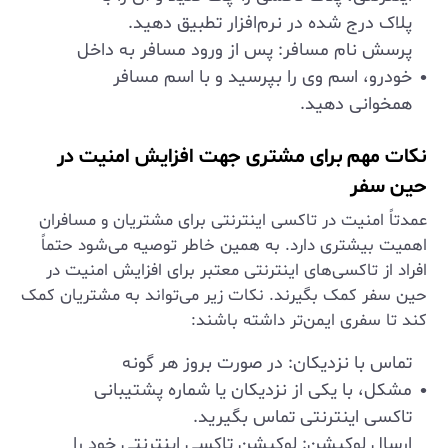
پلاک درج شده در نرم‌افزار تطبیق دهید.
پرسش نام مسافر: پس از ورود مسافر به داخل
خودرو، اسم وی را بپرسید و با اسم مسافر
همخوانی دهید.
نکات مهم برای مشتری جهت افزایش امنیت در
حین سفر
عمدتاً امنیت در تاکسی اینترنتی برای مشتریان و مسافران
اهمیت بیشتری دارد. به همین خاطر توصیه می‌شود حتماً
افراد از تاکسی‌های اینترنتی معتبر برای افزایش امنیت در
حین سفر کمک بگیرند. نکات زیر می‌تواند به مشتریان کمک
کند تا سفری ایمن‌تر داشته باشند:
تماس با نزدیکان: در صورت بروز هر گونه
مشکل، با یکی از نزدیکان یا شماره پشتیبانی
تاکسی اینترنتی تماس بگیرید.
ارسال لوکیشن: لوکیشن تاکسی اینترنتی خود را