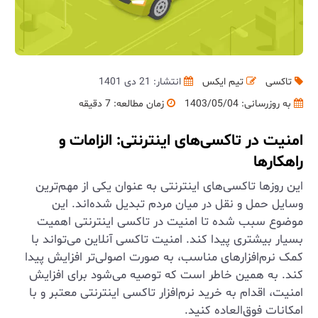
تاکسی
تیم ایکس
انتشار: 21 دی 1401
به روزرسانی:
1403/05/04
زمان مطالعه: 7 دقیقه
امنیت در تاکسی‌های اینترنتی: الزامات و
راهکارها
این روزها تاکسی‌های اینترنتی به عنوان یکی از مهم‌ترین
وسایل حمل و نقل در میان مردم تبدیل شده‌اند. این
موضوع سبب شده تا امنیت در تاکسی اینترنتی اهمیت
بسیار بیشتری پیدا کند. امنیت تاکسی آنلاین می‌تواند با
کمک نرم‌افزارهای مناسب، به صورت اصولی‌تر افزایش پیدا
کند. به همین خاطر است که توصیه می‌شود برای افزایش
امنیت، اقدام به خرید نرم‌افزار تاکسی اینترنتی معتبر و با
امکانات فوق‌العاده کنید.