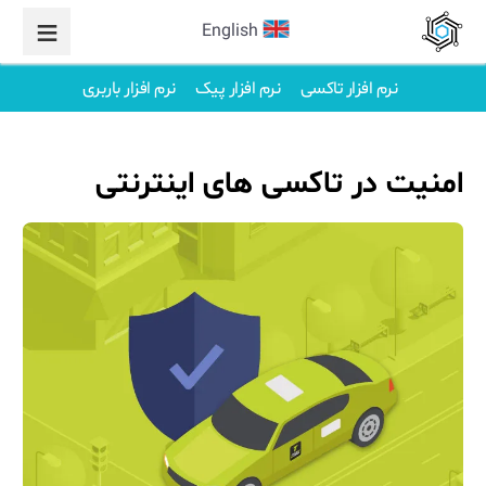
English
نرم افزار تاکسی
نرم افزار پیک
نرم افزار باربری
امنیت در تاکسی های اینترنتی