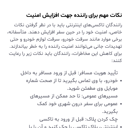
نکات مهم برای راننده جهت افزایش امنیت
رانندگان تاکسی‌های اینترنتی باید با در نظر گرفتن نکات
خاصی، امنیت خود را در حین سفر افزایش دهند. متأسفانه،
برخی موارد مانند سرقت خودرو، سرقت لوازم خودرو و حتی
تهدیدات جانی می‌توانند امنیت راننده را به خطر بیاندازند.
برای کاهش این مخاطرات، رانندگان باید نکات زیر را رعایت
کنند:
تأیید هویت مسافر: قبل از ورود مسافر به داخل
خودرو، با وی تماس بگیرید تا از صحت شماره
موبایل وی مطمئن شوید.
مسیرهای عمومی: تا حد ممکن از مسیرهای
عمومی برای سفر درون شهری خود کمک
بگیرید.
چک کردن پلاک: قبل از ورود به تاکسی
اینترنتی، پلاک تاکسی را چک کنید و آن را با