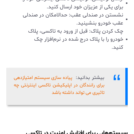
برای یکی از عزیزان خود ارسال کنید.
نشستن در صندلی عقب: حدالامکان در صندلی
عقب خودرو بنشینید.
چک کردن پلاک: قبل از ورود به تاکسی، پلاک
خودرو را با پلاک درج شده در نرم‌افزار چک
کنید.
بیشتر بدانید:
پیاده ‌سازی سیستم امتیازدهی
برای رانندگان در اپلیکیشن تاکسی اینترنتی چه
تاثیری می تواند داشته باشد
سیستم‌هایی برای افزایش امنیت در تاکسی