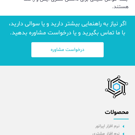
هستند.
اگر نیاز به راهنمایی بیشتر دارید و یا سوالی دارید،
با ما تماس بگیرید و یا درخواست مشاوره بدهید.
درخواست مشاوره
محصولات
نرم افزار اپراتور
نرم افزار مشتری