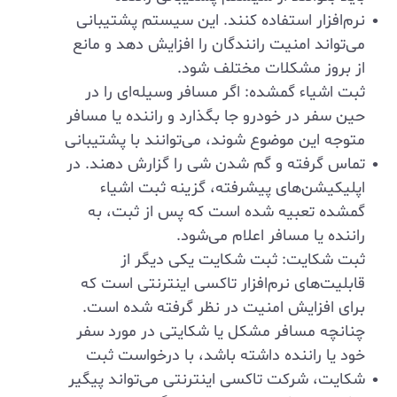
نرم‌افزار استفاده کنند. این سیستم پشتیبانی
می‌تواند امنیت رانندگان را افزایش دهد و مانع
از بروز مشکلات مختلف شود.
ثبت اشیاء گمشده: اگر مسافر وسیله‌ای را در
حین سفر در خودرو جا بگذارد و راننده یا مسافر
متوجه این موضوع شوند، می‌توانند با پشتیبانی
تماس گرفته و گم شدن شی را گزارش دهند. در
اپلیکیشن‌های پیشرفته، گزینه ثبت اشیاء
گمشده تعبیه شده است که پس از ثبت، به
راننده یا مسافر اعلام می‌شود.
ثبت شکایت: ثبت شکایت یکی دیگر از
قابلیت‌های نرم‌افزار تاکسی اینترنتی است که
برای افزایش امنیت در نظر گرفته شده است.
چنانچه مسافر مشکل یا شکایتی در مورد سفر
خود یا راننده داشته باشد، با درخواست ثبت
شکایت، شرکت تاکسی اینترنتی می‌تواند پیگیر