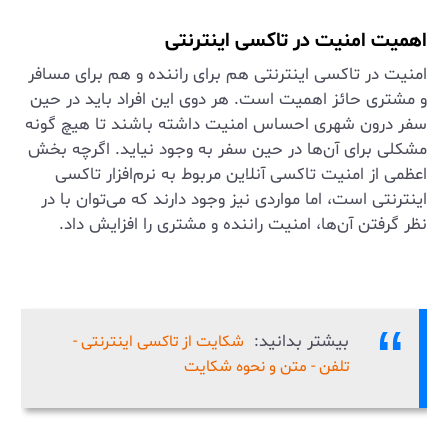
اهمیت امنیت در تاکسی اینترنتی
امنیت در تاکسی اینترنتی هم برای راننده و هم برای مسافر
و مشتری حائز اهمیت است. هر دوی این افراد باید در حین
سفر درون شهری احساس امنیت داشته باشند تا هیچ گونه
مشکلی برای آن‌ها در حین سفر به وجود نیاید. اگرچه بخش
اعظمی از امنیت تاکسی آنلاین مربوط به نرم‌افزار تاکسی
اینترنتی است، اما مواردی نیز وجود دارند که می‌توان با در
نظر گرفتن آن‌ها، امنیت راننده و مشتری را افزایش داد.
بیشتر بدانید:
شکایت از تاکسی اینترنتی -
تلفن - متن و نحوه شکایت