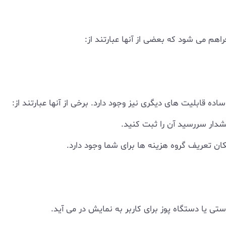
راهم می شود که بعضی از آنها عبارتند از:
اده قابلیت های دیگری نیز وجود دارد. برخی از آنها عبارتند از:
شدار سررسید آن را ثبت کنید.
کان تعریف گروه هزینه ها برای شما وجود دارد.
 یا دستگاه پوز برای کاربر به نمایش در می آید.