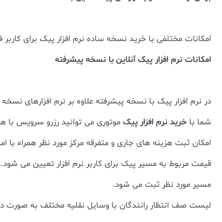
امکانات مختلفی با خرید نسخه ساده نرم افزار پیک برای کاربر ف
امکانات نرم افزار پیک آنلاین با نسخه پیشرفته
در نرم افزار پیک با نسخه پیشرفته علاوه بر نرم افزارهای نسخه س
شما با
خرید نرم افزار پیک
موتوری می توانید رزرو سرویس با ه
امکان ثبت هزینه های جاری و متفرقه مرکز مورد نظر همراه با ام
قیمت مربوط به مسیر پیک برای کاربر نرم افزار تعیین می شود.
مسیر مورد نظر ثبت می شود.
لیست صف انتظار رانندگان با وسایل نقلیه مختلف به صورت دستی