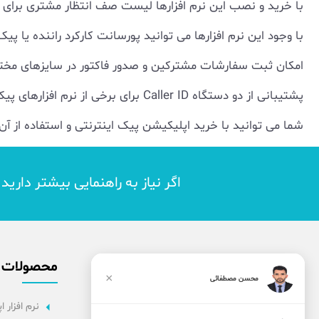
با خرید و نصب این نرم افزارها لیست صف انتظار مشتری برای 
با وجود این نرم افزارها می توانید پورسانت کارکرد راننده یا پ
امکان ثبت سفارشات مشترکین و صدور فاکتور در سایزهای مختلف
پشتیبانی از دو دستگاه Caller ID برای برخی از نرم افزارهای پیک با نسخه ساده امکان پذیر است.
شما می توانید با خرید اپلیکیشن پیک اینترنتی و استفاده از 
اگر نیاز به راهنمایی بیشتر داری
محصولات
×
محسن مصطفائی
نرم افزار اپ