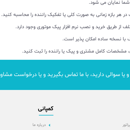
شما نمایان می شود.
یک در هر بازه زمانی به صورت کلی یا تفکیک راننده را محاسبه کنید.
 از طریق خرید و نصب نرم افزار پیک موتوری وجود دارد.
آن، مشخصات کامل مشتری و پیک یا راننده را ثبت کنید.
د و یا سوالی دارید، با ما تماس بگیرید و یا درخواست مشاو
کمپانی
راتور
درباره ما