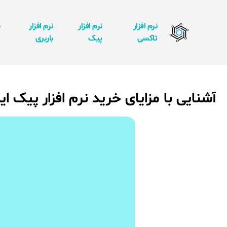
نرم افزار
نرم افزار
نرم افزار
ن
تاکسی
پیک
باربری
ا
آشنایی با مزایای خرید نرم افزار پیک ای