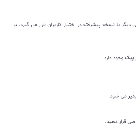
دیگر با نسخه پیشرفته در اختیار کاربران قرار می گیرد. در
ر پیک
وجود دارد.
پذیر می شود.
اصی قرار دهید.