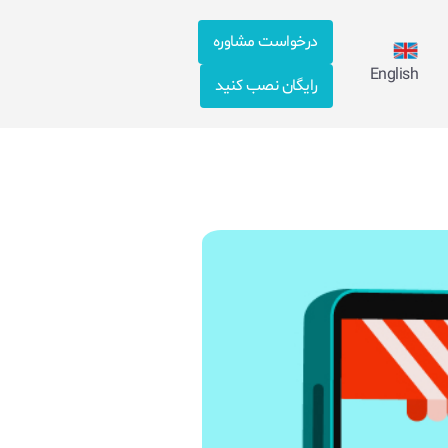
درخواست مشاوره
English
رایگان نصب کنید