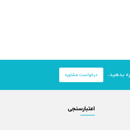
ره بدهید.
درخواست مشاوره
اعتبارسنجی