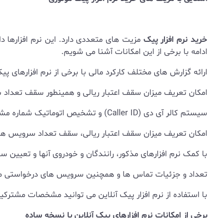
خرید نرم افزار پیک
مزیت های متعددی دارد. این نرم افزارها دار
ادامه با برخی از این امکانات آشنا می شویم.
ارائه گزارش های مختلف کارکرد مالی با برخی از نرم افزارهای 
امکان تعریف میزان سقف اعتبار ریالی و همینطور سقف تعداد
سیستم کالر آی دی (Caller ID) و تشخیص اتوماتیک شماره مشتری یکی دیگر از امکانات خوب نرم افزار پیک است.
امکان تعریف میزان سقف اعتبار ریالی، سقف تعداد سرویس های 
با کمک نرم افزارهای مذکور، رانندگان و خودروی آنها و تعیی
تعداد و جزئیات تماس ها و همچنین سرویس های درخواستی م
با استفاده از نرم افزار پیک آنلاین می توانید مشخصات مشترک
برخی از امکانات نرم افزارهای پیک آنلاین با نسخه ساده