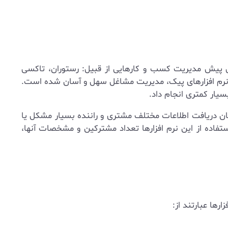
ال پیش مدیریت کسب و کارهایی از قبیل: رستوران، تاکسی
 نرم افزارهای پیک، مدیریت مشاغل سهل و آسان شده است.
بسیار کمتری انجام داد.
مکان دریافت اطلاعات مختلف مشتری و راننده بسیار مشکل یا
اده از این نرم افزارها تعداد مشترکین و مشخصات آنها،
رها عبارتند از: