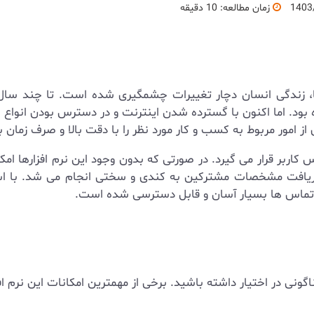
1403
زمان مطالعه: 10 دقیقه
زارها، زندگی انسان دچار تغییرات چشمگیری شده است. تا چند س
ود. اما اکنون با گسترده شدن اینترنت و در دسترس بودن انواع
از امور مربوط به کسب و کار مورد نظر را با دقت بالا و صرف زمان 
 کاربر قرار می گیرد. در صورتی که بدون وجود این نرم افزارها ا
دریافت مشخصات مشترکین به کندی و سختی انجام می شد. با استف
 تماس ها بسیار آسان و قابل دسترسی شده است.
نی در اختیار داشته باشید. برخی از مهمترین امکانات این نرم افزا