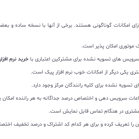
ای امکانات گوناگونی هستند. برخی از آنها با نسخه ساده و بعضی 
پیک موتوری امکان پذیر است.
 سرویس های تسویه نشده برای مشترکین اعتباری با
خرید نرم افزا
تسویه نشده برای کلیه رانندگان مرکز وجود دارد.
ن ساعات سرویس دهی و اختصاص درصد جداگانه به هر راننده امکان 
شتری در هنگام تماس قابل نمایش است.
ین را تعریف کرده و برای هر کدام کد اشتراک و درصد تخفیف اختص